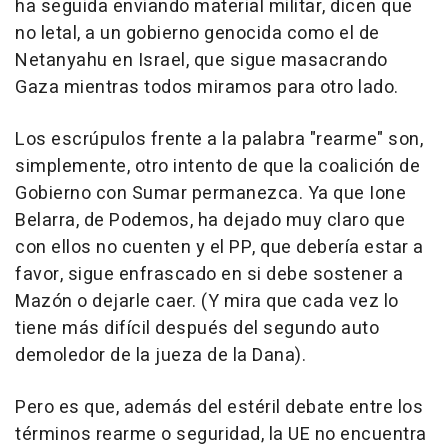
ha seguida enviando material militar, dicen que
no letal, a un gobierno genocida como el de
Netanyahu en Israel, que sigue masacrando
Gaza mientras todos miramos para otro lado.
Los escrúpulos frente a la palabra "rearme" son,
simplemente, otro intento de que la coalición de
Gobierno con Sumar permanezca. Ya que Ione
Belarra, de Podemos, ha dejado muy claro que
con ellos no cuenten y el PP, que debería estar a
favor, sigue enfrascado en si debe sostener a
Mazón o dejarle caer. (Y mira que cada vez lo
tiene más difícil después del segundo auto
demoledor de la jueza de la Dana).
Pero es que, además del estéril debate entre los
términos rearme o seguridad, la UE no encuentra