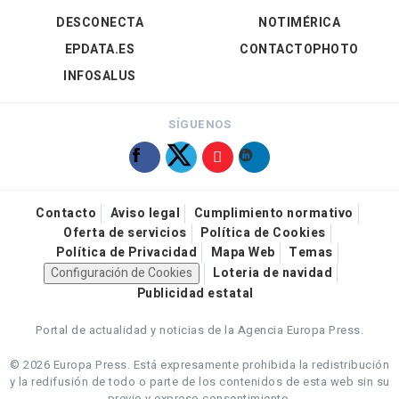
DESCONECTA
NOTIMÉRICA
EPDATA.ES
CONTACTOPHOTO
INFOSALUS
SÍGUENOS
Contacto
Aviso legal
Cumplimiento normativo
Oferta de servicios
Política de Cookies
Política de Privacidad
Mapa Web
Temas
Configuración de Cookies
Loteria de navidad
Publicidad estatal
Portal de actualidad y noticias de la Agencia Europa Press.
© 2026 Europa Press.
Está expresamente prohibida la redistribución
y la redifusión de todo o parte de los contenidos de esta web sin su
previo y expreso consentimiento.