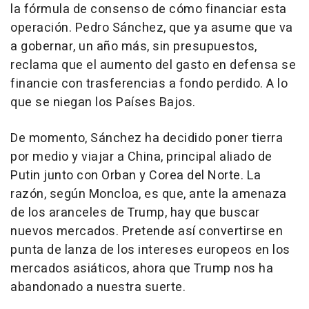
la fórmula de consenso de cómo financiar esta
operación. Pedro Sánchez, que ya asume que va
a gobernar, un año más, sin presupuestos,
reclama que el aumento del gasto en defensa se
financie con trasferencias a fondo perdido. A lo
que se niegan los Países Bajos.
De momento, Sánchez ha decidido poner tierra
por medio y viajar a China, principal aliado de
Putin junto con Orban y Corea del Norte. La
razón, según Moncloa, es que, ante la amenaza
de los aranceles de Trump, hay que buscar
nuevos mercados. Pretende así convertirse en
punta de lanza de los intereses europeos en los
mercados asiáticos, ahora que Trump nos ha
abandonado a nuestra suerte.