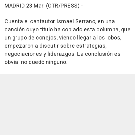
MADRID 23 Mar. (OTR/PRESS) -
Cuenta el cantautor Ismael Serrano, en una
canción cuyo título ha copiado esta columna, que
un grupo de conejos, viendo llegar a los lobos,
empezaron a discutir sobre estrategias,
negociaciones y liderazgos. La conclusión es
obvia: no quedó ninguno.