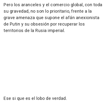
Pero los aranceles y el comercio global, con toda
su gravedad, no son lo prioritario, frente a la
grave amenaza que supone el afán anexionista
de Putin y su obsesión por recuperar los
territorios de la Rusia imperial.
Ese si que es el lobo de verdad.