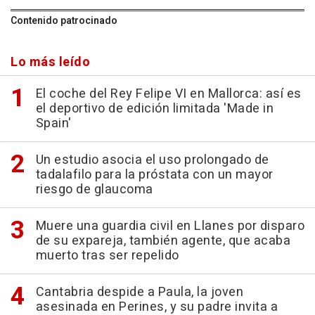
Contenido patrocinado
Lo más leído
El coche del Rey Felipe VI en Mallorca: así es
el deportivo de edición limitada 'Made in
Spain'
Un estudio asocia el uso prolongado de
tadalafilo para la próstata con un mayor
riesgo de glaucoma
Muere una guardia civil en Llanes por disparo
de su expareja, también agente, que acaba
muerto tras ser repelido
Cantabria despide a Paula, la joven
asesinada en Perines, y su padre invita a