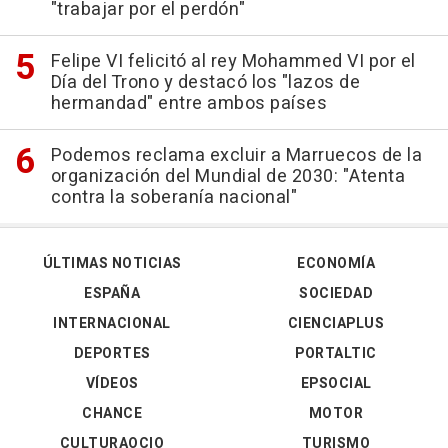
"trabajar por el perdón"
Felipe VI felicitó al rey Mohammed VI por el
Día del Trono y destacó los "lazos de
hermandad" entre ambos países
Podemos reclama excluir a Marruecos de la
organización del Mundial de 2030: "Atenta
contra la soberanía nacional"
ÚLTIMAS NOTICIAS
ECONOMÍA
ESPAÑA
SOCIEDAD
INTERNACIONAL
CIENCIAPLUS
DEPORTES
PORTALTIC
VÍDEOS
EPSOCIAL
CHANCE
MOTOR
CULTURAOCIO
TURISMO