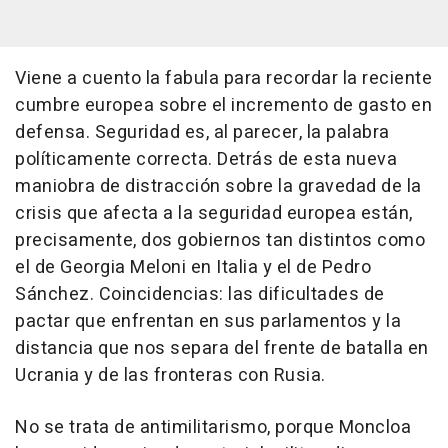
Viene a cuento la fabula para recordar la reciente
cumbre europea sobre el incremento de gasto en
defensa. Seguridad es, al parecer, la palabra
políticamente correcta. Detrás de esta nueva
maniobra de distracción sobre la gravedad de la
crisis que afecta a la seguridad europea están,
precisamente, dos gobiernos tan distintos como
el de Georgia Meloni en Italia y el de Pedro
Sánchez. Coincidencias: las dificultades de
pactar que enfrentan en sus parlamentos y la
distancia que nos separa del frente de batalla en
Ucrania y de las fronteras con Rusia.
No se trata de antimilitarismo, porque Moncloa