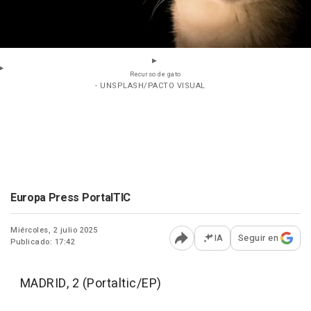
Recurso de gato
- UNSPLASH/PACTO VISUAL
Europa Press PortalTIC
Miércoles, 2 julio 2025
IA
Seguir en
Publicado: 17:42
Abrir opciones para comp
MADRID, 2 (Portaltic/EP)