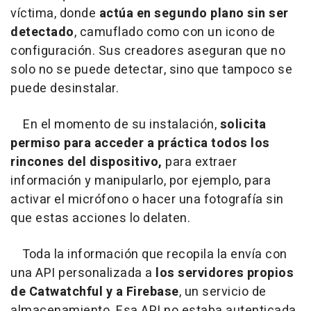
víctima, donde
actúa en segundo plano sin ser
detectado
, camuflado como con un icono de
configuración. Sus creadores aseguran que no
solo no se puede detectar, sino que tampoco se
puede desinstalar.
En el momento de su instalación,
solicita
permiso para acceder a práctica todos los
rincones del dispositivo,
para extraer
información y manipularlo, por ejemplo, para
activar el micrófono o hacer una fotografía sin
que estas acciones lo delaten.
Toda la información que recopila la envía con
una API personalizada a
los servidores propios
de Catwatchful y a Firebase
, un servicio de
almacenamiento. Esa API no estaba autenticada,