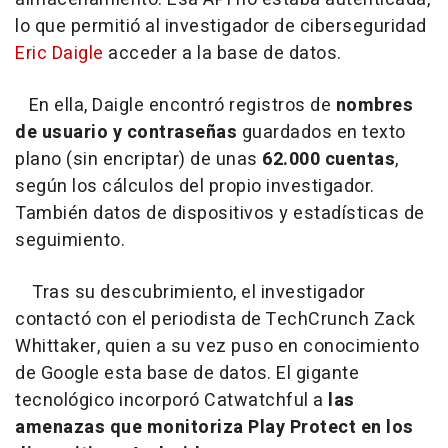
lo que permitió al investigador de ciberseguridad
Eric Daigle
acceder a la base de datos.
En ella, Daigle encontró registros de
nombres
de usuario y contraseñas
guardados en texto
plano (sin encriptar) de unas
62.000 cuentas
,
según los cálculos del propio investigador.
También datos de dispositivos y estadísticas de
seguimiento.
Tras su descubrimiento, el investigador
contactó con el periodista de TechCrunch Zack
Whittaker, quien a su vez puso en conocimiento
de Google esta base de datos. El gigante
tecnológico incorporó Catwatchful a
las
amenazas que monitoriza Play Protect en los