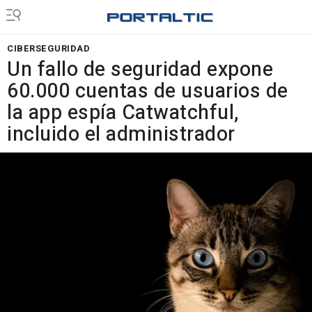
CIBERSEGURIDAD
Un fallo de seguridad expone
60.000 cuentas de usuarios de
la app espía Catwatchful,
incluido el administrador