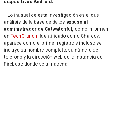
dispositivos Android.
Lo inusual de esta investigación es el que
análisis de la base de datos
expuso al
administrador de Catwatchful,
como informan
en
TechCrunch
. Identificado como Charcov,
aparece como el primer registro e incluso se
incluye su nombre completo, su número de
teléfono y la dirección web de la instancia de
Firebase donde se almacena.