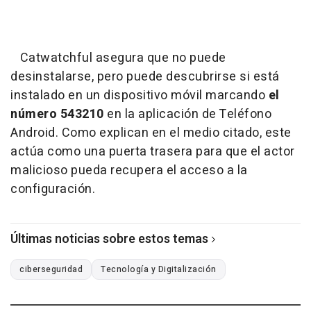
Catwatchful asegura que no puede
desinstalarse, pero puede descubrirse si está
instalado en un dispositivo móvil marcando
el
número 543210
en la aplicación de Teléfono
Android. Como explican en el medio citado, este
actúa como una puerta trasera para que el actor
malicioso pueda recupera el acceso a la
configuración.
Últimas noticias sobre estos temas
ciberseguridad
Tecnología y Digitalización