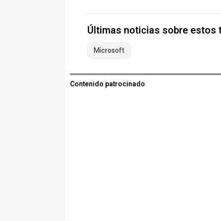
Últimas noticias sobre estos
Microsoft
Contenido patrocinado