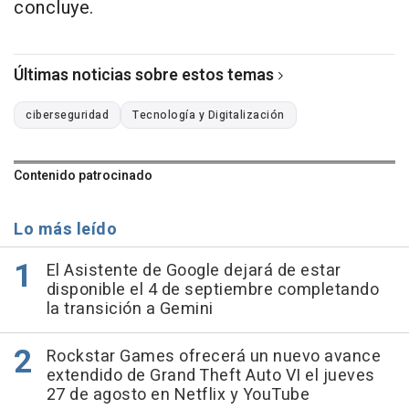
concluye.
Últimas noticias sobre estos temas
ciberseguridad
Tecnología y Digitalización
Contenido patrocinado
Lo más leído
El Asistente de Google dejará de estar
disponible el 4 de septiembre completando
la transición a Gemini
Rockstar Games ofrecerá un nuevo avance
extendido de Grand Theft Auto VI el jueves
27 de agosto en Netflix y YouTube