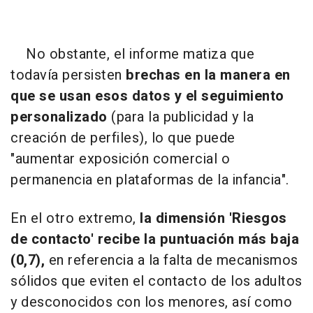
No obstante, el informe matiza que
todavía persisten
brechas en la manera en
que se usan esos datos y el seguimiento
personalizado
(para la publicidad y la
creación de perfiles), lo que puede
"aumentar exposición comercial o
permanencia en plataformas de la infancia".
En el otro extremo,
la dimensión 'Riesgos
de contacto' recibe la puntuación más baja
(0,7),
en referencia a la falta de mecanismos
sólidos que eviten el contacto de los adultos
y desconocidos con los menores, así como