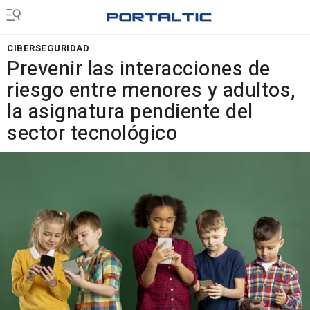
CIBERSEGURIDAD
Prevenir las interacciones de
riesgo entre menores y adultos,
la asignatura pendiente del
sector tecnológico