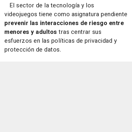
El sector de la tecnología y los
videojuegos tiene como asignatura pendiente
prevenir las interacciones de riesgo entre
menores y adultos
tras centrar sus
esfuerzos en las políticas de privacidad y
protección de datos.