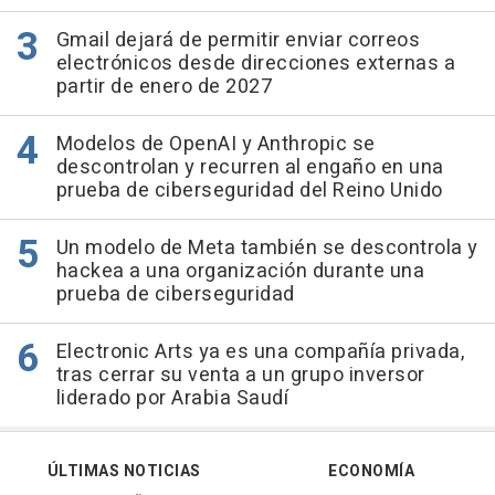
Gmail dejará de permitir enviar correos
electrónicos desde direcciones externas a
partir de enero de 2027
Modelos de OpenAI y Anthropic se
descontrolan y recurren al engaño en una
prueba de ciberseguridad del Reino Unido
Un modelo de Meta también se descontrola y
hackea a una organización durante una
prueba de ciberseguridad
Electronic Arts ya es una compañía privada,
tras cerrar su venta a un grupo inversor
liderado por Arabia Saudí
ÚLTIMAS NOTICIAS
ECONOMÍA