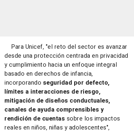
Para Unicef, "el reto del sector es avanzar
desde una protección centrada en privacidad
y cumplimiento hacia un enfoque integral
basado en derechos de infancia,
incorporando
seguridad por defecto,
límites a interacciones de riesgo,
mitigación de diseños conductuales,
canales de ayuda comprensibles y
rendición de cuentas
sobre los impactos
reales en niños, niñas y adolescentes",