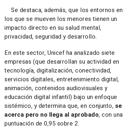
Se destaca, además, que los entornos en
los que se mueven los menores tienen un
impacto directo en su salud mental,
privacidad, seguridad y desarrollo.
En este sector, Unicef ha analizado siete
empresas (que desarrollan su actividad en
tecnología, digitalización, conectividad,
servicios digitales, entretenimiento digital,
animación, contenidos audiovisuales y
educación digital infantil) bajo un enfoque
sistémico, y determina que, en conjunto,
se
acerca pero no llega al aprobado
, con una
puntuación de 0,95 sobre 2.