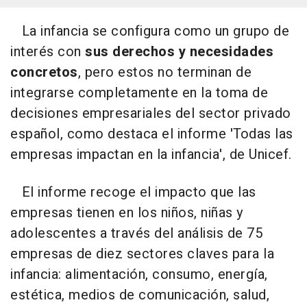
La infancia se configura como un grupo de
interés con
sus derechos y necesidades
concretos
, pero estos no terminan de
integrarse completamente en la toma de
decisiones empresariales del sector privado
español, como destaca el informe 'Todas las
empresas impactan en la infancia', de Unicef.
El informe recoge el impacto que las
empresas tienen en los niños, niñas y
adolescentes a través del análisis de 75
empresas de diez sectores claves para la
infancia: alimentación, consumo, energía,
estética, medios de comunicación, salud,