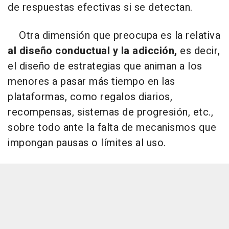
de respuestas efectivas si se detectan.
Otra dimensión que preocupa es la relativa
al diseño conductual y la adicción,
es decir,
el diseño de estrategias que animan a los
menores a pasar más tiempo en las
plataformas, como regalos diarios,
recompensas, sistemas de progresión, etc.,
sobre todo ante la falta de mecanismos que
impongan pausas o límites al uso.