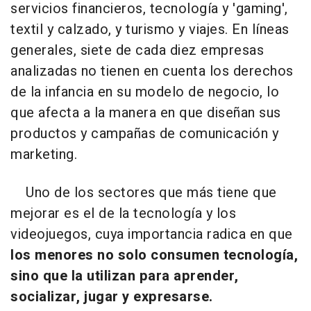
servicios financieros, tecnología y 'gaming',
textil y calzado, y turismo y viajes. En líneas
generales, siete de cada diez empresas
analizadas no tienen en cuenta los derechos
de la infancia en su modelo de negocio, lo
que afecta a la manera en que diseñan sus
productos y campañas de comunicación y
marketing.
Uno de los sectores que más tiene que
mejorar es el de la tecnología y los
videojuegos, cuya importancia radica en que
los menores no solo consumen tecnología,
sino que la utilizan para aprender,
socializar, jugar y expresarse.