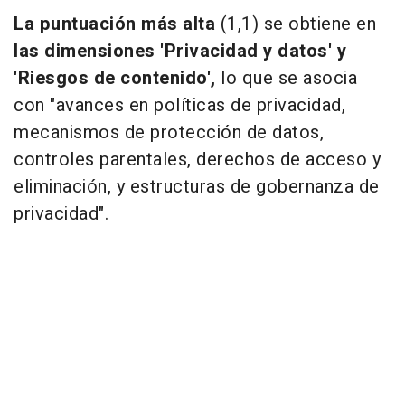
La puntuación más alta
(1,1) se obtiene en
las dimensiones 'Privacidad y datos' y
'Riesgos de contenido',
lo que se asocia
con "avances en políticas de privacidad,
mecanismos de protección de datos,
controles parentales, derechos de acceso y
eliminación, y estructuras de gobernanza de
privacidad".