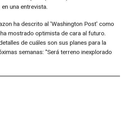
 en una entrevista.
azon ha descrito al 'Washington Post' como
e ha mostrado optimista de cara al futuro.
detalles de cuáles son sus planes para la
óximas semanas: "Será terreno inexplorado