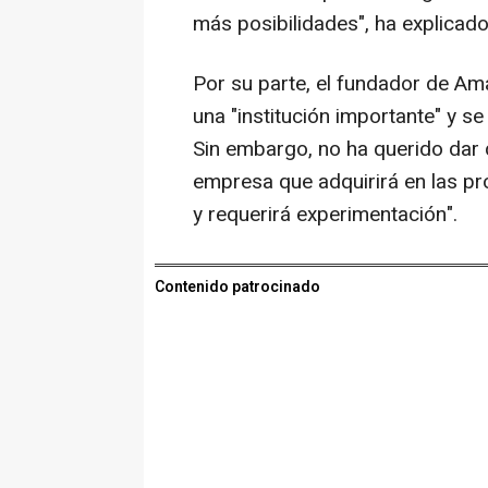
más posibilidades", ha explicado
Por su parte, el fundador de Am
una "institución importante" y s
Sin embargo, no ha querido dar 
empresa que adquirirá en las pr
y requerirá experimentación".
Contenido patrocinado