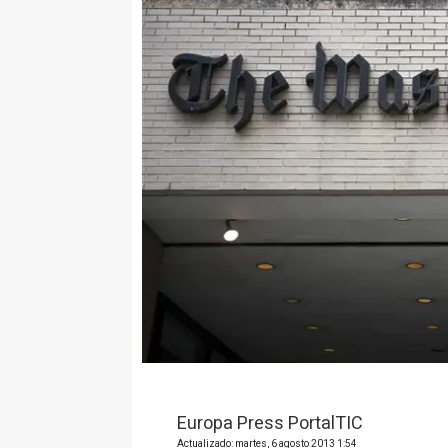
Europa Press PortalTIC
Actualizado: martes, 6 agosto 2013 1:54