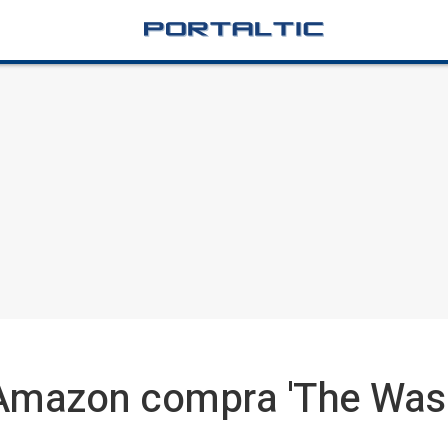
 Amazon compra 'The Wash