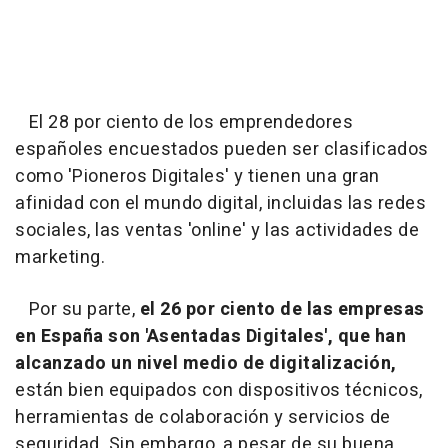
El 28 por ciento de los emprendedores
españoles encuestados pueden ser clasificados
como 'Pioneros Digitales' y tienen una gran
afinidad con el mundo digital, incluidas las redes
sociales, las ventas 'online' y las actividades de
marketing.
Por su parte,
el 26 por ciento de las empresas
en España son 'Asentadas Digitales', que han
alcanzado un nivel medio de digitalización,
están bien equipados con dispositivos técnicos,
herramientas de colaboración y servicios de
seguridad. Sin embargo, a pesar de su buena