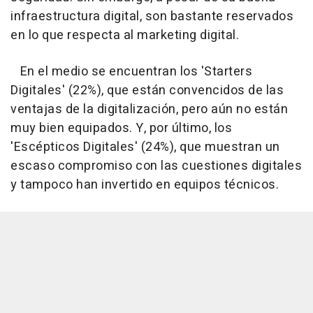
infraestructura digital, son bastante reservados
en lo que respecta al marketing digital.
En el medio se encuentran los 'Starters
Digitales' (22%), que están convencidos de las
ventajas de la digitalización, pero aún no están
muy bien equipados. Y, por último, los
'Escépticos Digitales' (24%), que muestran un
escaso compromiso con las cuestiones digitales
y tampoco han invertido en equipos técnicos.