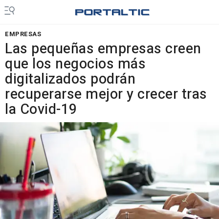
EMPRESAS
Las pequeñas empresas creen
que los negocios más
digitalizados podrán
recuperarse mejor y crecer tras
la Covid-19