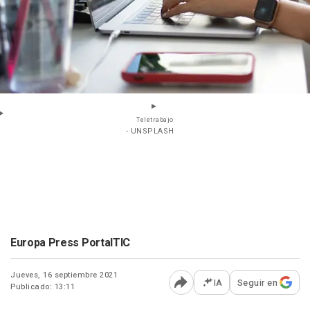
Teletrabajo
- UNSPLASH
Europa Press PortalTIC
Jueves, 16 septiembre 2021
IA
Seguir en
Publicado: 13:11
Abrir opciones para comp