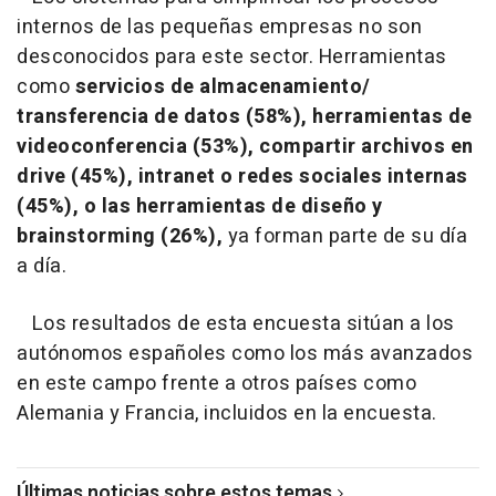
internos de las pequeñas empresas no son
desconocidos para este sector. Herramientas
como
servicios de almacenamiento/
transferencia de datos (58%), herramientas de
videoconferencia (53%), compartir archivos en
drive (45%), intranet o redes sociales internas
(45%), o las herramientas de diseño y
brainstorming (26%),
ya forman parte de su día
a día.
Los resultados de esta encuesta sitúan a los
autónomos españoles como los más avanzados
en este campo frente a otros países como
Alemania y Francia, incluidos en la encuesta.
Últimas noticias sobre estos temas