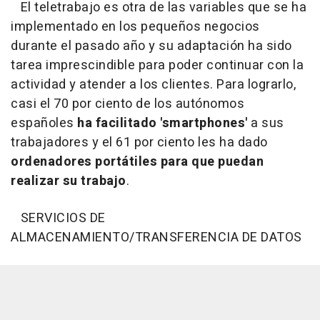
El teletrabajo es otra de las variables que se ha
implementado en los pequeños negocios
durante el pasado año y su adaptación ha sido
tarea imprescindible para poder continuar con la
actividad y atender a los clientes. Para lograrlo,
casi el 70 por ciento de los autónomos
españoles
ha facilitado 'smartphones'
a sus
trabajadores y el 61 por ciento les ha dado
ordenadores portátiles para que puedan
realizar su trabajo
.
SERVICIOS DE
ALMACENAMIENTO/TRANSFERENCIA DE DATOS