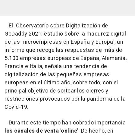
El 'Observatorio sobre Digitalización de
GoDaddy 2021: estudio sobre la madurez digital
de las microempresas en España y Europa', un
informe que recoge las respuestas de más de
5.100 empresas europeas de España, Alemania,
Francia e Italia, señala una tendencia de
digitalización de las pequeñas empresas
europeas en el último año, sobre todo, con el
principal objetivo de sortear los cierres y
restricciones provocados por la pandemia de la
Covid-19.
Durante este tiempo han cobrado importancia
los canales de venta 'online'
. De hecho, en