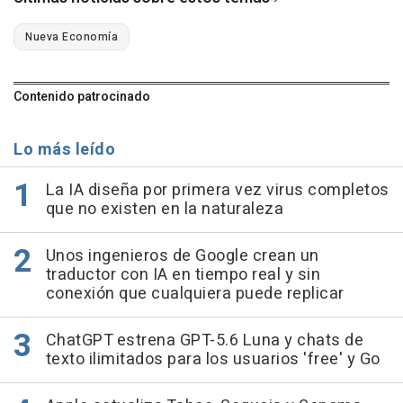
Nueva Economía
Contenido patrocinado
Lo más leído
La IA diseña por primera vez virus completos
que no existen en la naturaleza
Unos ingenieros de Google crean un
traductor con IA en tiempo real y sin
conexión que cualquiera puede replicar
ChatGPT estrena GPT-5.6 Luna y chats de
texto ilimitados para los usuarios 'free' y Go