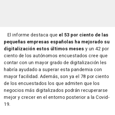
El informe destaca que
el 53 por ciento de las
pequeñas empresas españolas ha mejorado su
digitalización estos últimos meses
y un 42 por
ciento de los autónomos encuestados cree que
contar con un mayor grado de digitalización les
habría ayudado a superar esta pandemia con
mayor facilidad. Además, son ya el 78 por ciento
de los encuestados los que admiten que los
negocios más digitalizados podrán recuperarse
mejor y crecer en el entorno posterior a la Covid-
19.