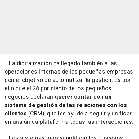
La digitalización ha llegado también a las
operaciones internas de las pequeñas empresas
con el objetivo de automatizar la gestión. Es por
ello que el 28 por ciento de los pequeños
negocios declaran
querer contar con un
sistema de gestión de las relaciones con los
clientes
(CRM), que les ayude a seguir y unificar
en una única plataforma todas las interacciones.
Los sistemas para simplificar los procesos