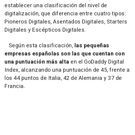
establecer una clasificación del nivel de
digitalización, que diferencia entre cuatro tipos:
Pioneros Digitales, Asentados Digitales, Starters
Digitales y Escépticos Digitales.
Según esta clasificación,
las pequeñas
empresas españolas son las que cuentan con
una puntuación más alta
en el GoDaddy Digital
Index, alcanzando una puntuación de 45, frente a
los 44 puntos de Italia, 42 de Alemania y 37 de
Francia.