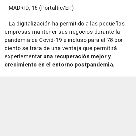
MADRID, 16 (Portaltic/EP)
La digitalización ha permitido a las pequeñas
empresas mantener sus negocios durante la
pandemia de Covid-19 e incluso para el 78 por
ciento se trata de una ventaja que permitirá
experiementar
una recuperación mejor y
crecimiento en el entorno postpandemia.