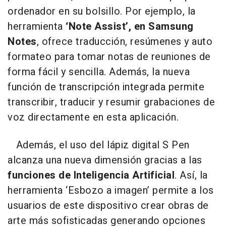
ordenador en su bolsillo. Por ejemplo, la
herramienta
‘Note Assist’, en Samsung
Notes
, ofrece traducción, resúmenes y auto
formateo para tomar notas de reuniones de
forma fácil y sencilla. Además, la nueva
función de transcripción integrada permite
transcribir, traducir y resumir grabaciones de
voz directamente en esta aplicación.
Además, el uso del lápiz digital S Pen
alcanza una nueva dimensión gracias a las
funciones de Inteligencia Artificial
. Así, la
herramienta ‘Esbozo a imagen’ permite a los
usuarios de este dispositivo crear obras de
arte más sofisticadas generando opciones