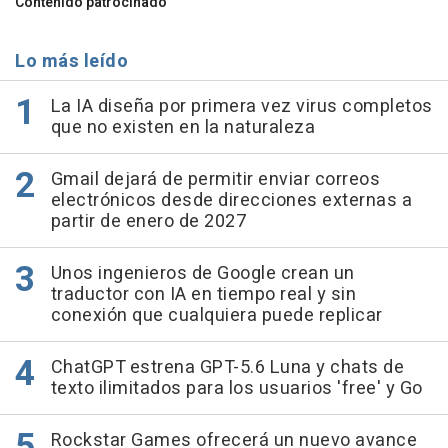
Contenido patrocinado
Lo más leído
La IA diseña por primera vez virus completos
que no existen en la naturaleza
Gmail dejará de permitir enviar correos
electrónicos desde direcciones externas a
partir de enero de 2027
Unos ingenieros de Google crean un
traductor con IA en tiempo real y sin
conexión que cualquiera puede replicar
ChatGPT estrena GPT-5.6 Luna y chats de
texto ilimitados para los usuarios 'free' y Go
Rockstar Games ofrecerá un nuevo avance