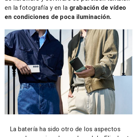
en la fotografía y en la
grabación de vídeo
en condiciones de poca iluminación.
La batería ha sido otro de los aspectos