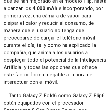
que se han mejorado en el modelo Flip, hasta
alcanzar los
4.000 mAh
e incorporando, por
primera vez, una cámara de vapor para
disipar el calor y reducir el consumo, de
manera que el usuario no tenga que
preocuparse de cargar el teléfono móvil
durante el día, tal y como ha explicado la
compañía, que anima a los usuarios a
desplegar todo el potencial de la Inteligencia
Artificial y todas las opciones que ofrece
este factor forma plegable a la hora de
interactuar con el móvil.
Tanto Galaxy Z Fold6 como Galaxy Z Flip6
están equipados con el procesador