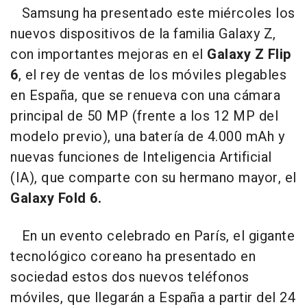
Samsung ha presentado este miércoles los
nuevos dispositivos de la familia Galaxy Z,
con importantes mejoras en el
Galaxy Z Flip
6
, el rey de ventas de los móviles plegables
en España, que se renueva con una cámara
principal de 50 MP (frente a los 12 MP del
modelo previo), una batería de 4.000 mAh y
nuevas funciones de Inteligencia Artificial
(IA), que comparte con su hermano mayor, el
Galaxy Fold 6.
En un evento celebrado en París, el gigante
tecnológico coreano ha presentado en
sociedad estos dos nuevos teléfonos
móviles, que llegarán a España a partir del 24