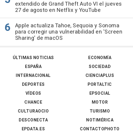
extendido de Grand Theft Auto VI el jueves
27 de agosto en Netflix y YouTube
Apple actualiza Tahoe, Sequoia y Sonoma
para corregir una vulnerabilidad en 'Screen
Sharing' de macOS
ÚLTIMAS NOTICIAS
ECONOMÍA
ESPAÑA
SOCIEDAD
INTERNACIONAL
CIENCIAPLUS
DEPORTES
PORTALTIC
VÍDEOS
EPSOCIAL
CHANCE
MOTOR
CULTURAOCIO
TURISMO
DESCONECTA
NOTIMÉRICA
EPDATA.ES
CONTACTOPHOTO