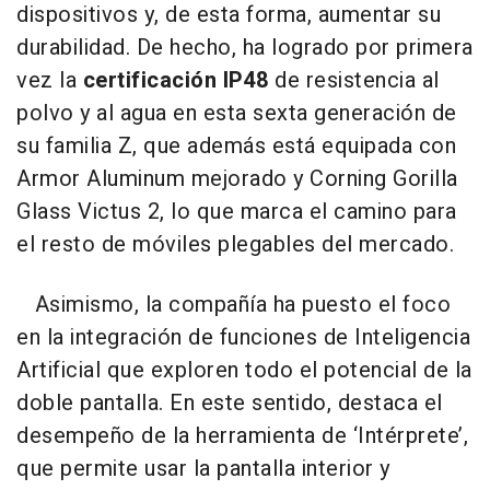
dispositivos y, de esta forma, aumentar su
durabilidad. De hecho, ha logrado por primera
vez la
certificación IP48
de resistencia al
polvo y al agua en esta sexta generación de
su familia Z, que además está equipada con
Armor Aluminum mejorado y Corning Gorilla
Glass Victus 2, lo que marca el camino para
el resto de móviles plegables del mercado.
Asimismo, la compañía ha puesto el foco
en la integración de funciones de Inteligencia
Artificial que exploren todo el potencial de la
doble pantalla. En este sentido, destaca el
desempeño de la herramienta de ‘Intérprete’,
que permite usar la pantalla interior y