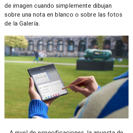
de imagen cuando simplemente dibujan
sobre una nota en blanco o sobre las fotos
de la Galería.
A nivel de especificaciones, la apuesta de