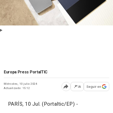
Europa Press PortalTIC
Miércoles, 10 julio 2024
IA
Seguir en
Actualizado: 15:12
Abrir opciones para comp
PARÍS, 10 Jul. (Portaltic/EP) -