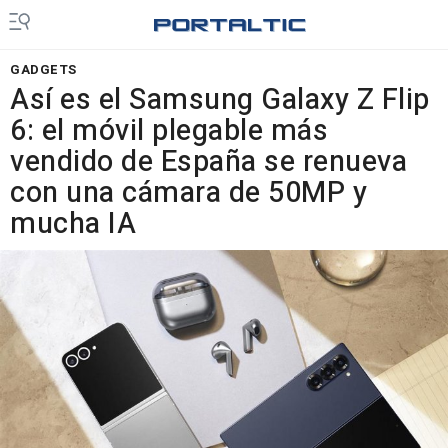
GADGETS
Así es el Samsung Galaxy Z Flip
6: el móvil plegable más
vendido de España se renueva
con una cámara de 50MP y
mucha IA