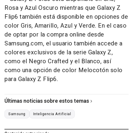
Rosa y Azul Oscuro mientras que Galaxy Z
Flip6 también está disponible en opciones de
color Gris, Amarillo, Azul y Verde. En el caso
de optar por la compra online desde
Samsung.com, el usuario también accede a
colores exclusivos de la serie Galaxy Z,
como el Negro Crafted y el Blanco, así
como una opción de color Melocotón solo
para Galaxy Z Flip6.
Últimas noticias sobre estos temas
Samsung
Inteligencia Artificial