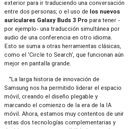
exterior para ir traduciendo una conversación
entre dos personas; o el uso de
los nuevos
auriculares Galaxy Buds 3 Pro
para tener -
por ejemplo- una traducción simultánea por
audio de una conferencia en otro idioma.
Esto se suma a otras herramientas clásicas,
como el ‘Circle to Search’, que funcionan aún
mejor en pantalla grande.
"La larga historia de innovación de
Samsung nos ha permitido liderar el espacio
móvil, creando el diseño plegable y
marcando el comienzo de la era de la IA
móvil. Ahora, estamos muy contentos de unir
estas dos tecnologías complementarias y