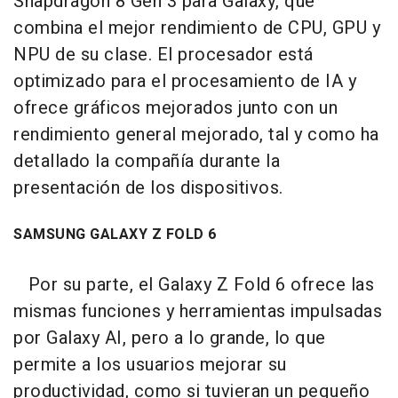
Snapdragon 8 Gen 3 para Galaxy, que
combina el mejor rendimiento de CPU, GPU y
NPU de su clase. El procesador está
optimizado para el procesamiento de IA y
ofrece gráficos mejorados junto con un
rendimiento general mejorado, tal y como ha
detallado la compañía durante la
presentación de los dispositivos.
SAMSUNG GALAXY Z FOLD 6
Por su parte, el Galaxy Z Fold 6 ofrece las
mismas funciones y herramientas impulsadas
por Galaxy AI, pero a lo grande, lo que
permite a los usuarios mejorar su
productividad, como si tuvieran un pequeño