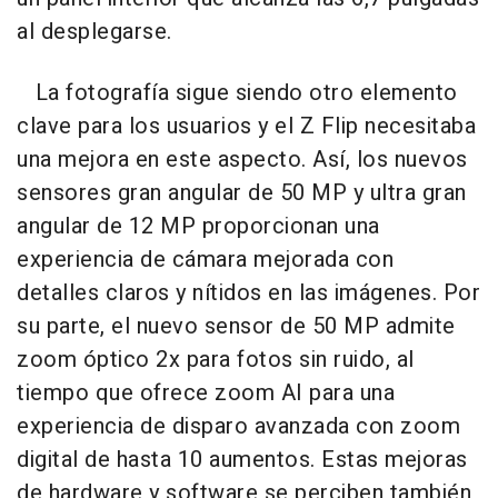
al desplegarse.
La fotografía sigue siendo otro elemento
clave para los usuarios y el Z Flip necesitaba
una mejora en este aspecto. Así, los nuevos
sensores gran angular de 50 MP y ultra gran
angular de 12 MP proporcionan una
experiencia de cámara mejorada con
detalles claros y nítidos en las imágenes. Por
su parte, el nuevo sensor de 50 MP admite
zoom óptico 2x para fotos sin ruido, al
tiempo que ofrece zoom AI para una
experiencia de disparo avanzada con zoom
digital de hasta 10 aumentos. Estas mejoras
de hardware y software se perciben también