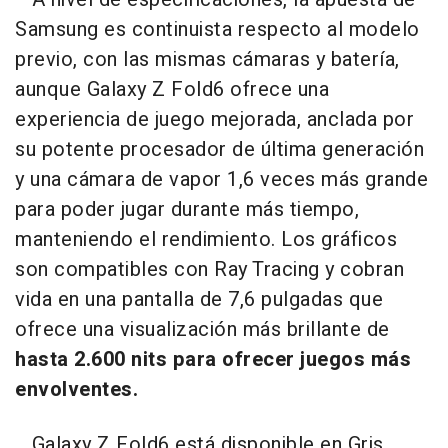
Samsung es continuista respecto al modelo
previo, con las mismas cámaras y batería,
aunque Galaxy Z Fold6 ofrece una
experiencia de juego mejorada, anclada por
su potente procesador de última generación
y una cámara de vapor 1,6 veces más grande
para poder jugar durante más tiempo,
manteniendo el rendimiento. Los gráficos
son compatibles con Ray Tracing y cobran
vida en una pantalla de 7,6 pulgadas que
ofrece una visualización más brillante de
hasta 2.600 nits para ofrecer juegos más
envolventes.
Galaxy Z Fold6 está disponible en Gris,