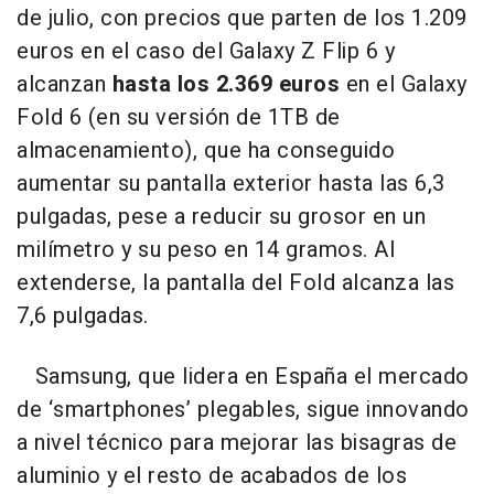
de julio, con precios que parten de los 1.209
euros en el caso del Galaxy Z Flip 6 y
alcanzan
hasta los 2.369 euros
en el Galaxy
Fold 6 (en su versión de 1TB de
almacenamiento), que ha conseguido
aumentar su pantalla exterior hasta las 6,3
pulgadas, pese a reducir su grosor en un
milímetro y su peso en 14 gramos. Al
extenderse, la pantalla del Fold alcanza las
7,6 pulgadas.
Samsung, que lidera en España el mercado
de ‘smartphones’ plegables, sigue innovando
a nivel técnico para mejorar las bisagras de
aluminio y el resto de acabados de los