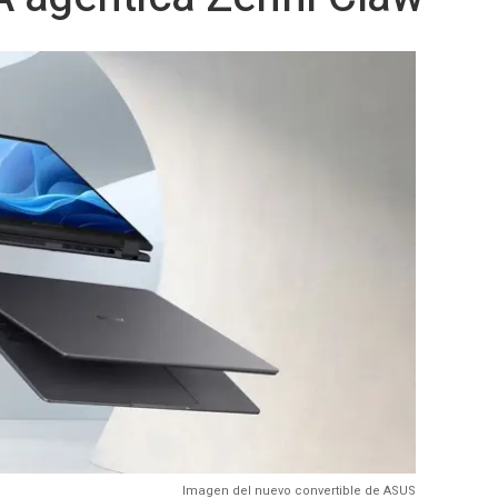
Imagen del nuevo convertible de ASUS