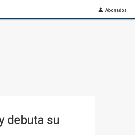
Abonados
y debuta su