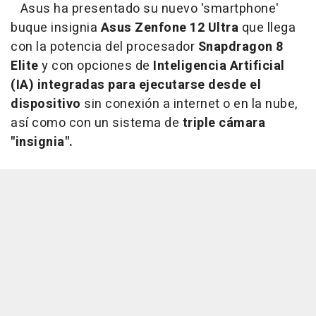
Asus ha presentado su nuevo 'smartphone'
buque insignia
Asus Zenfone 12 Ultra
que llega
con la potencia del procesador
Snapdragon 8
Elite
y con opciones de
Inteligencia Artificial
(IA) integradas para ejecutarse desde el
dispositivo
sin conexión a internet o en la nube,
así como con un sistema de
triple cámara
"insignia".