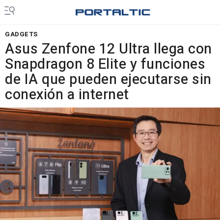
GADGETS
Asus Zenfone 12 Ultra llega con
Snapdragon 8 Elite y funciones
de IA que pueden ejecutarse sin
conexión a internet