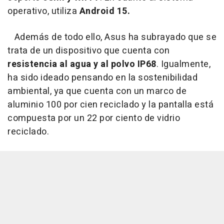
operativo, utiliza
Android 15.
Además de todo ello, Asus ha subrayado que se
trata de un dispositivo que cuenta con
resistencia al agua y al polvo IP68
. Igualmente,
ha sido ideado pensando en la sostenibilidad
ambiental, ya que cuenta con un marco de
aluminio 100 por cien reciclado y la pantalla está
compuesta por un 22 por ciento de vidrio
reciclado.