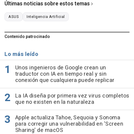
Últimas noticias sobre estos temas
ASUS
Inteligencia Artificial
Contenido patrocinado
Lo más leído
Unos ingenieros de Google crean un
traductor con IA en tiempo real y sin
conexión que cualquiera puede replicar
La IA diseña por primera vez virus completos
que no existen en la naturaleza
Apple actualiza Tahoe, Sequoia y Sonoma
para corregir una vulnerabilidad en 'Screen
Sharing' de macOS