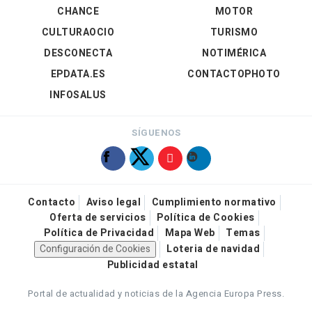
CHANCE
MOTOR
CULTURAOCIO
TURISMO
DESCONECTA
NOTIMÉRICA
EPDATA.ES
CONTACTOPHOTO
INFOSALUS
SÍGUENOS
Contacto
Aviso legal
Cumplimiento normativo
Oferta de servicios
Política de Cookies
Política de Privacidad
Mapa Web
Temas
Configuración de Cookies
Loteria de navidad
Publicidad estatal
Portal de actualidad y noticias de la Agencia Europa Press.