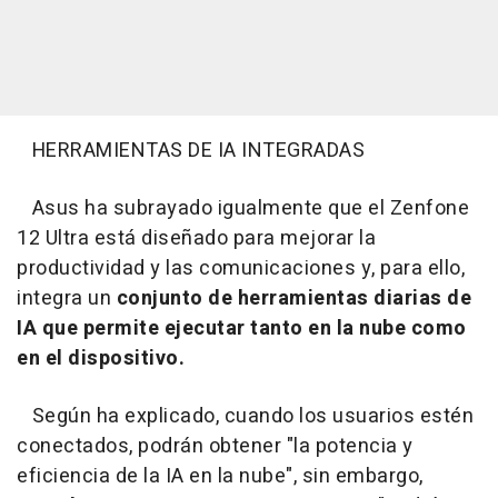
HERRAMIENTAS DE IA INTEGRADAS
Asus ha subrayado igualmente que el Zenfone
12 Ultra está diseñado para mejorar la
productividad y las comunicaciones y, para ello,
integra un
conjunto de herramientas diarias de
IA que permite ejecutar tanto en la nube como
en el dispositivo.
Según ha explicado, cuando los usuarios estén
conectados, podrán obtener "la potencia y
eficiencia de la IA en la nube", sin embargo,