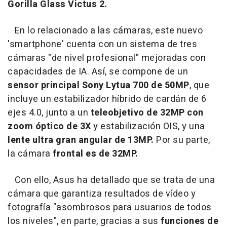
Gorilla Glass Victus 2.
En lo relacionado a las cámaras, este nuevo
'smartphone' cuenta con un sistema de tres
cámaras "de nivel profesional" mejoradas con
capacidades de IA. Así, se compone de un
sensor principal Sony Lytua 700 de 50MP
, que
incluye un estabilizador híbrido de cardán de 6
ejes 4.0, junto a un
teleobjetivo de 32MP con
zoom óptico de 3X
y estabilización OIS, y una
lente ultra gran angular de 13MP.
Por su parte,
la cámara
frontal es de 32MP.
Con ello, Asus ha detallado que se trata de una
cámara que garantiza resultados de vídeo y
fotografía "asombrosos para usuarios de todos
los niveles", en parte, gracias a sus
funciones de