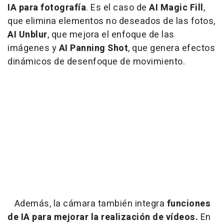
IA para fotografía
. Es el caso de
AI Magic Fill
,
que elimina elementos no deseados de las fotos,
AI Unblur
, que mejora el enfoque de las
imágenes y
AI Panning
Shot
, que genera efectos
dinámicos de desenfoque de movimiento.
Además, la cámara también integra
funciones
de IA para mejorar la realización de vídeos.
En