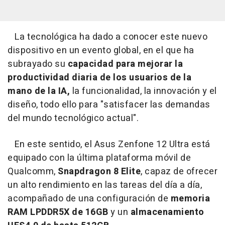
La tecnológica ha dado a conocer este nuevo
dispositivo en un evento global, en el que ha
subrayado su
capacidad para mejorar la
productividad diaria de los usuarios de la
mano de la IA,
la funcionalidad, la innovación y el
diseño, todo ello para "satisfacer las demandas
del mundo tecnológico actual".
En este sentido, el Asus Zenfone 12 Ultra está
equipado con la última plataforma móvil de
Qualcomm,
Snapdragon 8 Elite
, capaz de ofrecer
un alto rendimiento en las tareas del día a día,
acompañado de una configuración de
memoria
RAM LPDDR5X de 16GB
y un
almacenamiento