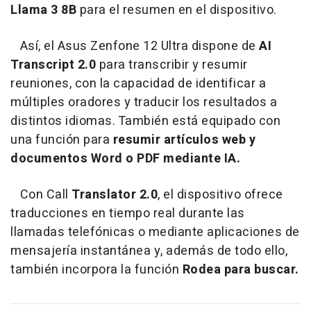
Llama 3 8B
para el resumen en el dispositivo.
Así, el Asus Zenfone 12 Ultra dispone de
AI
Transcript 2.0
para transcribir y resumir
reuniones, con la capacidad de identificar a
múltiples oradores y traducir los resultados a
distintos idiomas. También está equipado con
una función para
resumir artículos web y
documentos Word o PDF mediante IA.
Con Call
Translator 2.0
, el dispositivo ofrece
traducciones en tiempo real durante las
llamadas telefónicas o mediante aplicaciones de
mensajería instantánea y, además de todo ello,
también incorpora la función
Rodea para buscar.