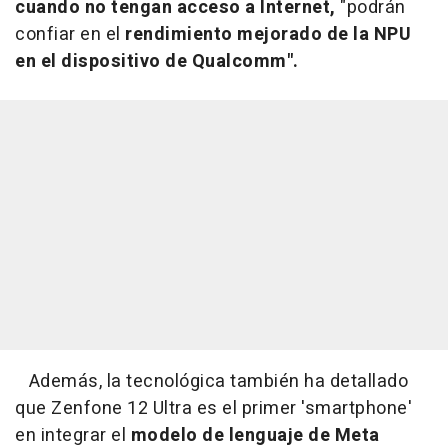
cuando no tengan acceso a Internet,
"podrán
confiar en el
rendimiento mejorado de la NPU
en el dispositivo de Qualcomm".
Además, la tecnológica también ha detallado
que Zenfone 12 Ultra es el primer 'smartphone'
en integrar el
modelo de lenguaje de Meta