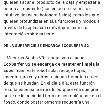
quieren sacar el producto de la caja y empezar a
usarlo al momento (con un control sencillo e
intuitivo desde su botonera física) como los que
quieren profundizar en sus funciones y modos a
través de la aplicación móvil, que tiene una
integración sobresaliente.
DE LA SUPERFICIE SE ENCARGA ECOSURFER S2
Mientras Scuba V3 trabaja bajo el agua,
EcoSurfer S2 se encarga de mantener limpia la
superficie.
Este robot solar recoge hojas,
insectos, polen y otros residuos flotantes antes
de que se hundan. En el día a día, esta función
resulta especialmente útil porque evita que gran
parte de la suciedad termine acumulándose en el
fondo, donde posteriormente requeriría una