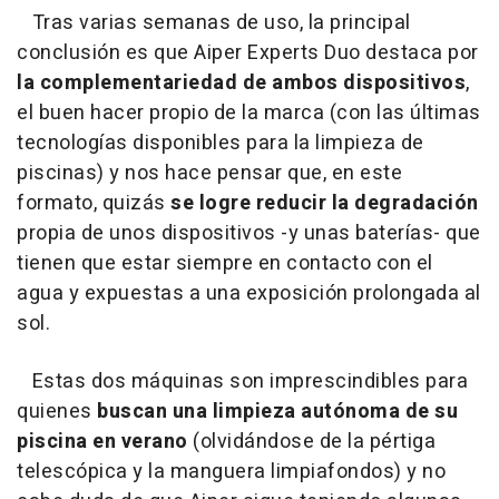
Tras varias semanas de uso, la principal
conclusión es que Aiper Experts Duo destaca por
la complementariedad de ambos dispositivos
,
el buen hacer propio de la marca (con las últimas
tecnologías disponibles para la limpieza de
piscinas) y nos hace pensar que, en este
formato, quizás
se logre reducir la degradación
propia de unos dispositivos -y unas baterías- que
tienen que estar siempre en contacto con el
agua y expuestas a una exposición prolongada al
sol.
Estas dos máquinas son imprescindibles para
quienes
buscan una limpieza autónoma de su
piscina en verano
(olvidándose de la pértiga
telescópica y la manguera limpiafondos) y no