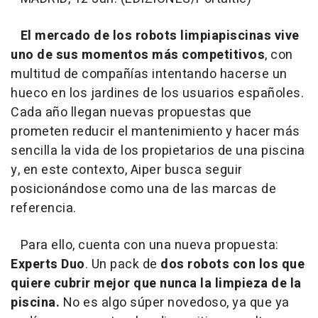
El mercado de los robots limpiapiscinas vive
uno de sus momentos más competitivos
, con
multitud de compañías intentando hacerse un
hueco en los jardines de los usuarios españoles.
Cada año llegan nuevas propuestas que
prometen reducir el mantenimiento y hacer más
sencilla la vida de los propietarios de una piscina
y, en este contexto, Aiper busca seguir
posicionándose como una de las marcas de
referencia.
Para ello, cuenta con una nueva propuesta:
Experts Duo
. Un pack de
dos robots con los que
quiere cubrir mejor que nunca la limpieza de la
piscina.
No es algo súper novedoso, ya que ya