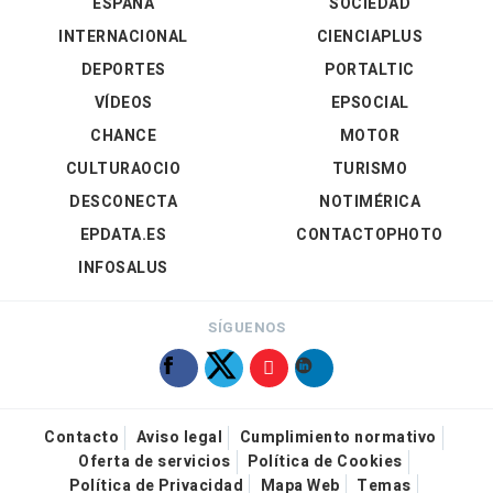
ESPAÑA
SOCIEDAD
INTERNACIONAL
CIENCIAPLUS
DEPORTES
PORTALTIC
VÍDEOS
EPSOCIAL
CHANCE
MOTOR
CULTURAOCIO
TURISMO
DESCONECTA
NOTIMÉRICA
EPDATA.ES
CONTACTOPHOTO
INFOSALUS
SÍGUENOS
Contacto
Aviso legal
Cumplimiento normativo
Oferta de servicios
Política de Cookies
Política de Privacidad
Mapa Web
Temas