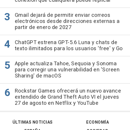
conexión que cualquiera puede replicar
Gmail dejará de permitir enviar correos
electrónicos desde direcciones externas a
partir de enero de 2027
ChatGPT estrena GPT-5.6 Luna y chats de
texto ilimitados para los usuarios 'free' y Go
Apple actualiza Tahoe, Sequoia y Sonoma
para corregir una vulnerabilidad en 'Screen
Sharing' de macOS
Rockstar Games ofrecerá un nuevo avance
extendido de Grand Theft Auto VI el jueves
27 de agosto en Netflix y YouTube
ÚLTIMAS NOTICIAS
ECONOMÍA