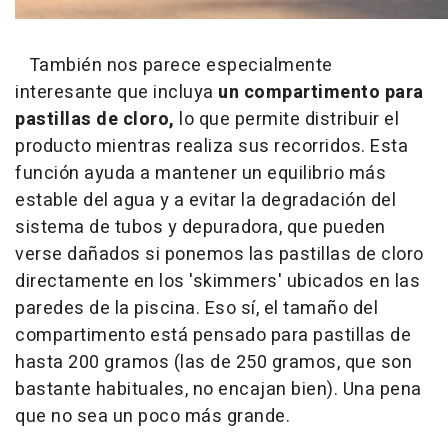
También nos parece especialmente
interesante que incluya
un compartimento para
pastillas de cloro,
lo que permite distribuir el
producto mientras realiza sus recorridos. Esta
función ayuda a mantener un equilibrio más
estable del agua y a evitar la degradación del
sistema de tubos y depuradora, que pueden
verse dañados si ponemos las pastillas de cloro
directamente en los 'skimmers' ubicados en las
paredes de la piscina. Eso sí, el tamaño del
compartimento está pensado para pastillas de
hasta 200 gramos (las de 250 gramos, que son
bastante habituales, no encajan bien). Una pena
que no sea un poco más grande.