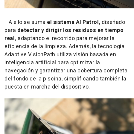
A ello se suma
el sistema AI Patrol,
diseñado
para
detectar y dirigir los residuos en tiempo
real,
adaptando el recorrido para mejorar la
eficiencia de la limpieza. Además, la tecnología
Adaptive VisionPath utiliza visión basada en
inteligencia artificial para optimizar la
navegación y garantizar una cobertura completa
del fondo de la piscina, simplificando también la
puesta en marcha del dispositivo.