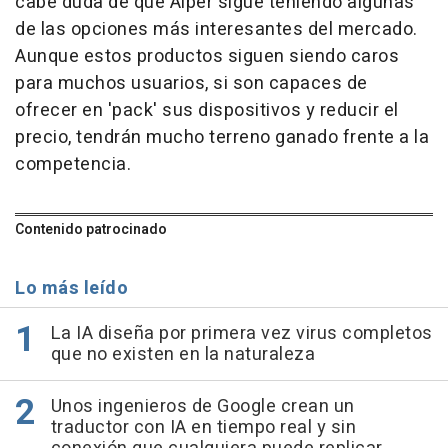
cabe duda de que Aiper sigue teniendo algunas
de las opciones más interesantes del mercado.
Aunque estos productos siguen siendo caros
para muchos usuarios, si son capaces de
ofrecer en 'pack' sus dispositivos y reducir el
precio, tendrán mucho terreno ganado frente a la
competencia.
Contenido patrocinado
Lo más leído
La IA diseña por primera vez virus completos
que no existen en la naturaleza
Unos ingenieros de Google crean un
traductor con IA en tiempo real y sin