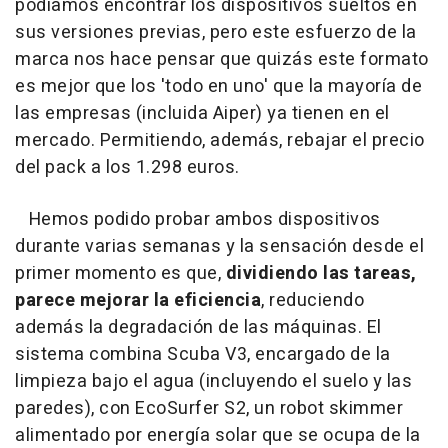
podíamos encontrar los dispositivos sueltos en
sus versiones previas, pero este esfuerzo de la
marca nos hace pensar que quizás este formato
es mejor que los 'todo en uno' que la mayoría de
las empresas (incluida Aiper) ya tienen en el
mercado. Permitiendo, además, rebajar el precio
del pack a los 1.298 euros.
Hemos podido probar ambos dispositivos
durante varias semanas y la sensación desde el
primer momento es que,
dividiendo las tareas,
parece mejorar la eficiencia
, reduciendo
además la degradación de las máquinas. El
sistema combina Scuba V3, encargado de la
limpieza bajo el agua (incluyendo el suelo y las
paredes), con EcoSurfer S2, un robot skimmer
alimentado por energía solar que se ocupa de la