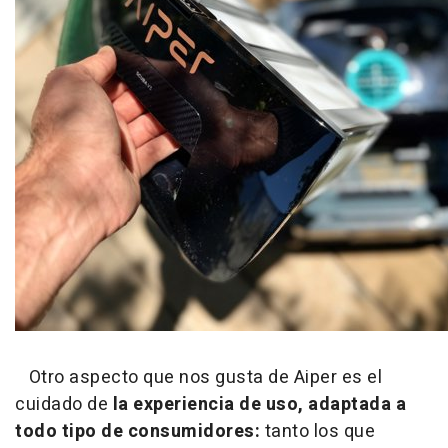
Otro aspecto que nos gusta de Aiper es el
cuidado de
la experiencia de uso, adaptada a
todo tipo de consumidores:
tanto los que