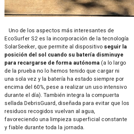
Uno de los aspectos más interesantes de
EcoSurfer S2 es la incorporación de la tecnología
SolarSeeker, que permite al dispositivo
seguir la
posición del sol cuando su batería disminuye
para recargarse de forma autónoma
(a lo largo
de la prueba no lo hemos tenido que cargar ni
una sola vez y la batería ha estado siempre por
encima del 60%, pese a realizar un uso intensivo
durante el día). También integra la compuerta
sellada DebrisGuard, diseñada para evitar que los
residuos recogidos vuelvan al agua,
favoreciendo una limpieza superficial constante
y fiable durante toda la jornada.