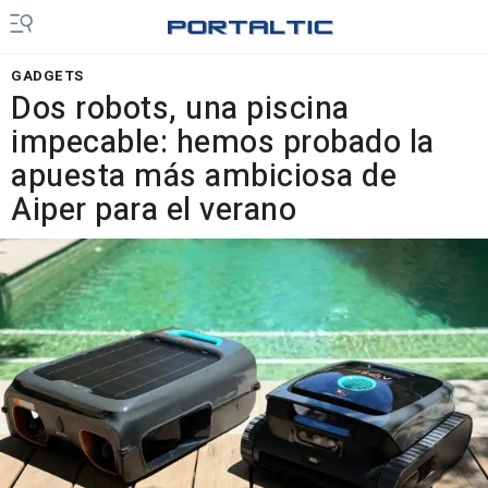
GADGETS
Dos robots, una piscina
impecable: hemos probado la
apuesta más ambiciosa de
Aiper para el verano