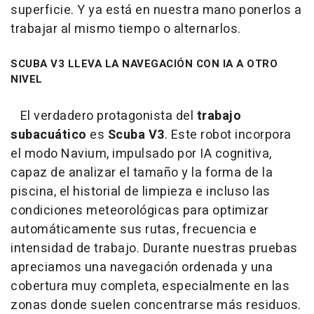
superficie. Y ya está en nuestra mano ponerlos a
trabajar al mismo tiempo o alternarlos.
SCUBA V3 LLEVA LA NAVEGACIÓN CON IA A OTRO
NIVEL
El verdadero protagonista del
trabajo
subacuático
es
Scuba V3
. Este robot incorpora
el modo Navium, impulsado por IA cognitiva,
capaz de analizar el tamaño y la forma de la
piscina, el historial de limpieza e incluso las
condiciones meteorológicas para optimizar
automáticamente sus rutas, frecuencia e
intensidad de trabajo. Durante nuestras pruebas
apreciamos una navegación ordenada y una
cobertura muy completa, especialmente en las
zonas donde suelen concentrarse más residuos.