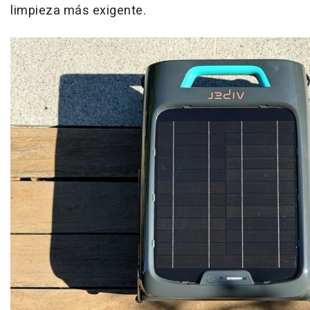
limpieza más exigente.