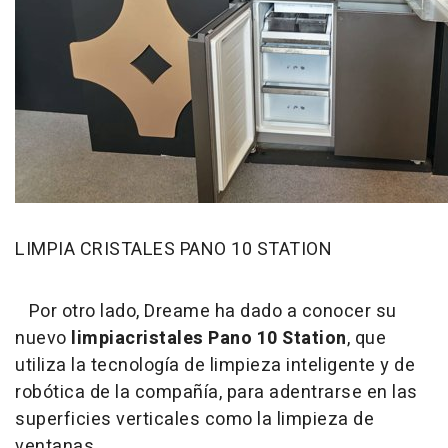
LIMPIA CRISTALES PANO 10 STATION
Por otro lado, Dreame ha dado a conocer su
nuevo
limpiacristales Pano 10 Station
, que
utiliza la tecnología de limpieza inteligente y de
robótica de la compañía, para adentrarse en las
superficies verticales como la limpieza de
ventanas.