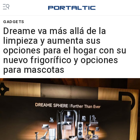
GADGETS
Dreame va más allá de la
limpieza y aumenta sus
opciones para el hogar con su
nuevo frigorífico y opciones
para mascotas