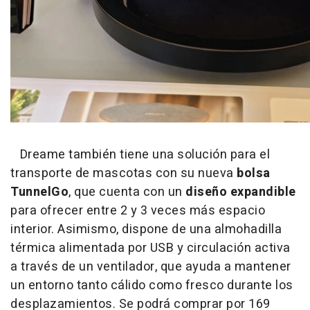
Dreame también tiene una solución para el
transporte de mascotas con su nueva
bolsa
TunnelGo
, que cuenta con un
diseño expandible
para ofrecer entre 2 y 3 veces más espacio
interior. Asimismo, dispone de una almohadilla
térmica alimentada por USB y circulación activa
a través de un ventilador, que ayuda a mantener
un entorno tanto cálido como fresco durante los
desplazamientos. Se podrá comprar por 169