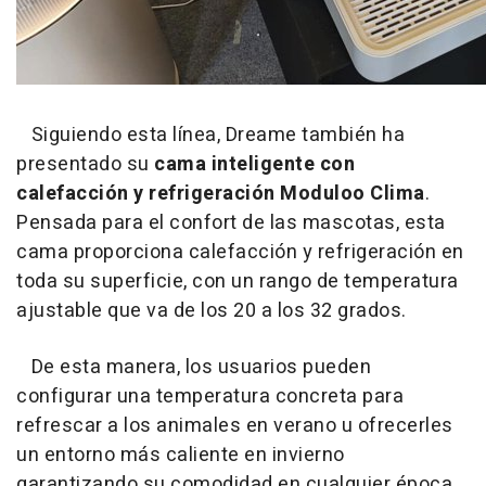
Siguiendo esta línea, Dreame también ha
presentado su
cama inteligente con
calefacción y refrigeración Moduloo Clima
.
Pensada para el confort de las mascotas, esta
cama proporciona calefacción y refrigeración en
toda su superficie, con un rango de temperatura
ajustable que va de los 20 a los 32 grados.
De esta manera, los usuarios pueden
configurar una temperatura concreta para
refrescar a los animales en verano u ofrecerles
un entorno más caliente en invierno
garantizando su comodidad en cualquier época