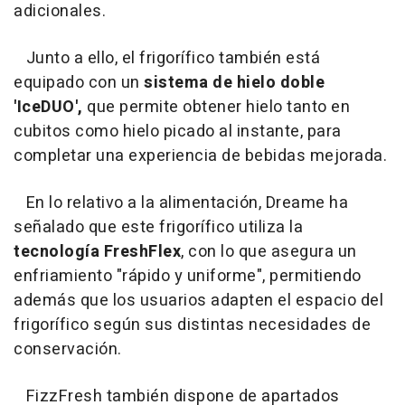
adicionales.
Junto a ello, el frigorífico también está
equipado con un
sistema de hielo doble
'IceDUO',
que permite obtener hielo tanto en
cubitos como hielo picado al instante, para
completar una experiencia de bebidas mejorada.
En lo relativo a la alimentación, Dreame ha
señalado que este frigorífico utiliza la
tecnología FreshFlex
, con lo que asegura un
enfriamiento "rápido y uniforme", permitiendo
además que los usuarios adapten el espacio del
frigorífico según sus distintas necesidades de
conservación.
FizzFresh también dispone de apartados