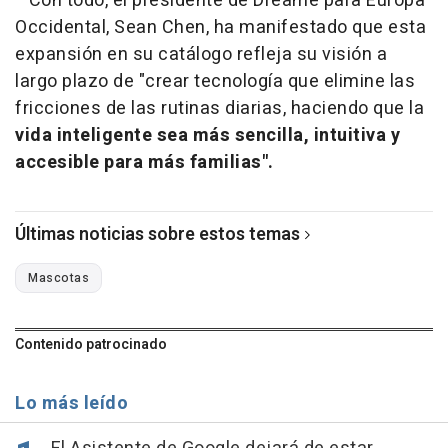
Con todo, el presidente de Dreame para Europa
Occidental, Sean Chen, ha manifestado que esta
expansión en su catálogo refleja su visión a
largo plazo de "crear tecnología que elimine las
fricciones de las rutinas diarias, haciendo que la
vida inteligente sea más sencilla, intuitiva y
accesible para más familias".
Últimas noticias sobre estos temas
Mascotas
Contenido patrocinado
Lo más leído