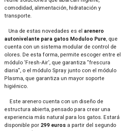
reúne soluciones que abarcan higiene,
comodidad, alimentación, hidratación y
transporte.
Una de estas novedades es el
arenero
autonivelante para gatos Moduloo Pure
, que
cuenta con un sistema modular de control de
olores. De esta forma, permite escoger entre el
módulo 'Fresh-Air', que garantiza "frescura
diaria", o el módulo Spray junto con el módulo
Plasma, que garantiza un mayor soporte
higiénico.
Este arenero cuenta con un diseño de
estructura abierta, pensado para crear una
experiencia más natural para los gatos. Estará
disponible por
299 euros
a partir del segundo