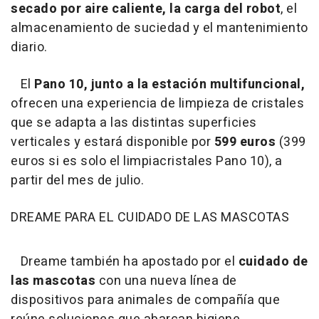
secado por aire caliente, la carga del robot
, el
almacenamiento de suciedad y el mantenimiento
diario.
El
Pano 10,
junto a la estación multifuncional,
ofrecen una experiencia de limpieza de cristales
que se adapta a las distintas superficies
verticales y estará disponible por
599 euros
(399
euros si es solo el limpiacristales Pano 10), a
partir del mes de julio.
DREAME PARA EL CUIDADO DE LAS MASCOTAS
Dreame también ha apostado por el
cuidado de
las mascotas
con una nueva línea de
dispositivos para animales de compañía que