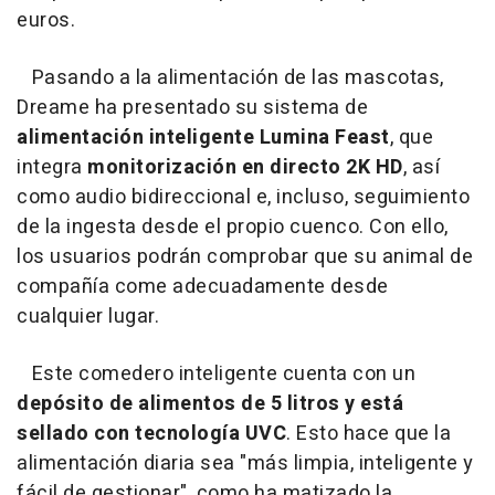
euros.
Pasando a la alimentación de las mascotas,
Dreame ha presentado su sistema de
alimentación inteligente
Lumina Feast
, que
integra
monitorización en directo 2K HD
, así
como audio bidireccional e, incluso, seguimiento
de la ingesta desde el propio cuenco. Con ello,
los usuarios podrán comprobar que su animal de
compañía come adecuadamente desde
cualquier lugar.
Este comedero inteligente cuenta con un
depósito de alimentos de 5 litros y está
sellado con tecnología UVC
. Esto hace que la
alimentación diaria sea "más limpia, inteligente y
fácil de gestionar", como ha matizado la