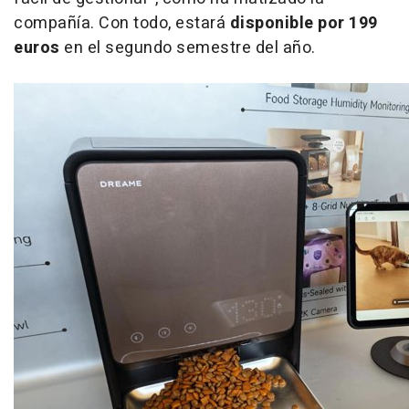
compañía. Con todo, estará
disponible por 199
euros
en el segundo semestre del año.