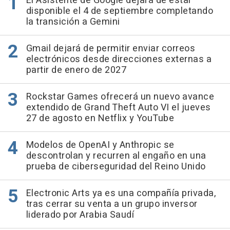
El Asistente de Google dejará de estar
disponible el 4 de septiembre completando
la transición a Gemini
Gmail dejará de permitir enviar correos
electrónicos desde direcciones externas a
partir de enero de 2027
Rockstar Games ofrecerá un nuevo avance
extendido de Grand Theft Auto VI el jueves
27 de agosto en Netflix y YouTube
Modelos de OpenAI y Anthropic se
descontrolan y recurren al engaño en una
prueba de ciberseguridad del Reino Unido
Electronic Arts ya es una compañía privada,
tras cerrar su venta a un grupo inversor
liderado por Arabia Saudí