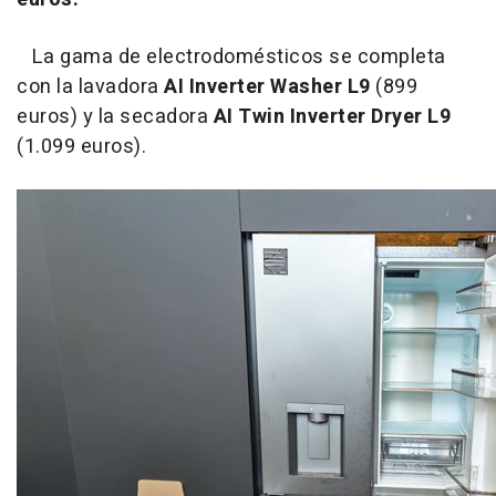
La gama de electrodomésticos se completa
con la lavadora
AI Inverter Washer L9
(899
euros) y la secadora
AI Twin Inverter Dryer L9
(1.099 euros).