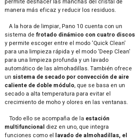
permite deshacer las manchas del cristal de
manera más eficaz y reducir los residuos.
A la hora de limpiar, Pano 10 cuenta con un
sistema de
frotado dinámico con cuatro discos
y permite escoger entre el modo 'Quick Clean'
para una limpieza rápida y el modo 'Deep Clean'
para una limpieza profunda y un lavado
automático de las almohadillas. También ofrece
un
sistema de secado por convección de aire
caliente de doble módulo
, que se basa en un
secado a alta temperatura para evitar el
crecimiento de moho y olores en las ventanas.
Todo ello se acompaña de la
estación
multifuncional
diez en uno, que integra
funciones como el
lavado de almohadillas, el