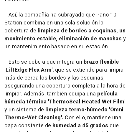
Así, la compañía ha subrayado que Pano 10
Station combina en una sola solución la
cobertura de
limpieza de bordes a esquinas, un
movimiento estable, eliminación de manchas
y
un mantenimiento basado en su estación.
Esto se debe a que integra un
brazo flexible
'LiftEdge Flex Arm'
, que se extiende para limpiar
más de cerca los bordes y las esquinas,
asegurando una cobertura completa a la hora de
limpiar. Además, también equipa una
película
húmeda térmica 'ThermoSeal Heated Wet Film'
y un sistema de
limpieza termo-húmedo 'Omni
Thermo-Wet Cleaning'.
Con ello, mantiene una
capa constante de
humedad a 45 grados
que