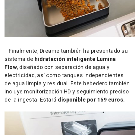
Finalmente, Dreame también ha presentado su
sistema de
hidratación inteligente Lumina
Flow
, diseñado con separación de agua y
electricidad, así como tanques independientes
de agua limpia y residual. Este bebedero también
incluye monitorización HD y seguimiento preciso
de la ingesta. Estará
disponible por 159 euros.