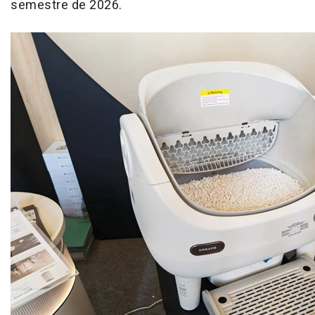
semestre de 2026.