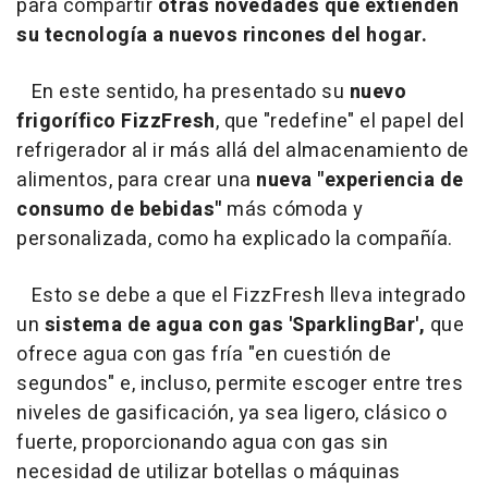
para compartir
otras novedades que extienden
su tecnología a nuevos rincones del hogar.
En este sentido, ha presentado su
nuevo
frigorífico FizzFresh
, que "redefine" el papel del
refrigerador al ir más allá del almacenamiento de
alimentos, para crear una
nueva "experiencia de
consumo de bebidas"
más cómoda y
personalizada, como ha explicado la compañía.
Esto se debe a que el FizzFresh lleva integrado
un
sistema de agua con gas 'SparklingBar',
que
ofrece agua con gas fría "en cuestión de
segundos" e, incluso, permite escoger entre tres
niveles de gasificación, ya sea ligero, clásico o
fuerte, proporcionando agua con gas sin
necesidad de utilizar botellas o máquinas