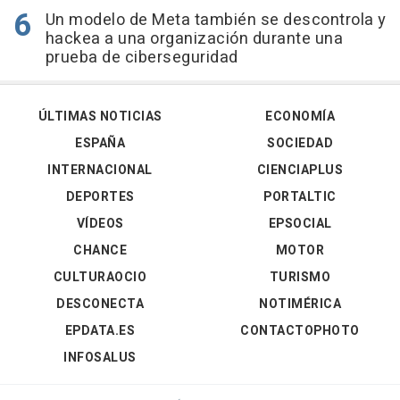
Un modelo de Meta también se descontrola y
hackea a una organización durante una
prueba de ciberseguridad
ÚLTIMAS NOTICIAS
ECONOMÍA
ESPAÑA
SOCIEDAD
INTERNACIONAL
CIENCIAPLUS
DEPORTES
PORTALTIC
VÍDEOS
EPSOCIAL
CHANCE
MOTOR
CULTURAOCIO
TURISMO
DESCONECTA
NOTIMÉRICA
EPDATA.ES
CONTACTOPHOTO
INFOSALUS