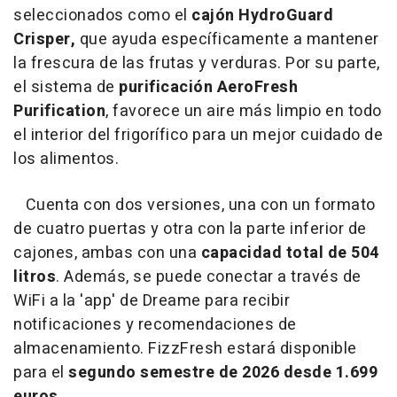
seleccionados como el
cajón HydroGuard
Crisper,
que ayuda específicamente a mantener
la frescura de las frutas y verduras. Por su parte,
el sistema de
purificación AeroFresh
Purification
, favorece un aire más limpio en todo
el interior del frigorífico para un mejor cuidado de
los alimentos.
Cuenta con dos versiones, una con un formato
de cuatro puertas y otra con la parte inferior de
cajones, ambas con una
capacidad total de 504
litros
. Además, se puede conectar a través de
WiFi a la 'app' de Dreame para recibir
notificaciones y recomendaciones de
almacenamiento. FizzFresh estará disponible
para el
segundo semestre de 2026 desde 1.699
euros.