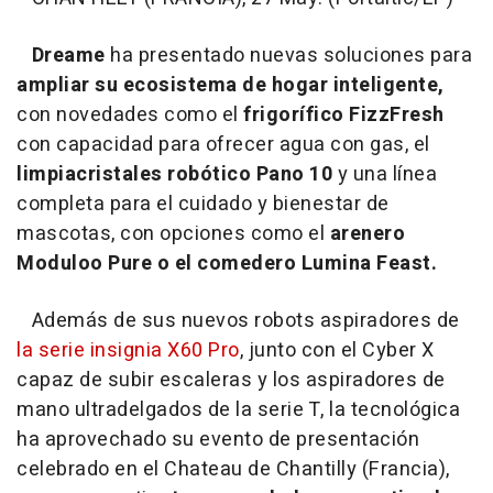
Dreame
ha presentado nuevas soluciones para
ampliar su ecosistema de hogar inteligente,
con novedades como el
frigorífico FizzFresh
con capacidad para ofrecer agua con gas, el
limpiacristales robótico Pano 10
y una línea
completa para el cuidado y bienestar de
mascotas, con opciones como el
arenero
Moduloo Pure o el comedero Lumina Feast.
Además de sus nuevos robots aspiradores de
la serie insignia X60 Pro
, junto con el Cyber X
capaz de subir escaleras y los aspiradores de
mano ultradelgados de la serie T, la tecnológica
ha aprovechado su evento de presentación
celebrado en el Chateau de Chantilly (Francia),