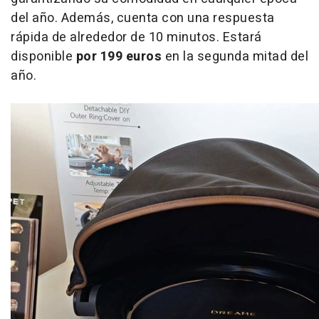
del año. Además, cuenta con una respuesta
rápida de alrededor de 10 minutos. Estará
disponible
por 199 euros
en la segunda mitad del
año.