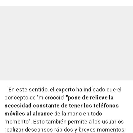
En este sentido, el experto ha indicado que el
concepto de 'microocio'
"pone de relieve la
necesidad constante de tener los teléfonos
móviles al alcance
de la mano en todo
momento". Esto también permite a los usuarios
realizar descansos rápidos y breves momentos