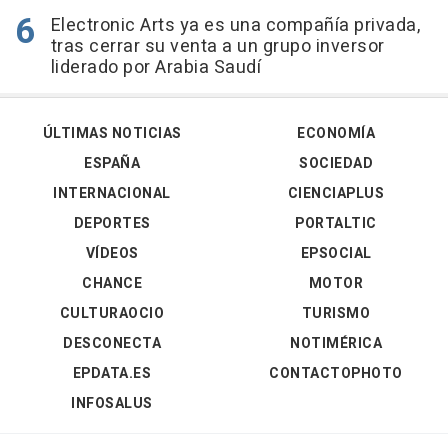
Electronic Arts ya es una compañía privada,
tras cerrar su venta a un grupo inversor
liderado por Arabia Saudí
ÚLTIMAS NOTICIAS
ECONOMÍA
ESPAÑA
SOCIEDAD
INTERNACIONAL
CIENCIAPLUS
DEPORTES
PORTALTIC
VÍDEOS
EPSOCIAL
CHANCE
MOTOR
CULTURAOCIO
TURISMO
DESCONECTA
NOTIMÉRICA
EPDATA.ES
CONTACTOPHOTO
INFOSALUS