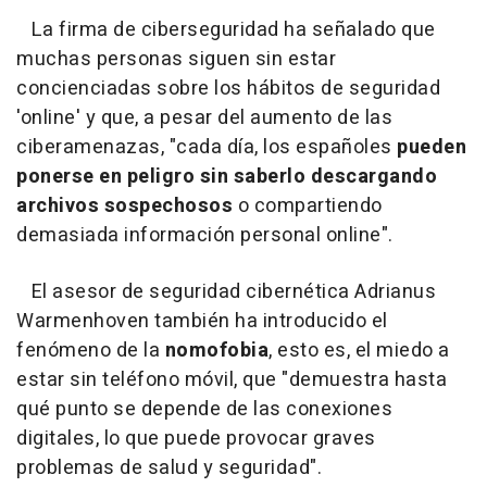
La firma de ciberseguridad ha señalado que
muchas personas siguen sin estar
concienciadas sobre los hábitos de seguridad
'online' y que, a pesar del aumento de las
ciberamenazas, "cada día, los españoles
pueden
ponerse en peligro sin saberlo descargando
archivos sospechosos
o compartiendo
demasiada información personal online".
El asesor de seguridad cibernética Adrianus
Warmenhoven también ha introducido el
fenómeno de la
nomofobia
, esto es, el miedo a
estar sin teléfono móvil, que "demuestra hasta
qué punto se depende de las conexiones
digitales, lo que puede provocar graves
problemas de salud y seguridad".