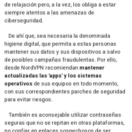
de relajación pero, a la vez, los obliga a estar
siempre atentos a las amenazas de
ciberseguridad.
De ahí que, sea necesaria la denominada
higiene digital, que permita a estas personas
mantener sus datos y sus dispositivos a salvo
de posibles campañas fraudulentas. Por ello,
desde NordVPN recomiendan
mantener
actualizadas las 'apps' y los sistemas
operativos
de sus equipos en todo momento,
con sus correspondientes parches de seguridad
para evitar riesgos.
También es aconsejable utilizar contraseñas
seguras que no se repitan en otras plataformas,
no confiar en enlaces sospechosos de ser