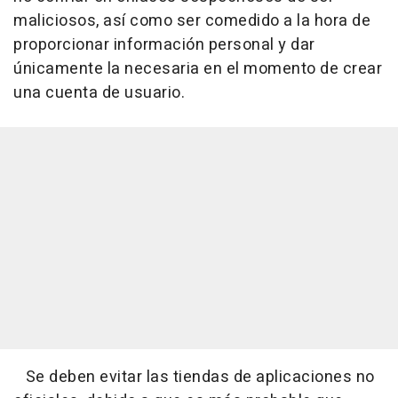
maliciosos, así como ser comedido a la hora de
proporcionar información personal y dar
únicamente la necesaria en el momento de crear
una cuenta de usuario.
Se deben evitar las tiendas de aplicaciones no