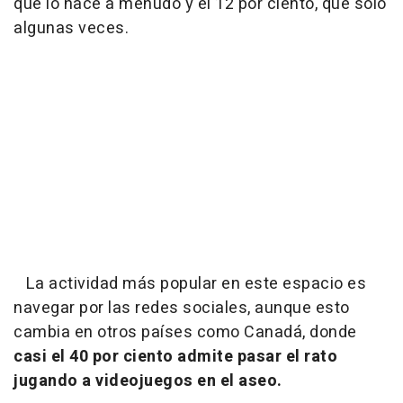
que lo hace a menudo y el 12 por ciento, que solo
algunas veces.
La actividad más popular en este espacio es
navegar por las redes sociales, aunque esto
cambia en otros países como Canadá, donde
casi el 40 por ciento admite pasar el rato
jugando a videojuegos en el aseo.