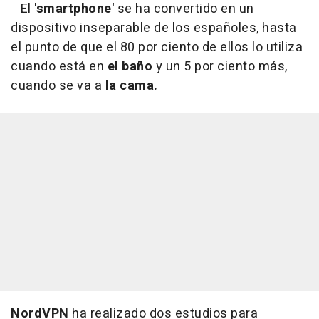
El
'smartphone'
se ha convertido en un
dispositivo inseparable de los españoles, hasta
el punto de que el 80 por ciento de ellos lo utiliza
cuando está en
el baño
y un 5 por ciento más,
cuando se va a
la cama.
NordVPN
ha realizado dos estudios para