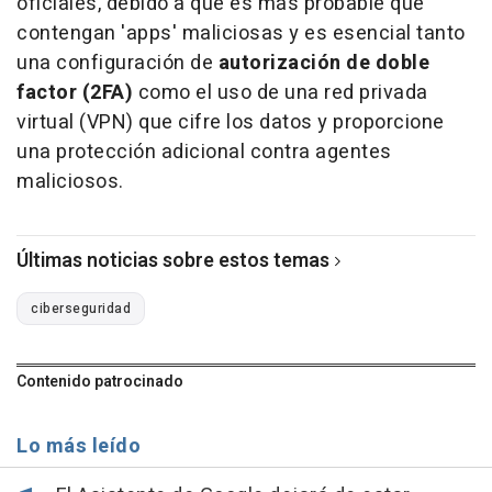
oficiales, debido a que es más probable que
contengan 'apps' maliciosas y es esencial tanto
una configuración de
autorización de doble
factor (2FA)
como el uso de una red privada
virtual (VPN) que cifre los datos y proporcione
una protección adicional contra agentes
maliciosos.
Últimas noticias sobre estos temas
ciberseguridad
Contenido patrocinado
Lo más leído