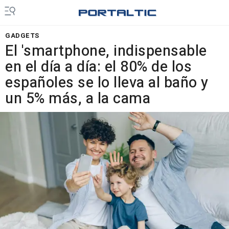
GADGETS
El 'smartphone, indispensable
en el día a día: el 80% de los
españoles se lo lleva al baño y
un 5% más, a la cama