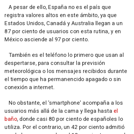
A pesar de ello, España no es el país que
registra valores altos en este ámbito, ya que
Estados Unidos, Canadá y Australia llegan a un
87 por ciento de usuarios con esta rutina, y en
México asciende al 97 por ciento.
También es el teléfono lo primero que usan al
despertarse, para consultar la previsión
meteorológica o los mensajes recibidos durante
el tiempo que ha permanencido apagado o sin
conexión a internet.
No obstante, el 'smartphone' acompaña a los
usuarios más allá de la cama y llega hasta
el
baño
, donde casi 80 por ciento de españoles lo
utiliza. Por el contrario, un 42 por ciento admitió