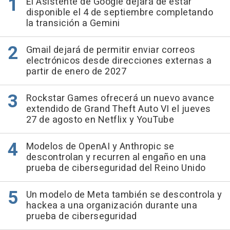
El Asistente de Google dejará de estar
disponible el 4 de septiembre completando
la transición a Gemini
Gmail dejará de permitir enviar correos
electrónicos desde direcciones externas a
partir de enero de 2027
Rockstar Games ofrecerá un nuevo avance
extendido de Grand Theft Auto VI el jueves
27 de agosto en Netflix y YouTube
Modelos de OpenAI y Anthropic se
descontrolan y recurren al engaño en una
prueba de ciberseguridad del Reino Unido
Un modelo de Meta también se descontrola y
hackea a una organización durante una
prueba de ciberseguridad