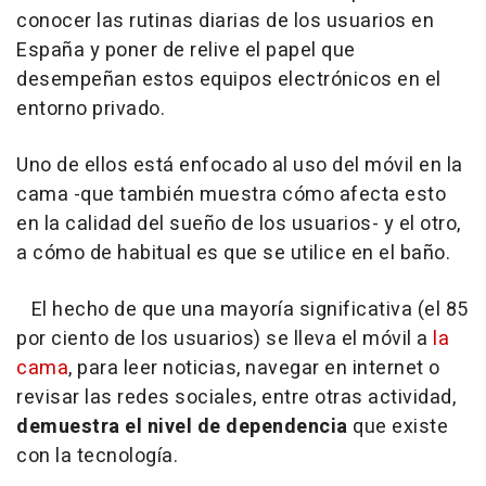
conocer las rutinas diarias de los usuarios en
España y poner de relive el papel que
desempeñan estos equipos electrónicos en el
entorno privado.
Uno de ellos está enfocado al uso del móvil en la
cama -que también muestra cómo afecta esto
en la calidad del sueño de los usuarios- y el otro,
a cómo de habitual es que se utilice en el baño.
El hecho de que una mayoría significativa (el 85
por ciento de los usuarios) se lleva el móvil a
la
cama
, para leer noticias, navegar en internet o
revisar las redes sociales, entre otras actividad,
demuestra el nivel de dependencia
que existe
con la tecnología.