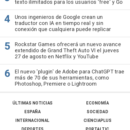
texto ilimitados para los usuarios 'free' y Go
Unos ingenieros de Google crean un
traductor con IA en tiempo real y sin
conexión que cualquiera puede replicar
Rockstar Games ofrecerá un nuevo avance
extendido de Grand Theft Auto VI el jueves
27 de agosto en Netflix y YouTube
El nuevo 'plugin' de Adobe para ChatGPT trae
más de 70 de sus herramientas, como
Photoshop, Premiere o Lightroom
ÚLTIMAS NOTICIAS
ECONOMÍA
ESPAÑA
SOCIEDAD
INTERNACIONAL
CIENCIAPLUS
DEPORTES
PORTALTIC