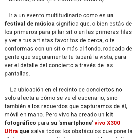
Ir a un evento multitudinario como es
un
festival de música
significa que, o bien estás de
los primeros para pillar sitio en las primeras filas
y ver a tus artistas favoritos de cerca, o te
conformas con un sitio más al fondo, rodeado de
gente que seguramente te tapará la vista, para
ver el detalle del concierto a través de las
pantallas.
La ubicación en el recinto de conciertos no
solo afecta a cómo se ve el escenario, sino
también a los recuerdos que capturamos de él,
móvil en mano. Pero vivo ha creado un
kit
fotográfico
para
su 'smartphone'
vivo X300
Ultra
que
salva todos los obstáculos que pone la