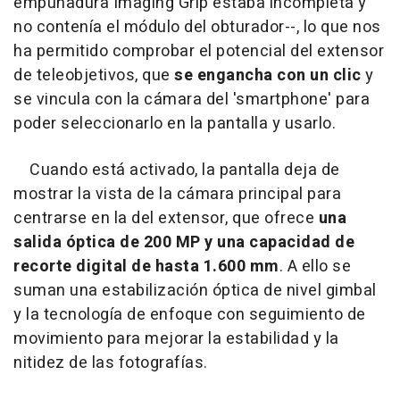
empuñadura Imaging Grip estaba incompleta y
no contenía el módulo del obturador--, lo que nos
ha permitido comprobar el potencial del extensor
de teleobjetivos, que
se engancha con un clic
y
se vincula con la cámara del 'smartphone' para
poder seleccionarlo en la pantalla y usarlo.
Cuando está activado, la pantalla deja de
mostrar la vista de la cámara principal para
centrarse en la del extensor, que ofrece
una
salida óptica de 200 MP y una capacidad de
recorte digital de hasta 1.600 mm
. A ello se
suman una estabilización óptica de nivel gimbal
y la tecnología de enfoque con seguimiento de
movimiento para mejorar la estabilidad y la
nitidez de las fotografías.