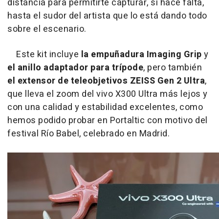
distancia para permitirte capturar, si hace falta,
hasta el sudor del artista que lo está dando todo
sobre el escenario.
Este kit incluye
la empuñadura Imaging Grip
y
el anillo adaptador para trípode
, pero también
el extensor de teleobjetivos ZEISS Gen 2 Ultra
,
que lleva el zoom del vivo X300 Ultra más lejos y
con una calidad y estabilidad excelentes, como
hemos podido probar en Portaltic con motivo del
festival Río Babel, celebrado en Madrid.