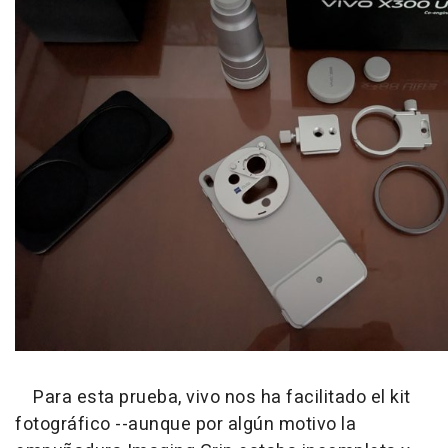
Para esta prueba, vivo nos ha facilitado el kit
fotográfico --aunque por algún motivo la