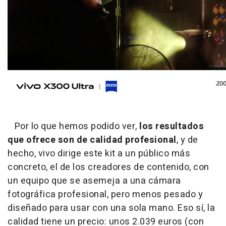
Por lo que hemos podido ver,
los resultados
que ofrece son de calidad profesional
, y de
hecho, vivo dirige este kit a un público más
concreto, el de los creadores de contenido, con
un equipo que se asemeja a una cámara
fotográfica profesional, pero menos pesado y
diseñado para usar con una sola mano. Eso sí, la
calidad tiene un precio: unos 2.039 euros (con