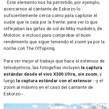
Este elemento nos ha permitido, por ejemplo,
acercarnos al cantante de Eskorzo lo
suficientemente cerca como para capturar el
sudor que le caía por la frente; para ver lo que
reflejaban las gafas de sol de Miky Huidobro, de
Molotov; e incluso para comprobar el buen
rendimiento que sigue teniendo el zoom ya por la
noche con The Offspring.
Para ver mejor el trabajo que hace el extensor de
teleobjetivos, las fotogafías incluyen
la captura
estándar desde el vivo X300 Ultra, sin zoom
, y
luego
la captura estándar con el extensor
--y el
zoom al máximo en el caso del cantante de
Eskorzo--.