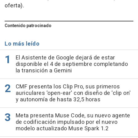
oferta).
Contenido patrocinado
Lo más leído
El Asistente de Google dejará de estar
disponible el 4 de septiembre completando
la transición a Gemini
CMF presenta los Clip Pro, sus primeros
auriculares 'open-ear' con diseño de 'clip on'
y autonomía de hasta 32,5 horas
Meta presenta Muse Code, su nuevo agente
de codificación impulsado por el nuevo
modelo actualizado Muse Spark 1.2