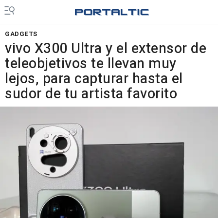
GADGETS
vivo X300 Ultra y el extensor de
teleobjetivos te llevan muy
lejos, para capturar hasta el
sudor de tu artista favorito