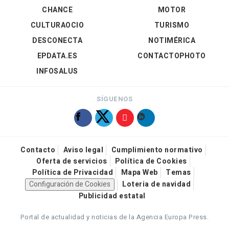
CHANCE
MOTOR
CULTURAOCIO
TURISMO
DESCONECTA
NOTIMÉRICA
EPDATA.ES
CONTACTOPHOTO
INFOSALUS
SÍGUENOS
Contacto
Aviso legal
Cumplimiento normativo
Oferta de servicios
Política de Cookies
Política de Privacidad
Mapa Web
Temas
Configuración de Cookies
Loteria de navidad
Publicidad estatal
Portal de actualidad y noticias de la Agencia Europa Press.