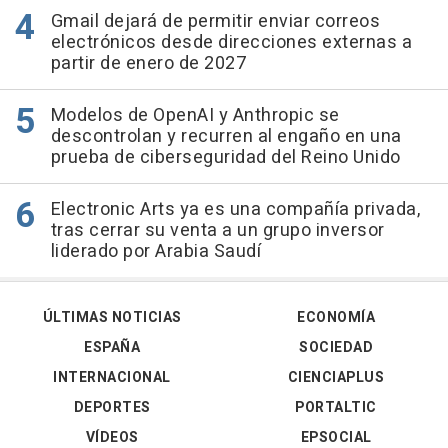
Gmail dejará de permitir enviar correos
electrónicos desde direcciones externas a
partir de enero de 2027
Modelos de OpenAI y Anthropic se
descontrolan y recurren al engaño en una
prueba de ciberseguridad del Reino Unido
Electronic Arts ya es una compañía privada,
tras cerrar su venta a un grupo inversor
liderado por Arabia Saudí
ÚLTIMAS NOTICIAS
ECONOMÍA
ESPAÑA
SOCIEDAD
INTERNACIONAL
CIENCIAPLUS
DEPORTES
PORTALTIC
VÍDEOS
EPSOCIAL