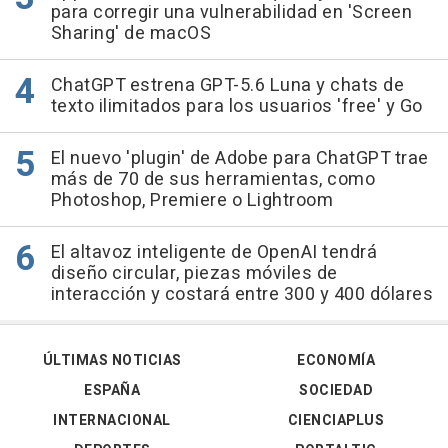
para corregir una vulnerabilidad en 'Screen
Sharing' de macOS
ChatGPT estrena GPT-5.6 Luna y chats de
texto ilimitados para los usuarios 'free' y Go
El nuevo 'plugin' de Adobe para ChatGPT trae
más de 70 de sus herramientas, como
Photoshop, Premiere o Lightroom
El altavoz inteligente de OpenAI tendrá
diseño circular, piezas móviles de
interacción y costará entre 300 y 400 dólares
ÚLTIMAS NOTICIAS
ECONOMÍA
ESPAÑA
SOCIEDAD
INTERNACIONAL
CIENCIAPLUS