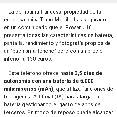
La compañía francesa, propiedad de la
empresa china Tinno Mobile, ha asegurado
en un comunicado que el Power U10
presenta todas las características de batería,
pantalla, rendimiento y fotografía propios de
un "buen smartphone" pero con un precio
inferior a 130 euros.
Este teléfono ofrece hasta
3,5 días de
autonomía con una batería de 5.000
miliamperios (mAh),
que utiliza funciones de
Inteligencia Artificial (IA) para alargar la
batería gestionando el gasto de apps de
terceros. En modo de reposo puede alcanzar