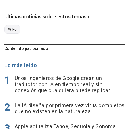
Últimas noticias sobre estos temas
Wiko
Contenido patrocinado
Lo más leído
Unos ingenieros de Google crean un
traductor con IA en tiempo real y sin
conexión que cualquiera puede replicar
La IA diseña por primera vez virus completos
que no existen en la naturaleza
Apple actualiza Tahoe, Sequoia y Sonoma