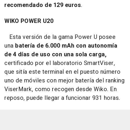
recomendado de 129 euros
.
WIKO POWER U20
Esta versión de la gama Power U posee
una
batería de 6.000 mAh con autonomía
de 4 días de uso con una sola carga,
certificado por el laboratorio SmartViser,
que sitía este terminal en el puesto número
uno de móviles con mejor batería del ranking
ViserMark, como recogen desde Wiko. En
reposo, puede llegar a funcionar 931 horas.