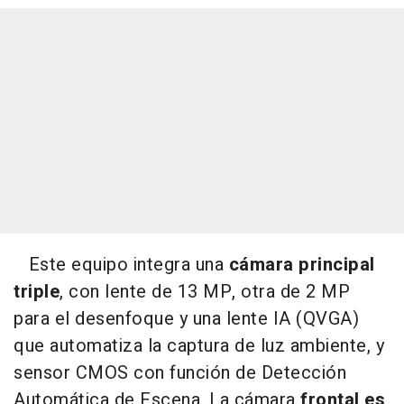
Este equipo integra una
cámara principal
triple
, con lente de 13 MP, otra de 2 MP
para el desenfoque y una lente IA (QVGA)
que automatiza la captura de luz ambiente, y
sensor CMOS con función de Detección
Automática de Escena. La cámara
frontal es