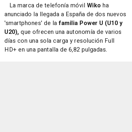
La marca de telefonía móvil
Wiko
ha
anunciado la llegada a España de dos nuevos
'smartphones' de la
familia Power U (U10 y
U20),
que ofrecen una autonomía de varios
días con una sola carga y resolución Full
HD+ en una pantalla de 6,82 pulgadas.