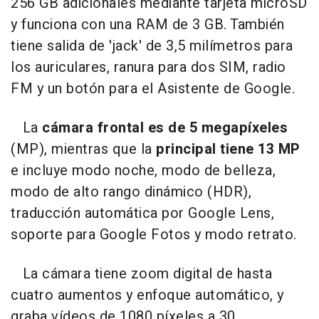
256 GB adicionales mediante tarjeta microSD
y funciona con una RAM de 3 GB. También
tiene salida de 'jack' de 3,5 milímetros para
los auriculares, ranura para dos SIM, radio
FM y un botón para el Asistente de Google.
La
cámara frontal es de 5 megapíxeles
(MP), mientras que la
principal tiene 13 MP
e incluye modo noche, modo de belleza,
modo de alto rango dinámico (HDR),
traducción automática por Google Lens,
soporte para Google Fotos y modo retrato.
La cámara tiene zoom digital de hasta
cuatro aumentos y enfoque automático, y
graba vídeos de 1080 píxeles a 30