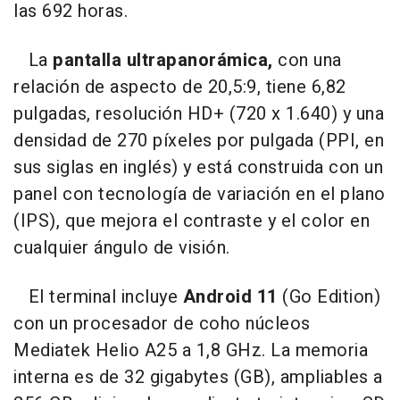
las 692 horas.
La
pantalla ultrapanorámica,
con una
relación de aspecto de 20,5:9, tiene 6,82
pulgadas, resolución HD+ (720 x 1.640) y una
densidad de 270 píxeles por pulgada (PPI, en
sus siglas en inglés) y está construida con un
panel con tecnología de variación en el plano
(IPS), que mejora el contraste y el color en
cualquier ángulo de visión.
El terminal incluye
Android 11
(Go Edition)
con un procesador de coho núcleos
Mediatek Helio A25 a 1,8 GHz. La memoria
interna es de 32 gigabytes (GB), ampliables a