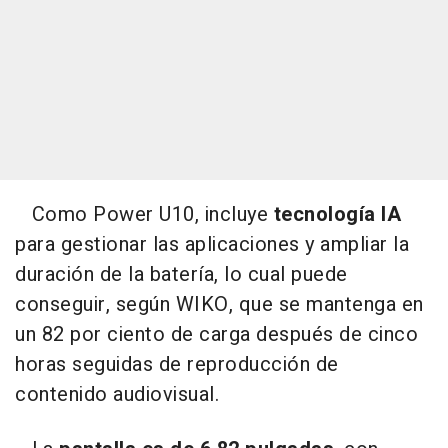
Como Power U10, incluye
tecnología IA
para gestionar las aplicaciones y ampliar la
duración de la batería, lo cual puede
conseguir, según WIKO, que se mantenga en
un 82 por ciento de carga después de cinco
horas seguidas de reproducción de
contenido audiovisual.