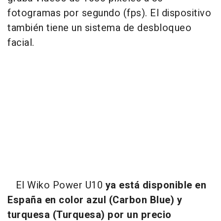
fotogramas por segundo (fps). El dispositivo
también tiene un sistema de desbloqueo
facial.
El Wiko Power U10
ya está disponible en
España en color azul (Carbon Blue) y
turquesa (Turquesa) por un precio