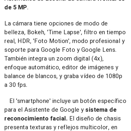
de 5 MP
.
La cámara tiene opciones de modo de
belleza, Bokeh, 'Time Lapse', filtro en tiempo
real, HDR, 'Foto Motion', modo profesional y
soporte para Google Foto y Google Lens.
También integra un zoom digital (4x),
enfoque automático, editor de imágenes y
balance de blancos, y graba vídeo de 1080p
a 30 fps.
El 'smartphone' incluye un botón específico
para el Asistente de Google y
sistema de
reconocimiento facial.
El diseño de chasis
presenta texturas y reflejos multicolor, en