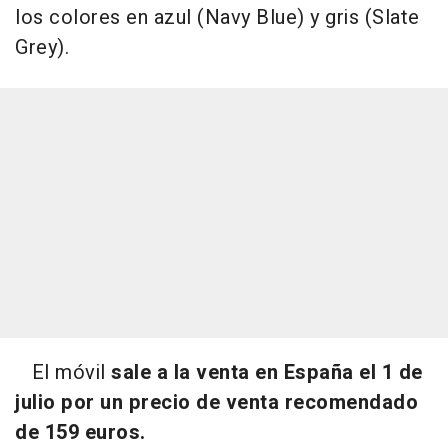
los colores en azul (Navy Blue) y gris (Slate
Grey).
El móvil
sale a la venta en España el 1 de
julio por un precio de venta recomendado
de 159 euros.