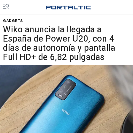
GADGETS
Wiko anuncia la llegada a
España de Power U20, con 4
días de autonomía y pantalla
Full HD+ de 6,82 pulgadas