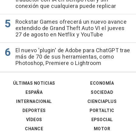
conexión que cualquiera puede replicar
Rockstar Games ofrecerá un nuevo avance
extendido de Grand Theft Auto VI el jueves
27 de agosto en Netflix y YouTube
El nuevo 'plugin' de Adobe para ChatGPT trae
más de 70 de sus herramientas, como
Photoshop, Premiere o Lightroom
ÚLTIMAS NOTICIAS
ECONOMÍA
ESPAÑA
SOCIEDAD
INTERNACIONAL
CIENCIAPLUS
DEPORTES
PORTALTIC
VÍDEOS
EPSOCIAL
CHANCE
MOTOR