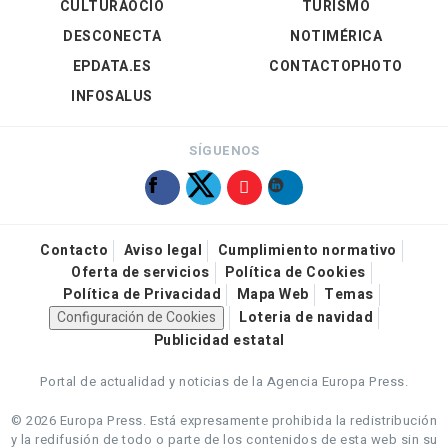
CULTURAOCIO
TURISMO
DESCONECTA
NOTIMÉRICA
EPDATA.ES
CONTACTOPHOTO
INFOSALUS
SÍGUENOS
Contacto
Aviso legal
Cumplimiento normativo
Oferta de servicios
Política de Cookies
Política de Privacidad
Mapa Web
Temas
Configuración de Cookies
Loteria de navidad
Publicidad estatal
Portal de actualidad y noticias de la Agencia Europa Press.
© 2026 Europa Press.
Está expresamente prohibida la redistribución
y la redifusión de todo o parte de los contenidos de esta web sin su