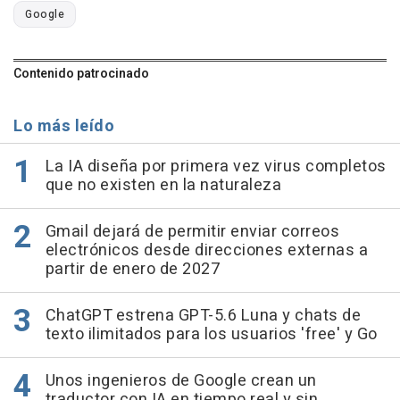
Google
Contenido patrocinado
Lo más leído
La IA diseña por primera vez virus completos
que no existen en la naturaleza
Gmail dejará de permitir enviar correos
electrónicos desde direcciones externas a
partir de enero de 2027
ChatGPT estrena GPT-5.6 Luna y chats de
texto ilimitados para los usuarios 'free' y Go
Unos ingenieros de Google crean un
traductor con IA en tiempo real y sin