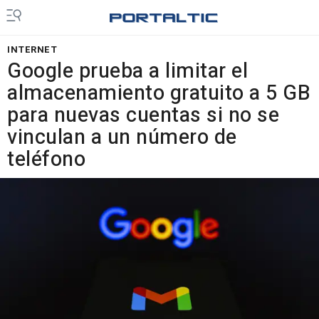
INTERNET
Google prueba a limitar el
almacenamiento gratuito a 5 GB
para nuevas cuentas si no se
vinculan a un número de
teléfono