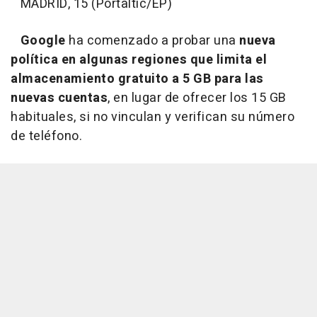
MADRID, 15 (Portaltic/EP)
Google
ha comenzado a probar una
nueva
política en algunas regiones que limita el
almacenamiento gratuito a 5 GB para las
nuevas cuentas
, en lugar de ofrecer los 15 GB
habituales, si no vinculan y verifican su número
de teléfono.