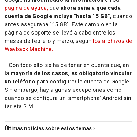
página de ayuda,
que
ahora señala que cada
cuenta de Google incluye "hasta 15 GB",
cuando
antes aseguraba "15 GB". Este cambio en la
página de soporte se llevó a cabo entre los
meses de febrero y marzo, según
los archivos de
Wayback Machine.
Con todo ello, se ha de tener en cuenta que, en
la
mayoría de los casos, es obligatorio vincular
un teléfono
para configurar la cuenta de Google.
Sin embargo, hay algunas excepciones como
cuando se configura un 'smartphone' Android sin
tarjeta SIM.
Últimas noticias sobre estos temas