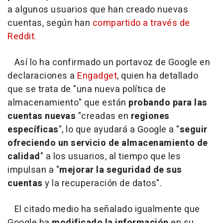
a algunos usuarios que han creado nuevas
cuentas, según han
compartido a través de
Reddit.
Así lo ha confirmado un portavoz de Google en
declaraciones a
Engadget
, quien ha detallado
que se trata de "una nueva política de
almacenamiento" que están
probando para las
cuentas nuevas
"creadas en
regiones
específicas
", lo que ayudará a Google a "
seguir
ofreciendo un servicio de almacenamiento de
calidad
" a los usuarios, al tiempo que les
impulsan a "
mejorar la seguridad de sus
cuentas
y la recuperación de datos".
El citado medio ha señalado igualmente que
Google ha
modificado la información
en su