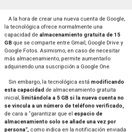
A la hora de crear una nueva cuenta de Google,
la tecnológica ofrece normalmente una
capacidad de
almacenamiento gratuita de 15
GB
que se comparte entre Gmail, Google Drive y
Google Fotos. Asimismo, en caso de necesitar
más almacenamiento, permite aumentarlo
adquiriendo una suscripción a Google One.
Sin embargo, la tecnológica está
modificando
esta capacidad
de almacenamiento gratuita
inicial,
limitándola a 5 GB si la nueva cuenta no
se vincula a un número de teléfono verificado,
de cara a "garantizar que el
espacio de
almacenamiento solo se añade una vez por
persona",
como indica en la notificación enviada