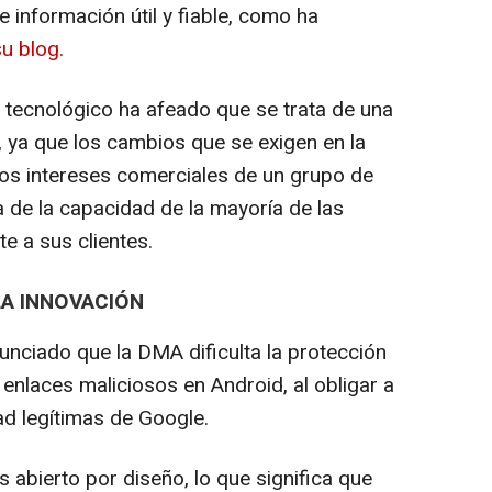
 información útil y fiable, como ha
u blog.
e tecnológico ha afeado que se trata de una
, ya que los cambios que se exigen en la
os intereses comerciales de un grupo de
a de la capacidad de la mayoría de las
 a sus clientes.
LA INNOVACIÓN
nciado que la DMA dificulta la protección
 enlaces maliciosos en Android, al obligar a
ad legítimas de Google.
 abierto por diseño, lo que significa que