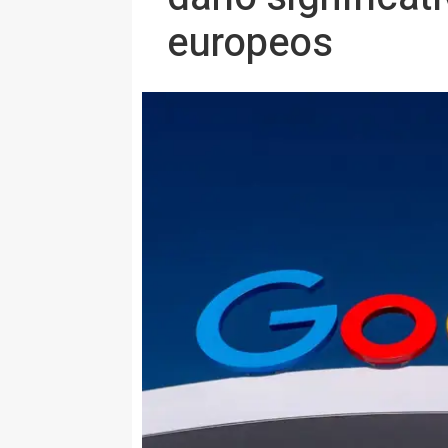
europeos