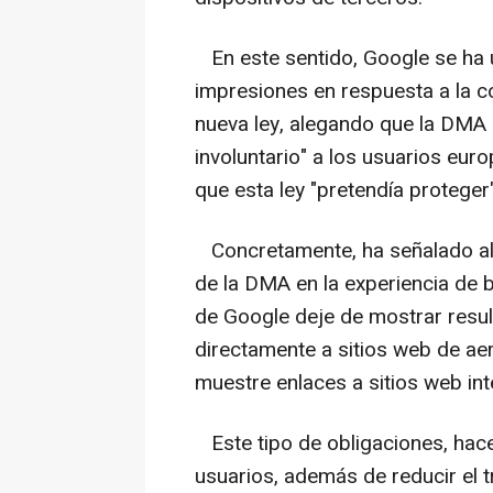
En este sentido, Google se ha 
impresiones en respuesta a la c
nueva ley, alegando que la DMA 
involuntario" a los usuarios eu
que esta ley "pretendía proteger"
Concretamente, ha señalado al
de la DMA en la experiencia de
de Google deje de mostrar resul
directamente a sitios web de aer
muestre enlaces a sitios web int
Este tipo de obligaciones, hac
usuarios, además de reducir el t