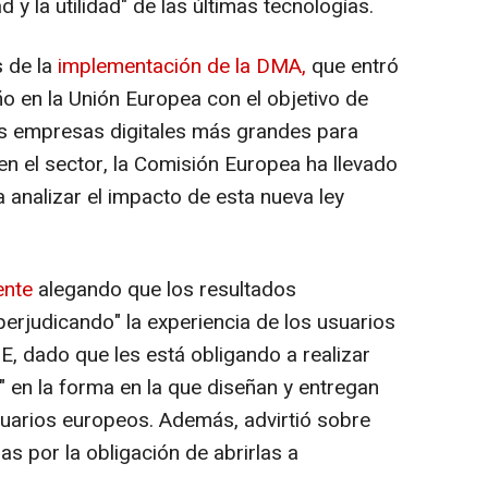
ad y la utilidad" de las últimas tecnologías.
 de la
implementación de la DMA,
que entró
o en la Unión Europea con el objetivo de
las empresas digitales más grandes para
en el sector, la Comisión Europea ha llevado
 analizar el impacto de esta nueva ley
ente
alegando que los resultados
erjudicando" la experiencia de los usuarios
UE, dado que les está obligando a realizar
en la forma en la que diseñan y entregan
uarios europeos. Además, advirtió sobre
s por la obligación de abrirlas a