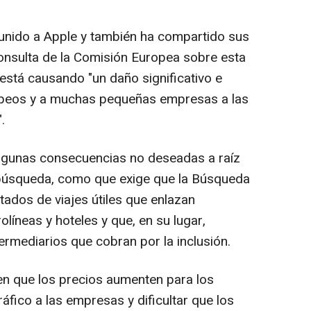
unido a Apple y también ha compartido sus
onsulta de la Comisión Europea sobre esta
está causando "un daño significativo e
ropeos y a muchas pequeñas empresas a las
.
gunas consecuencias no deseadas a raíz
 búsqueda, como que exige que la Búsqueda
tados de viajes útiles que enlazan
olíneas y hoteles y que, en su lugar,
ermediarios que cobran por la inclusión.
en que los precios aumenten para los
ráfico a las empresas y dificultar que los