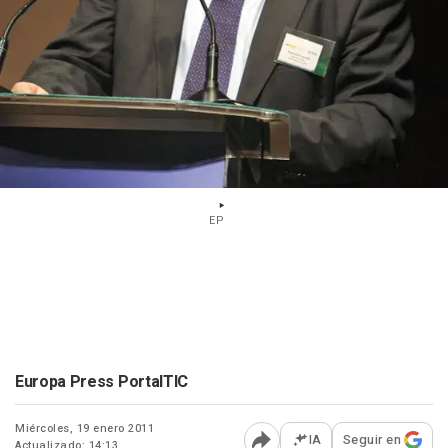
EP
Europa Press PortalTIC
Miércoles, 19 enero 2011
IA
Seguir en
Actualizado: 14:13