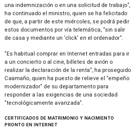
una indemnización o en una solicitud de trabajo",
ha continuado el ministro, quien se ha felicitado
de que, a partir de este miércoles, se podrá pedir
estos documentos por vía telemática, "sin salir
de casa y mediante un 'click' en el ordenador".
"Es habitual comprar en Internet entradas para ir
a un concierto o al cine, billetes de avión o
realizar la declaración de la renta", ha proseguido
Caamaño, quien ha puesto de relieve el "empeño
modernizador" de su departamento para
responder a las exigencias de una sociedad
"tecnológicamente avanzada".
CERTIFICADOS DE MATRIMONIO Y NACIMIENTO
PRONTO EN INTERNET