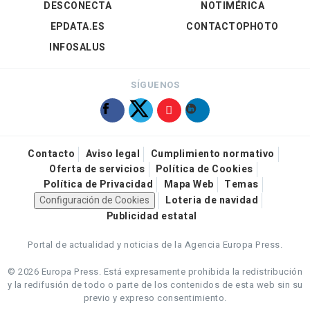
DESCONECTA
NOTIMÉRICA
EPDATA.ES
CONTACTOPHOTO
INFOSALUS
SÍGUENOS
Contacto
Aviso legal
Cumplimiento normativo
Oferta de servicios
Política de Cookies
Política de Privacidad
Mapa Web
Temas
Configuración de Cookies
Loteria de navidad
Publicidad estatal
Portal de actualidad y noticias de la Agencia Europa Press.
© 2026 Europa Press.
Está expresamente prohibida la redistribución
y la redifusión de todo o parte de los contenidos de esta web sin su
previo y expreso consentimiento.