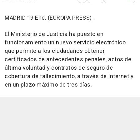
Abrir opciones para comp
MADRID 19 Ene. (EUROPA PRESS) -
El Ministerio de Justicia ha puesto en
funcionamiento un nuevo servicio electrónico
que permite a los ciudadanos obtener
certificados de antecedentes penales, actos de
última voluntad y contratos de seguro de
cobertura de fallecimiento, a través de Internet y
en un plazo máximo de tres días.