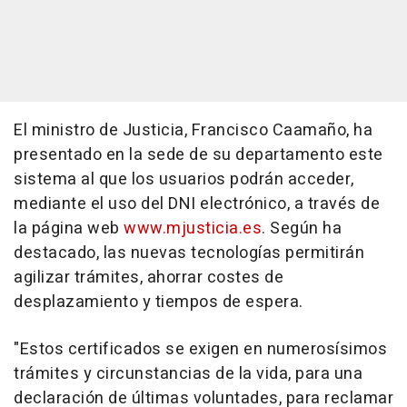
El ministro de Justicia, Francisco Caamaño, ha
presentado en la sede de su departamento este
sistema al que los usuarios podrán acceder,
mediante el uso del DNI electrónico, a través de
la página web
www.mjusticia.es
. Según ha
destacado, las nuevas tecnologías permitirán
agilizar trámites, ahorrar costes de
desplazamiento y tiempos de espera.
"Estos certificados se exigen en numerosísimos
trámites y circunstancias de la vida, para una
declaración de últimas voluntades, para reclamar