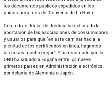
los documentos públicos expedidos en los
países firmantes del Convenio de La Haya.
Con todo, el titular de Justicia ha solicitado la
aportación de las asociaciones de consumidores
y usuarios para que "en este caminar hacia la
plenitud de los certificados en línea, hagamos
las cosas mucho mejor". Y ha recordado que la
ONU ha situado a España entre los nueve
primeros países en Administración electrónica,
por delante de Alemania o Japón.