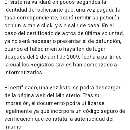
El sistema validará en pocos segundos la
identidad del solicitante que, una vez pagada la
tasa correspondiente, podrá remitir su petición
con un 'simple click' y sin salir de casa. En el
caso del certificado de actos de última voluntad,
ya no será necesario presentar el de defunción,
cuando el fallecimiento haya tenido lugar
después del 2 de abril de 2009, fecha a partir de
la cual los Registros Civiles han comenzado a
informatizarlos.
El certificado, una vez listo, se podrá descargar
de la página web del Ministerio. Tras su
impresión, el documento podrá utilizarse
legalmente ya que incorpora un código seguro de
verificación que constata la autenticidad del
mismo.