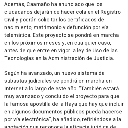
Además, Caamaño ha anunciado que los
ciudadanos dejarán de hacer cola en el Registro
Civil y podrán solicitar los certificados de
nacimiento, matrimonio y defunción por vía
telemática. Este proyecto se pondrá en marcha
en los próximos meses y, en cualquier caso,
antes de que entre en vigor la ley de Uso de las
Tecnologías en la Administración de Justicia.
Según ha avanzado, un nuevo sistema de
subastas judiciales se pondrá en marcha en
Internet a lo largo de este año. "También estará
muy avanzado y concluido el proyecto para que
la famosa apostilla de la Haya que hay que incluir
en algunos documentos públicos pueda hacerse
por vía electrónica", ha añadido, refiriéndose a la
anotación que reconoce la eficacia jurídica de