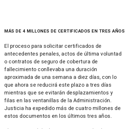
MÁS DE 4 MILLONES DE CERTIFICADOS EN TRES AÑOS
El proceso para solicitar certificados de
antecedentes penales, actos de última voluntad
o contratos de seguro de cobertura de
fallecimiento conllevaba una duración
aproximada de una semana a diez días, con lo
que ahora se reducirá este plazo a tres días
mientras que se evitarán desplazamientos y
filas en las ventanillas de la Administración.
Justicia ha expedido más de cuatro millones de
estos documentos en los últimos tres años.