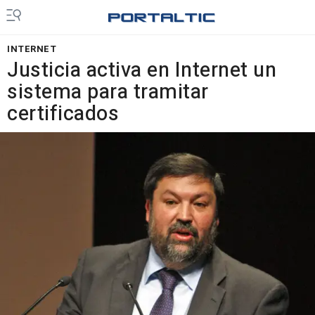
INTERNET
Justicia activa en Internet un
sistema para tramitar
certificados