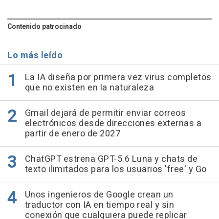
Contenido patrocinado
Lo más leído
La IA diseña por primera vez virus completos
que no existen en la naturaleza
Gmail dejará de permitir enviar correos
electrónicos desde direcciones externas a
partir de enero de 2027
ChatGPT estrena GPT-5.6 Luna y chats de
texto ilimitados para los usuarios 'free' y Go
Unos ingenieros de Google crean un
traductor con IA en tiempo real y sin
conexión que cualquiera puede replicar