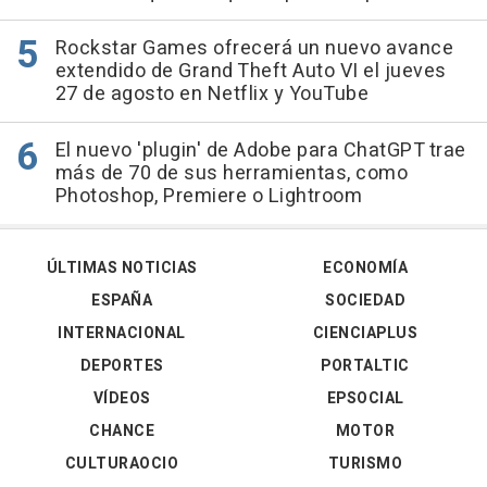
Rockstar Games ofrecerá un nuevo avance
extendido de Grand Theft Auto VI el jueves
27 de agosto en Netflix y YouTube
El nuevo 'plugin' de Adobe para ChatGPT trae
más de 70 de sus herramientas, como
Photoshop, Premiere o Lightroom
ÚLTIMAS NOTICIAS
ECONOMÍA
ESPAÑA
SOCIEDAD
INTERNACIONAL
CIENCIAPLUS
DEPORTES
PORTALTIC
VÍDEOS
EPSOCIAL
CHANCE
MOTOR
CULTURAOCIO
TURISMO