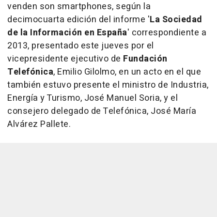
venden son smartphones, según la
decimocuarta edición del informe '
La Sociedad
de la Información en España
' correspondiente a
2013, presentado este jueves por el
vicepresidente ejecutivo de
Fundación
Telefónica
, Emilio Gilolmo, en un acto en el que
también estuvo presente el ministro de Industria,
Energía y Turismo, José Manuel Soria, y el
consejero delegado de Telefónica, José María
Alvárez Pallete.