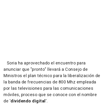
Soria ha aprovechado el encuentro para
anunciar que "pronto" llevará a Consejo de
Ministros el plan técnico para la liberalización de
la banda de frecuencias de 800 Mhz empleada
por las televisiones para las comunicaciones
móviles, proceso que se conoce con el nombre
de '
dividendo digital
'.