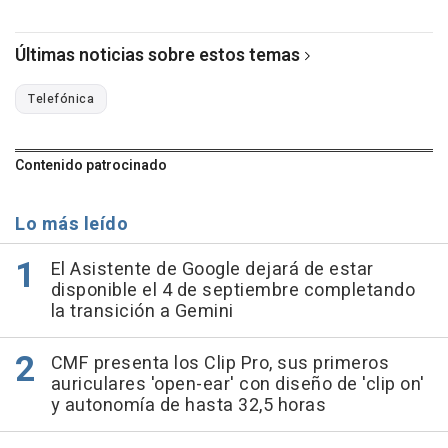
Últimas noticias sobre estos temas
Telefónica
Contenido patrocinado
Lo más leído
El Asistente de Google dejará de estar
disponible el 4 de septiembre completando
la transición a Gemini
CMF presenta los Clip Pro, sus primeros
auriculares 'open-ear' con diseño de 'clip on'
y autonomía de hasta 32,5 horas