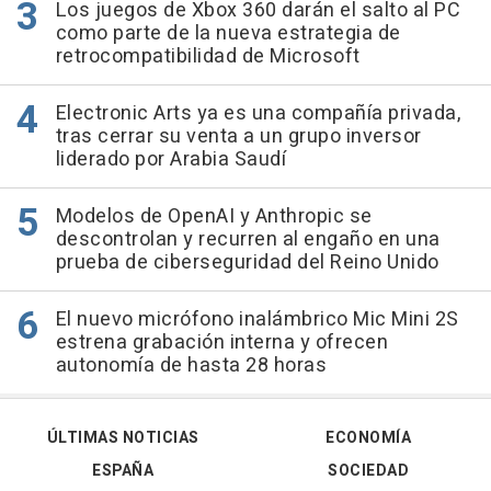
Los juegos de Xbox 360 darán el salto al PC
como parte de la nueva estrategia de
retrocompatibilidad de Microsoft
Electronic Arts ya es una compañía privada,
tras cerrar su venta a un grupo inversor
liderado por Arabia Saudí
Modelos de OpenAI y Anthropic se
descontrolan y recurren al engaño en una
prueba de ciberseguridad del Reino Unido
El nuevo micrófono inalámbrico Mic Mini 2S
estrena grabación interna y ofrecen
autonomía de hasta 28 horas
ÚLTIMAS NOTICIAS
ECONOMÍA
ESPAÑA
SOCIEDAD