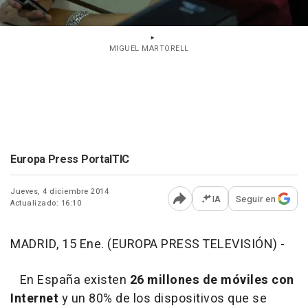
MIGUEL MARTORELL
Europa Press PortalTIC
Jueves, 4 diciembre 2014
IA
Seguir en
Actualizado: 16:10
Abrir opciones para comp
MADRID, 15 Ene. (EUROPA PRESS TELEVISIÓN) -
En España existen
26 millones de móviles con
Internet
y un 80% de los dispositivos que se