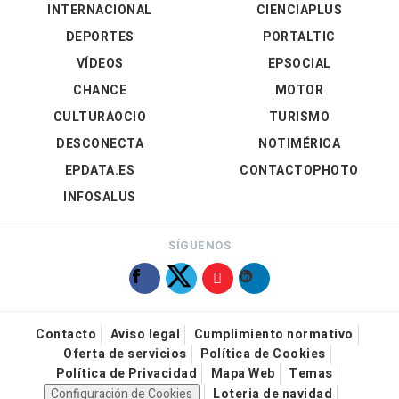
INTERNACIONAL
CIENCIAPLUS
DEPORTES
PORTALTIC
VÍDEOS
EPSOCIAL
CHANCE
MOTOR
CULTURAOCIO
TURISMO
DESCONECTA
NOTIMÉRICA
EPDATA.ES
CONTACTOPHOTO
INFOSALUS
SÍGUENOS
Contacto
Aviso legal
Cumplimiento normativo
Oferta de servicios
Política de Cookies
Política de Privacidad
Mapa Web
Temas
Configuración de Cookies
Loteria de navidad