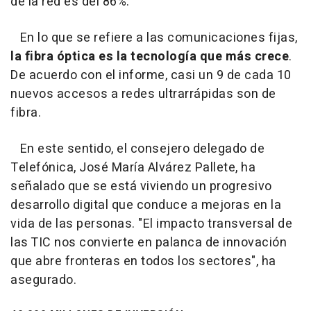
de la red es del 86%.
En lo que se refiere a las comunicaciones fijas,
la fibra óptica es la tecnología que más crece
.
De acuerdo con el informe, casi un 9 de cada 10
nuevos accesos a redes ultrarrápidas son de
fibra.
En este sentido, el consejero delegado de
Telefónica, José María Alvárez Pallete, ha
señalado que se está viviendo un progresivo
desarrollo digital que conduce a mejoras en la
vida de las personas. "El impacto transversal de
las TIC nos convierte en palanca de innovación
que abre fronteras en todos los sectores", ha
asegurado.