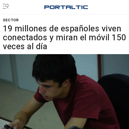
SECTOR
19 millones de españoles viven
conectados y miran el móvil 150
veces al día