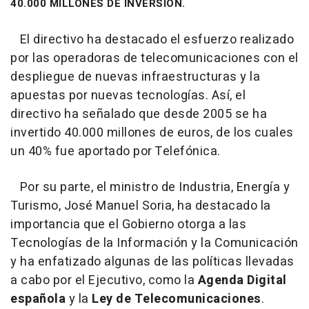
40.000 MILLONES DE INVERSIÓN.
El directivo ha destacado el esfuerzo realizado
por las operadoras de telecomunicaciones con el
despliegue de nuevas infraestructuras y la
apuestas por nuevas tecnologías. Así, el
directivo ha señalado que desde 2005 se ha
invertido 40.000 millones de euros, de los cuales
un 40% fue aportado por Telefónica.
Por su parte, el ministro de Industria, Energía y
Turismo, José Manuel Soria, ha destacado la
importancia que el Gobierno otorga a las
Tecnologías de la Información y la Comunicación
y ha enfatizado algunas de las políticas llevadas
a cabo por el Ejecutivo, como la
Agenda Digital
española
y la
Ley de Telecomunicaciones
.