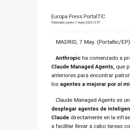
Europa Press PortalTIC
Publicado: jueves, 7 mayo 2026 12:01
MADRID, 7 May. (Portaltic/EP)
Anthropic
ha comenzado a pr
Claude Managed Agents,
que p
anteriores para encontrar patron
los
agentes a mejorar por sí 
Claude Managed Agents es una
desplegar agentes de inteligen
Claude
directamente en la infra
a facilitar llevar a cabo tareas