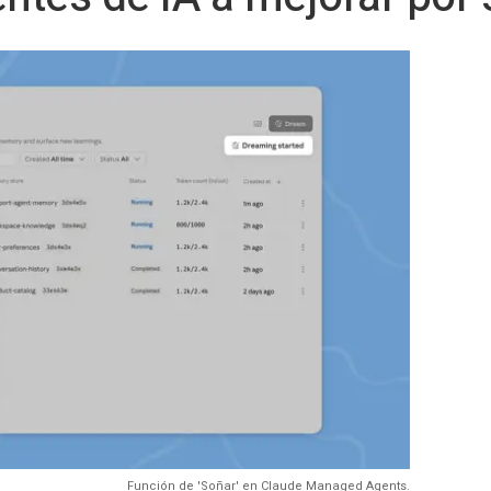
Función de 'Soñar' en Claude Managed Agents.