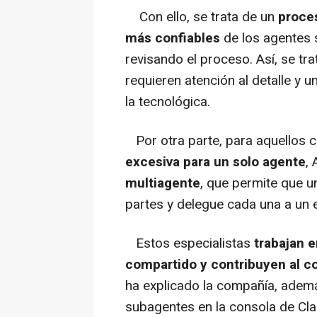
Con ello, se trata de un
proce
más confiables
de los agentes 
revisando el proceso. Así, se tra
requieren atención al detalle y
la tecnológica.
Por otra parte, para aquellos c
excesiva para un solo agente
,
multiagente
, que permite que un
partes y delegue cada una a un 
Estos especialistas
trabajan e
compartido y contribuyen al c
ha explicado la compañía, adem
subagentes en la consola de Cla