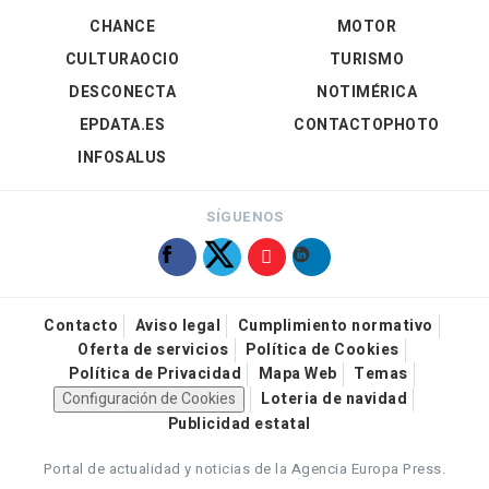
CHANCE
MOTOR
CULTURAOCIO
TURISMO
DESCONECTA
NOTIMÉRICA
EPDATA.ES
CONTACTOPHOTO
INFOSALUS
SÍGUENOS
Contacto
Aviso legal
Cumplimiento normativo
Oferta de servicios
Política de Cookies
Política de Privacidad
Mapa Web
Temas
Configuración de Cookies
Loteria de navidad
Publicidad estatal
Portal de actualidad y noticias de la Agencia Europa Press.