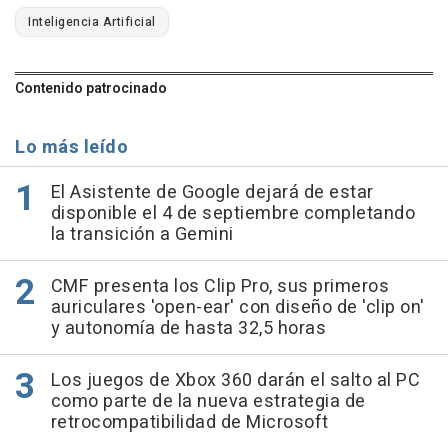
Inteligencia Artificial
Contenido patrocinado
Lo más leído
El Asistente de Google dejará de estar
disponible el 4 de septiembre completando
la transición a Gemini
CMF presenta los Clip Pro, sus primeros
auriculares 'open-ear' con diseño de 'clip on'
y autonomía de hasta 32,5 horas
Los juegos de Xbox 360 darán el salto al PC
como parte de la nueva estrategia de
retrocompatibilidad de Microsoft