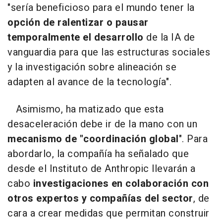
"sería beneficioso para el mundo tener la
opción de ralentizar o pausar
temporalmente el desarrollo
de la IA de
vanguardia para que las estructuras sociales
y la investigación sobre alineación se
adapten al avance de la tecnología".
Asimismo, ha matizado que esta
desaceleración debe ir de la mano con un
mecanismo de "coordinación global
". Para
abordarlo, la compañía ha señalado que
desde el Instituto de Anthropic llevarán a
cabo
investigaciones en colaboración con
otros expertos y compañías del sector
, de
cara a crear medidas que permitan construir