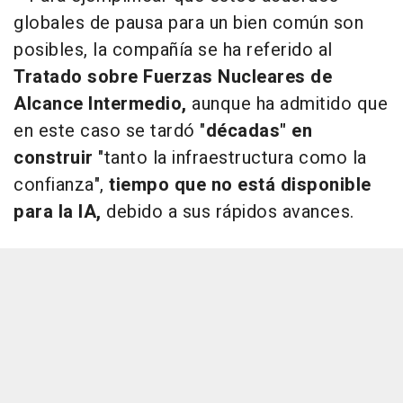
globales de pausa para un bien común son
posibles, la compañía se ha referido al
Tratado sobre Fuerzas Nucleares de
Alcance Intermedio,
aunque ha admitido que
en este caso se tardó "
décadas" en
construir
"tanto la infraestructura como la
confianza",
tiempo que no está disponible
para la IA,
debido a sus rápidos avances.