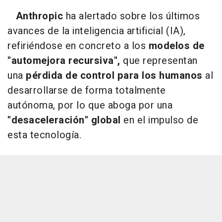
Anthropic
ha alertado sobre los últimos
avances de la inteligencia artificial (IA),
refiriéndose en concreto a los
modelos de
"automejora recursiva",
que representan
una
pérdida de control para los humanos
al
desarrollarse de forma totalmente
autónoma, por lo que aboga por una
"desaceleración" global
en el impulso de
esta tecnología.