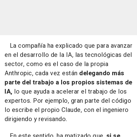
La compañía ha explicado que para avanzar
en el desarrollo de la IA, las tecnológicas del
sector, como es el caso de la propia
Anthropic, cada vez están
delegando más
parte del trabajo a los propios sistemas de
IA,
lo que ayuda a acelerar el trabajo de los
expertos. Por ejemplo, gran parte del código
lo escribe el propio Claude, con el ingeniero
dirigiendo y revisando.
En este sentido, ha matizado que,
si se