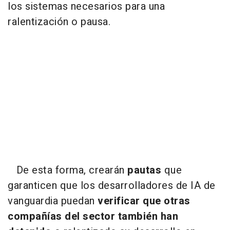
los sistemas necesarios para una
ralentización o pausa.
De esta forma, crearán
pautas
que
garanticen que los desarrolladores de IA de
vanguardia puedan
verificar que otras
compañías del sector también han