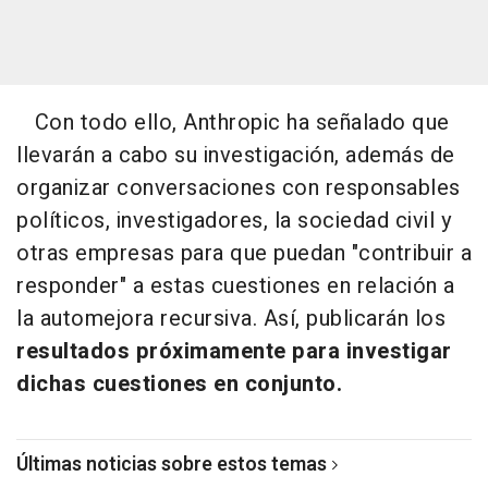
Con todo ello, Anthropic ha señalado que
llevarán a cabo su investigación, además de
organizar conversaciones con responsables
políticos, investigadores, la sociedad civil y
otras empresas para que puedan "contribuir a
responder" a estas cuestiones en relación a
la automejora recursiva. Así, publicarán los
resultados próximamente para investigar
dichas cuestiones en conjunto.
Últimas noticias sobre estos temas