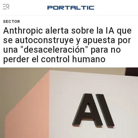
SECTOR
Anthropic alerta sobre la IA que
se autoconstruye y apuesta por
una "desaceleración" para no
perder el control humano