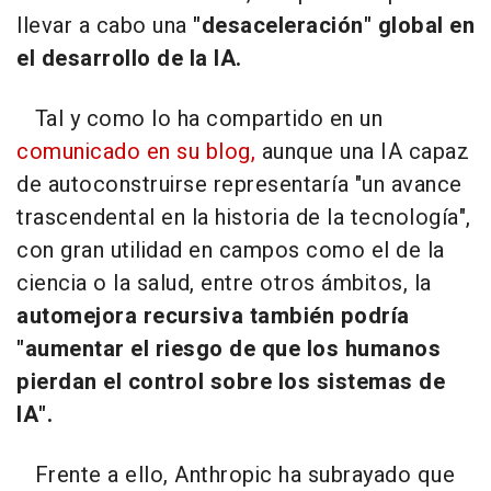
llevar a cabo una
"desaceleración" global en
el desarrollo de la IA.
Tal y como lo ha compartido en un
comunicado en su blog,
aunque una IA capaz
de autoconstruirse representaría "un avance
trascendental en la historia de la tecnología",
con gran utilidad en campos como el de la
ciencia o la salud, entre otros ámbitos, la
automejora recursiva también podría
"aumentar el riesgo de que los humanos
pierdan el control sobre los sistemas de
IA".
Frente a ello, Anthropic ha subrayado que