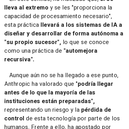
lleva al extremo
y se les "proporciona la
capacidad de procesamiento necesario",
esta práctica
llevará a los sistemas de IA a
diseñar y desarrollar de forma autónoma a
"su propio sucesor",
lo que se conoce
como una práctica de
"automejora
recursiva".
Aunque aún no se ha llegado a ese punto,
Anthropic ha valorado que "
podría llegar
antes de lo que la mayoría de las
instituciones están preparadas",
representando un riesgo y la
pérdida de
control
de esta tecnología por parte de los
humanos. Frente a ello, ha apostado por