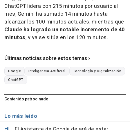
ChatGPT lidera con 215 minutos por usuario al
mes, Gemini ha sumado 14 minutos hasta
alcanzar los 100 minutos actuales, mientras que
Claude ha logrado un notable incremento de 40
minutos
, y ya se sitúa en los 120 minutos.
Últimas noticias sobre estos temas
Google
Inteligencia Artificial
Tecnología y Digitalización
ChatGPT
Contenido patrocinado
Lo más leído
El Asistente de Google dejará de estar