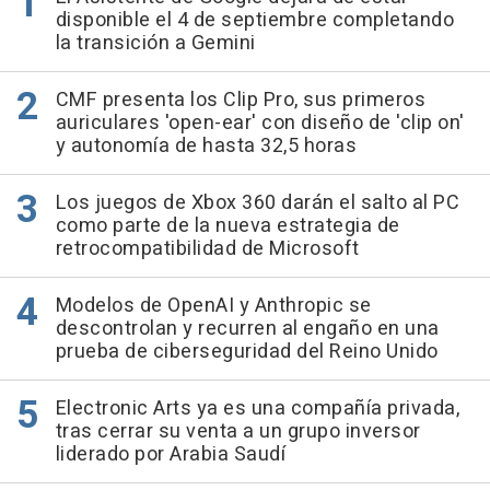
disponible el 4 de septiembre completando
la transición a Gemini
CMF presenta los Clip Pro, sus primeros
auriculares 'open-ear' con diseño de 'clip on'
y autonomía de hasta 32,5 horas
Los juegos de Xbox 360 darán el salto al PC
como parte de la nueva estrategia de
retrocompatibilidad de Microsoft
Modelos de OpenAI y Anthropic se
descontrolan y recurren al engaño en una
prueba de ciberseguridad del Reino Unido
Electronic Arts ya es una compañía privada,
tras cerrar su venta a un grupo inversor
liderado por Arabia Saudí