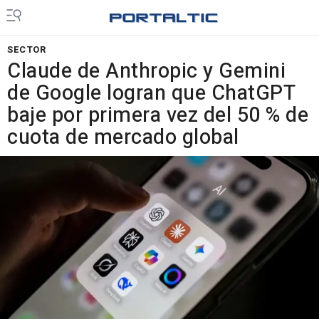
SECTOR
Claude de Anthropic y Gemini
de Google logran que ChatGPT
baje por primera vez del 50 % de
cuota de mercado global