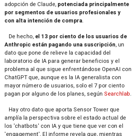
adopción de Claude,
potenciada principalmente
por segmentos de usuarios profesionales y
con alta intención de compra
.
De hecho,
el 13 por ciento de los usuarios de
Anthropic están pagando una suscripción
, un
dato que pone de relieve la capacidad del
laboratorio de IA para generar beneficios y el
problema al que sigue enfrentándose OpenAI con
ChatGPT que, aunque es la IA generalista con
mayor número de usuarios, solo el 7 por ciento
pagan por alguno de los planes, según
Searchlab
.
Hay otro dato que aporta Sensor Tower que
amplía la perspectiva sobre el estado actual de
los 'chatbots' con IA y que tiene que ver con el
'engagement'. El informe revela que, mientras