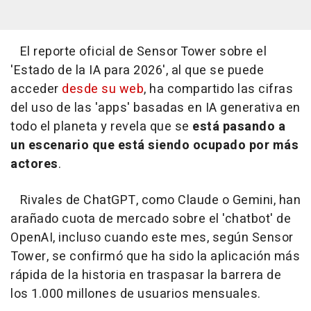
El reporte oficial de Sensor Tower sobre el
'Estado de la IA para 2026', al que se puede
acceder
desde su web
, ha compartido las cifras
del uso de las 'apps' basadas en IA generativa en
todo el planeta y revela que se
está pasando a
un escenario que está siendo ocupado por más
actores
.
Rivales de ChatGPT, como Claude o Gemini, han
arañado cuota de mercado sobre el 'chatbot' de
OpenAI, incluso cuando este mes, según Sensor
Tower, se confirmó que ha sido la aplicación más
rápida de la historia en traspasar la barrera de
los 1.000 millones de usuarios mensuales.