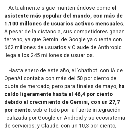
Actualmente sigue manteniéndose como
el
asistente más popular del mundo, con más de
1.100 millones de usuarios activos mensuales
.
A pesar de la distancia, sus competidores ganan
terreno, ya que Gemini de Google ya cuenta con
662 millones de usuarios y Claude de Anthropic
llega a los 245 millones de usuarios.
Hasta enero de este año, el 'chatbot' con IA de
OpenAI contaba con más del 50 por ciento de
cuota de mercado, pero para finales de mayo,
ha
caído ligeramente hasta el 46,4 por ciento
debido al crecimiento de Gemini, con un 27,7
por ciento
, sobre todo por la fuerte integración
realizada por Google en Android y su ecosistema
de servicios; y Claude, con un 10,3 por ciento,