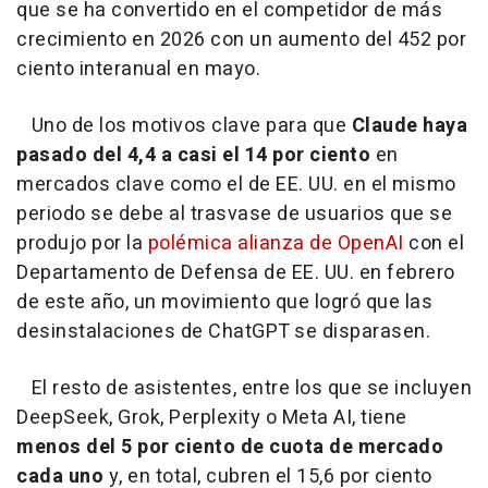
que se ha convertido en el competidor de más
crecimiento en 2026 con un aumento del 452 por
ciento interanual en mayo.
Uno de los motivos clave para que
Claude haya
pasado del 4,4 a casi el 14 por ciento
en
mercados clave como el de EE. UU. en el mismo
periodo se debe al trasvase de usuarios que se
produjo por la
polémica alianza de OpenAI
con el
Departamento de Defensa de EE. UU. en febrero
de este año, un movimiento que logró que las
desinstalaciones de ChatGPT se disparasen.
El resto de asistentes, entre los que se incluyen
DeepSeek, Grok, Perplexity o Meta AI, tiene
menos del 5 por ciento de cuota de mercado
cada uno
y, en total, cubren el 15,6 por ciento