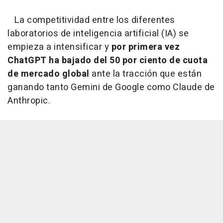
La competitividad entre los diferentes
laboratorios de inteligencia artificial (IA) se
empieza a intensificar y
por primera vez
ChatGPT ha bajado del 50 por ciento de cuota
de mercado global
ante la tracción que están
ganando tanto Gemini de Google como Claude de
Anthropic.