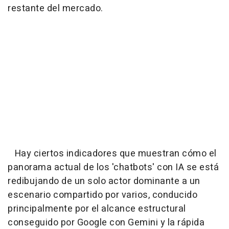
restante del mercado.
Hay ciertos indicadores que muestran cómo el
panorama actual de los 'chatbots' con IA se está
redibujando de un solo actor dominante a un
escenario compartido por varios, conducido
principalmente por el alcance estructural
conseguido por Google con Gemini y la rápida