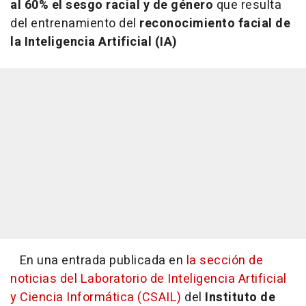
al 60% el sesgo racial y de género
que resulta
del entrenamiento del
reconocimiento facial de
la Inteligencia Artificial (IA)
En una entrada publicada en
la sección de
noticias del Laboratorio de Inteligencia Artificial
y Ciencia Informática (CSAIL)
del
Instituto de