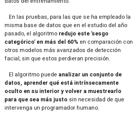
datos del entrenamiento.
En las pruebas, para las que se ha empleado la
misma base de datos que en el estudio del año
pasado, el algoritmo
redujo este 'sesgo
categórico' en más del 60%
en comparación con
otros modelos más avanzados de detección
facial, sin que estos perdieran precisión.
El algoritmo puede
analizar un conjunto de
datos, aprender qué está intrínsecamente
oculto en su interior y volver a muestrearlo
para que sea más justo
sin necesidad de que
intervenga un programador humano.