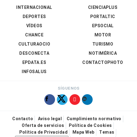
INTERNACIONAL
CIENCIAPLUS
DEPORTES
PORTALTIC
VÍDEOS
EPSOCIAL
CHANCE
MOTOR
CULTURAOCIO
TURISMO
DESCONECTA
NOTIMÉRICA
EPDATA.ES
CONTACTOPHOTO
INFOSALUS
SÍGUENOS
Contacto
Aviso legal
Cumplimiento normativo
Oferta de servicios
Política de Cookies
Política de Privacidad
Mapa Web
Temas