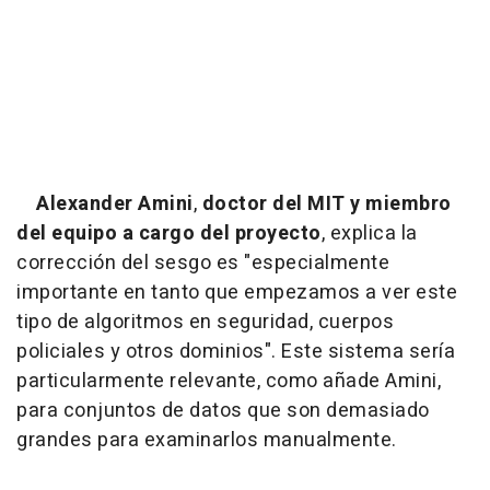
Alexander Amini
,
doctor del MIT y miembro
del equipo a cargo del proyecto
, explica la
corrección del sesgo es "especialmente
importante en tanto que empezamos a ver este
tipo de algoritmos en seguridad, cuerpos
policiales y otros dominios". Este sistema sería
particularmente relevante, como añade Amini,
para conjuntos de datos que son demasiado
grandes para examinarlos manualmente.