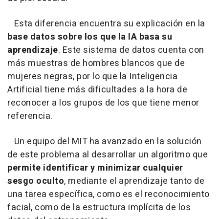
Esta diferencia encuentra su explicación en la
base datos sobre los que la IA basa su
aprendizaje
. Este sistema de datos cuenta con
más muestras de hombres blancos que de
mujeres negras, por lo que la Inteligencia
Artificial tiene más dificultades a la hora de
reconocer a los grupos de los que tiene menor
referencia.
Un equipo del MIT ha avanzado en la solución
de este problema al desarrollar un algoritmo que
permite identificar y minimizar cualquier
sesgo oculto
, mediante el aprendizaje tanto de
una tarea específica, como es el reconocimiento
facial, como de la estructura implícita de los