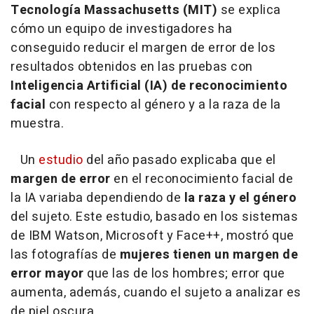
Tecnología Massachusetts (MIT)
se explica
cómo un equipo de investigadores ha
conseguido reducir el margen de error de los
resultados obtenidos en las pruebas con
Inteligencia Artificial (IA) de reconocimiento
facial
con respecto al género y a la raza de la
muestra.
Un
estudio
del año pasado explicaba que el
margen de error
en el reconocimiento facial de
la IA variaba dependiendo de
la raza y el género
del sujeto. Este estudio, basado en los sistemas
de IBM Watson, Microsoft y Face++, mostró que
las fotografías de
mujeres tienen un margen de
error mayor
que las de los hombres; error que
aumenta, además, cuando el sujeto a analizar es
de piel oscura.