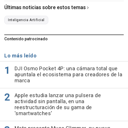
Últimas noticias sobre estos temas
Inteligencia Artificial
Contenido patrocinado
Lo más leído
DJI Osmo Pocket 4P: una cámara total que
apuntala el ecosistema para creadores de la
marca
Apple estudia lanzar una pulsera de
actividad sin pantalla, en una
reestructuración de su gama de
'smartwatches'