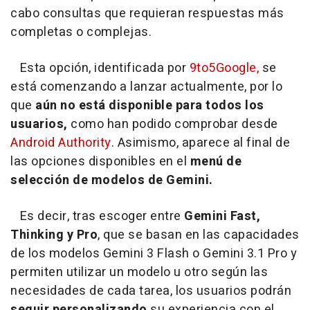
cabo consultas que requieran respuestas más
completas o complejas.
Esta opción, identificada por
9to5Google,
se
está comenzando a lanzar actualmente, por lo
que
aún no está disponible para todos los
usuarios,
como han podido comprobar desde
Android Authority
. Asimismo, aparece al final de
las opciones disponibles en el
menú de
selección de modelos de Gemini.
Es decir, tras escoger entre
Gemini Fast,
Thinking y Pro
, que se basan en las capacidades
de los modelos Gemini 3 Flash o Gemini 3.1 Pro y
permiten utilizar un modelo u otro según las
necesidades de cada tarea, los usuarios podrán
seguir
personalizando
su experiencia con el