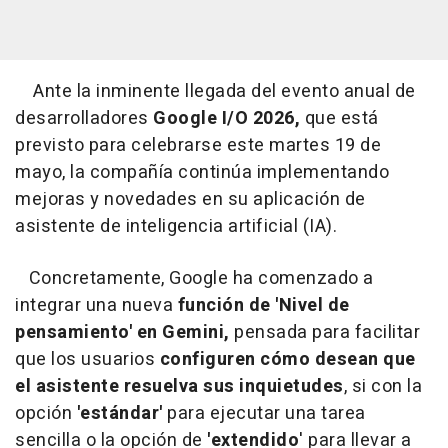
Ante la inminente llegada del evento anual de
desarrolladores
Google I/O 2026,
que está
previsto para celebrarse este martes 19 de
mayo, la compañía continúa implementando
mejoras y novedades en su aplicación de
asistente de inteligencia artificial (IA).
Concretamente, Google ha comenzado a
integrar una nueva
función de 'Nivel de
pensamiento' en Gemini,
pensada para facilitar
que los usuarios
configuren cómo desean que
el asistente resuelva sus inquietudes
, si con la
opción
'estándar'
para ejecutar una tarea
sencilla o la opción de
'extendido
' para llevar a