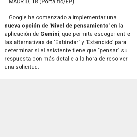
MADRID, 18 (Portaltic/EP)
Google ha comenzado a implementar una
nueva opción de 'Nivel de pensamiento'
en la
aplicación de
Gemini
, que permite escoger entre
las alternativas de 'Estándar' y 'Extendido' para
determinar si el asistente tiene que "pensar" su
respuesta con más detalle a la hora de resolver
una solicitud.