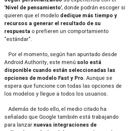
'Nivel de pensamiento'
, donde podrán escoger si
quieren que el modelo
dedique más tiempo y
recursos a generar el resultado de su
respuesta
o prefieren un comportamiento
"estándar".
Por el momento, según han apuntado desde
Android Authority, este menú
solo está
disponible cuando están seleccionadas las
opciones de modelo Fast y Pro
. Aunque se
espera que funcione con todas las opciones de
los modelos y llegue a todos los usuarios.
Además de todo ello, el medio citado ha
señalado que Google también está trabajando
para lanzar
nuevas integraciones de