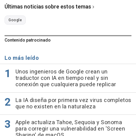
Últimas noticias sobre estos temas
Google
Contenido patrocinado
Lo más leído
Unos ingenieros de Google crean un
traductor con IA en tiempo real y sin
conexión que cualquiera puede replicar
La IA diseña por primera vez virus completos
que no existen en la naturaleza
Apple actualiza Tahoe, Sequoia y Sonoma
para corregir una vulnerabilidad en 'Screen
Sharing' de macOS