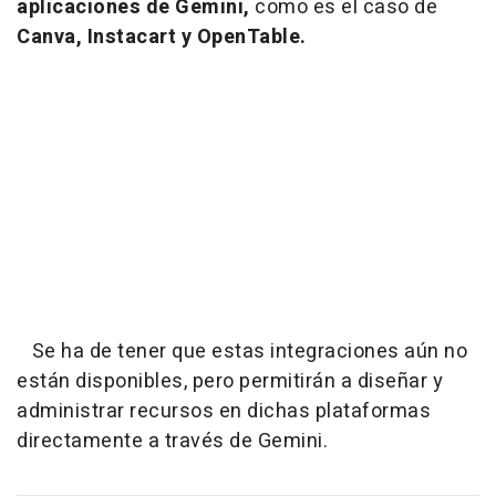
aplicaciones de Gemini,
como es el caso de
Canva, Instacart y OpenTable.
Se ha de tener que estas integraciones aún no
están disponibles, pero permitirán a diseñar y
administrar recursos en dichas plataformas
directamente a través de Gemini.