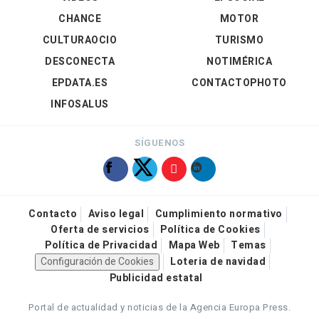
CHANCE
MOTOR
CULTURAOCIO
TURISMO
DESCONECTA
NOTIMÉRICA
EPDATA.ES
CONTACTOPHOTO
INFOSALUS
SÍGUENOS
Contacto
Aviso legal
Cumplimiento normativo
Oferta de servicios
Política de Cookies
Política de Privacidad
Mapa Web
Temas
Configuración de Cookies
Loteria de navidad
Publicidad estatal
Portal de actualidad y noticias de la Agencia Europa Press.