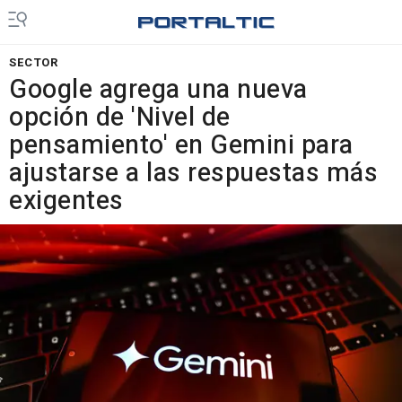
SECTOR
Google agrega una nueva
opción de 'Nivel de
pensamiento' en Gemini para
ajustarse a las respuestas más
exigentes