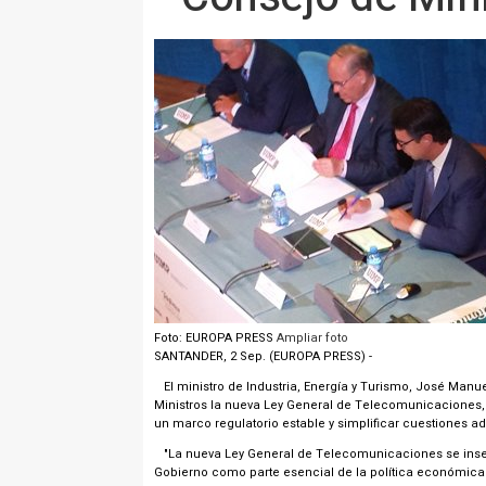
Foto: EUROPA PRESS
Ampliar foto
SANTANDER, 2 Sep. (EUROPA PRESS) -
El ministro de Industria, Energía y Turismo, José Manue
Ministros la nueva Ley General de Telecomunicaciones, 
un marco regulatorio estable y simplificar cuestiones ad
"La nueva Ley General de Telecomunicaciones se insert
Gobierno como parte esencial de la política económica",