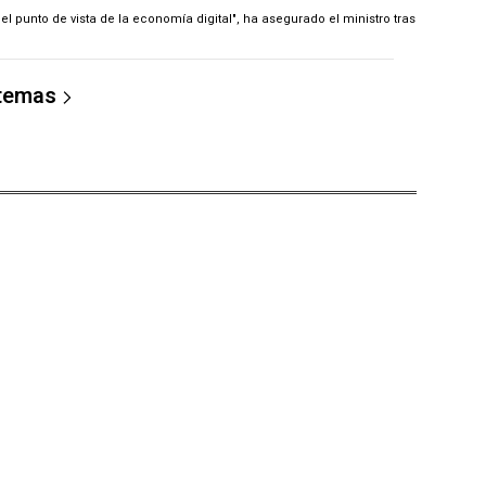
 punto de vista de la economía digital", ha asegurado el ministro tras
 temas