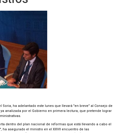
l Soria, ha adelantado este lunes que llevará "en breve" al Consejo de
ya analizada por el Gobierno en primera lectura, que pretende lograr
ministrativas.
a dentro del plan nacional de reformas que está llevando a cabo el
 ha asegurado el ministro en el XXVII encuentro de las