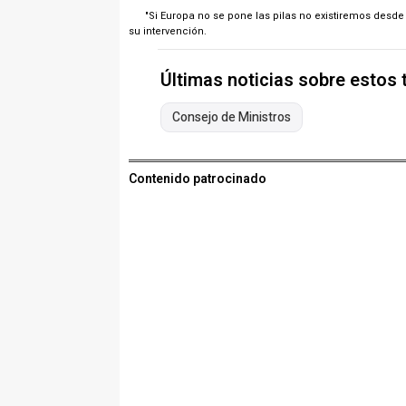
"Si Europa no se pone las pilas no existiremos desde el
su intervención.
Últimas noticias sobre estos
Consejo de Ministros
Contenido patrocinado