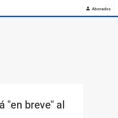
Abonados
 "en breve" al