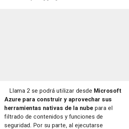
Llama 2 se podrá utilizar desde
Microsoft
Azure para construir y aprovechar sus
herramientas nativas de la nube
para el
filtrado de contenidos y funciones de
seguridad. Por su parte, al ejecutarse