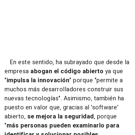
En este sentido, ha subrayado que desde la
empresa
abogan el código abierto
ya que
"
impulsa la innovación
" porque "permite a
muchos más desarrolladores construir sus
nuevas tecnologías". Asimismo, también ha
puesto en valor que, gracias al 'software'
abierto,
se mejora la seguridad
, porque
"
más personas pueden examinarlo para
identificar y solucionar posibles