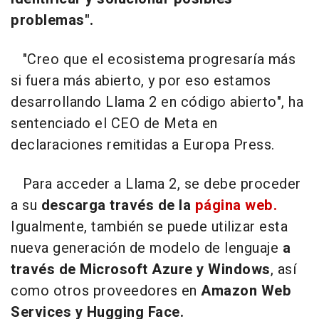
problemas".
"Creo que el ecosistema progresaría más
si fuera más abierto, y por eso estamos
desarrollando Llama 2 en código abierto", ha
sentenciado el CEO de Meta en
declaraciones remitidas a Europa Press.
Para acceder a Llama 2, se debe proceder
a su
descarga través de la
página web.
Igualmente, también se puede utilizar esta
nueva generación de modelo de lenguaje
a
través de Microsoft Azure y Windows
, así
como otros proveedores en
Amazon Web
Services y Hugging Face.