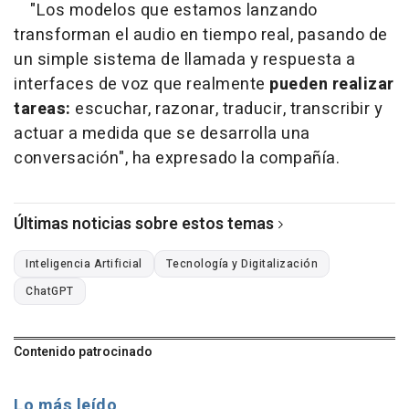
"Los modelos que estamos lanzando
transforman el audio en tiempo real, pasando de
un simple sistema de llamada y respuesta a
interfaces de voz que realmente
pueden realizar
tareas:
escuchar, razonar, traducir, transcribir y
actuar a medida que se desarrolla una
conversación", ha expresado la compañía.
Últimas noticias sobre estos temas
Inteligencia Artificial
Tecnología y Digitalización
ChatGPT
Contenido patrocinado
Lo más leído