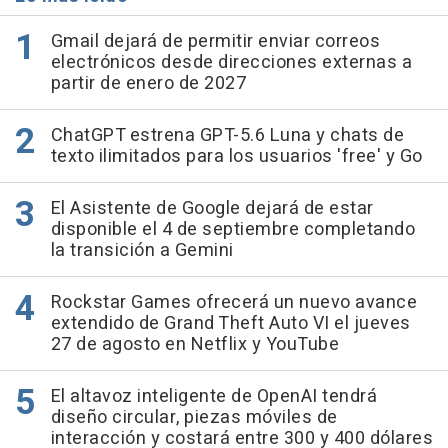
Gmail dejará de permitir enviar correos
electrónicos desde direcciones externas a
partir de enero de 2027
ChatGPT estrena GPT-5.6 Luna y chats de
texto ilimitados para los usuarios 'free' y Go
El Asistente de Google dejará de estar
disponible el 4 de septiembre completando
la transición a Gemini
Rockstar Games ofrecerá un nuevo avance
extendido de Grand Theft Auto VI el jueves
27 de agosto en Netflix y YouTube
El altavoz inteligente de OpenAI tendrá
diseño circular, piezas móviles de
interacción y costará entre 300 y 400 dólares