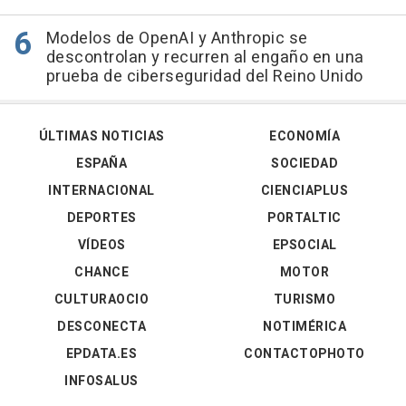
Modelos de OpenAI y Anthropic se
descontrolan y recurren al engaño en una
prueba de ciberseguridad del Reino Unido
ÚLTIMAS NOTICIAS
ECONOMÍA
ESPAÑA
SOCIEDAD
INTERNACIONAL
CIENCIAPLUS
DEPORTES
PORTALTIC
VÍDEOS
EPSOCIAL
CHANCE
MOTOR
CULTURAOCIO
TURISMO
DESCONECTA
NOTIMÉRICA
EPDATA.ES
CONTACTOPHOTO
INFOSALUS