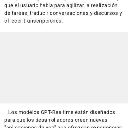
que el usuario habla para agilizar la realización
de tareas, traducir conversaciones y discursos y
ofrecer transcripciones.
Los modelos GPT-Realtime están diseñados
para que los desarrolladores creen nuevas
"aplicaciones de voz" que ofrezcan experiencias