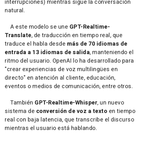
interrupciones) mientras sigue la conversación
natural.
A este modelo se une
GPT-Realtime-
Translate
, de traducción en tiempo real, que
traduce el habla desde
más de 70 idiomas de
entrada a 13 idiomas de salida
, manteniendo el
ritmo del usuario. OpenAI lo ha desarrollado para
"crear experiencias de voz multilingües en
directo" en atención al cliente, educación,
eventos o medios de comunicación, entre otros.
También
GPT-Realtime-Whisper
, un nuevo
sistema de
conversión de voz a texto
en tiempo
real con baja latencia, que transcribe el discurso
mientras el usuario está hablando.