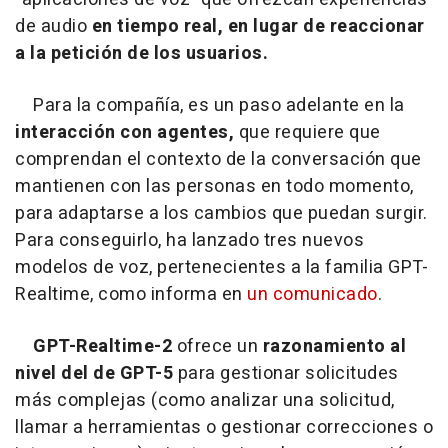
de audio
en tiempo real, en lugar de reaccionar
a la petición de los usuarios.
Para la compañía, es un paso adelante en la
interacción con agentes,
que requiere que
comprendan el contexto de la conversación que
mantienen con las personas en todo momento,
para adaptarse a los cambios que puedan surgir.
Para conseguirlo, ha lanzado tres nuevos
modelos de voz, pertenecientes a la familia GPT-
Realtime, como informa en
un comunicado
.
GPT-Realtime-2
ofrece un
razonamiento al
nivel del de GPT-5
para gestionar solicitudes
más complejas (como analizar una solicitud,
llamar a herramientas o gestionar correcciones o