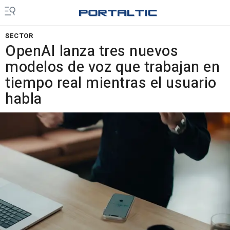
SECTOR
OpenAI lanza tres nuevos
modelos de voz que trabajan en
tiempo real mientras el usuario
habla