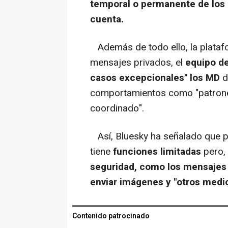
temporal o permanente de los D
cuenta.
Además de todo ello, la plataf
mensajes privados, el
equipo de
casos excepcionales" los MD
d
comportamientos como "patron
coordinado".
Así, Bluesky ha señalado que p
tiene
funciones limitadas
pero, 
seguridad, como los mensajes
enviar imágenes y "otros medi
Contenido patrocinado