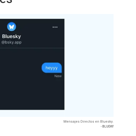
Mensajes Directos en Bluesky.
- BLUEKY