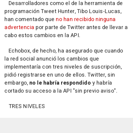
Desarrolladores como el de la herramienta de
programación Tweet Hunter, Tibo Louis-Lucas,
han comentado que
no han recibido ninguna
advertencia
por parte de Twitter antes de llevar a
cabo estos cambios en la API.
Echobox, de hecho, ha asegurado que cuando
la red social anunció los cambios que
implementaría con tres niveles de suscripción,
pidió registrarse en uno de ellos. Twitter, sin
embargo,
no le habría respondido
y habría
cortado su acceso a la API "sin previo aviso".
TRES NIVELES