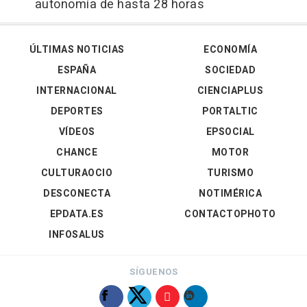
autonomía de hasta 28 horas
ÚLTIMAS NOTICIAS
ECONOMÍA
ESPAÑA
SOCIEDAD
INTERNACIONAL
CIENCIAPLUS
DEPORTES
PORTALTIC
VÍDEOS
EPSOCIAL
CHANCE
MOTOR
CULTURAOCIO
TURISMO
DESCONECTA
NOTIMÉRICA
EPDATA.ES
CONTACTOPHOTO
INFOSALUS
SÍGUENOS