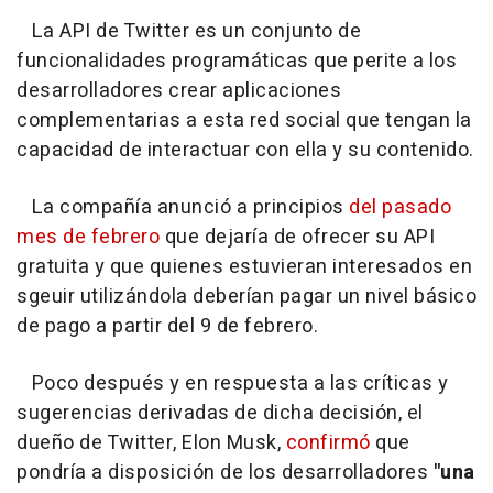
La API de Twitter es un conjunto de
funcionalidades programáticas que perite a los
desarrolladores crear aplicaciones
complementarias a esta red social que tengan la
capacidad de interactuar con ella y su contenido.
La compañía anunció a principios
del pasado
mes de febrero
que dejaría de ofrecer su API
gratuita y que quienes estuvieran interesados en
sgeuir utilizándola deberían pagar un nivel básico
de pago a partir del 9 de febrero.
Poco después y en respuesta a las críticas y
sugerencias derivadas de dicha decisión, el
dueño de Twitter, Elon Musk,
confirmó
que
pondría a disposición de los desarrolladores
"una