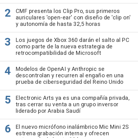
CMF presenta los Clip Pro, sus primeros
auriculares 'open-ear' con diseño de 'clip on'
y autonomía de hasta 32,5 horas
Los juegos de Xbox 360 darán el salto al PC
como parte de la nueva estrategia de
retrocompatibilidad de Microsoft
Modelos de OpenAI y Anthropic se
descontrolan y recurren al engaño en una
prueba de ciberseguridad del Reino Unido
Electronic Arts ya es una compañía privada,
tras cerrar su venta a un grupo inversor
liderado por Arabia Saudí
El nuevo micrófono inalámbrico Mic Mini 2S
estrena grabación interna y ofrecen