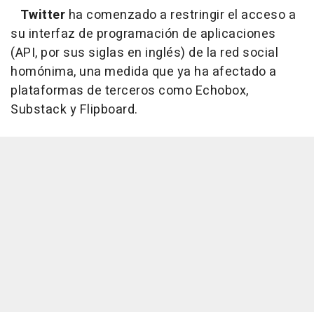
Twitter
ha comenzado a restringir el acceso a
su interfaz de programación de aplicaciones
(API, por sus siglas en inglés) de la red social
homónima, una medida que ya ha afectado a
plataformas de terceros como Echobox,
Substack y Flipboard.