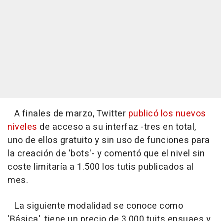
A finales de marzo, Twitter
publicó los nuevos
niveles
de acceso a su interfaz -tres en total,
uno de ellos gratuito y sin uso de funciones para
la creación de 'bots'- y comentó que el nivel sin
coste limitaría a 1.500 los tutis publicados al
mes.
La siguiente modalidad se conoce como
'Básica', tiene un precio de 3.000 tuits ensuaes y