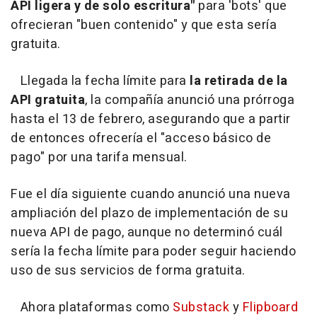
API ligera y de solo escritura"
para 'bots' que
ofrecieran "buen contenido" y que esta sería
gratuita.
Llegada la fecha límite para
la retirada de la
API gratuita
, la compañía anunció una prórroga
hasta el 13 de febrero, asegurando que a partir
de entonces ofrecería el "acceso básico de
pago" por una tarifa mensual.
Fue el día siguiente cuando anunció una nueva
ampliación del plazo de implementación de su
nueva API de pago, aunque no determinó cuál
sería la fecha límite para poder seguir haciendo
uso de sus servicios de forma gratuita.
Ahora plataformas como
Substack
y
Flipboard