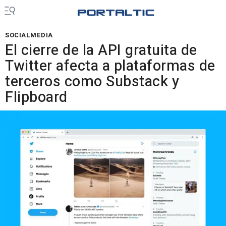
SOCIALMEDIA
El cierre de la API gratuita de
Twitter afecta a plataformas de
terceros como Substack y
Flipboard