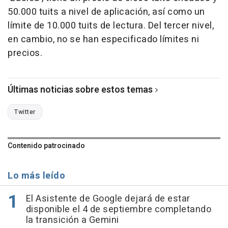
50.000 tuits a nivel de aplicación, así como un
límite de 10.000 tuits de lectura. Del tercer nivel,
en cambio, no se han especificado límites ni
precios.
Últimas noticias sobre estos temas
Twitter
Contenido patrocinado
Lo más leído
El Asistente de Google dejará de estar
disponible el 4 de septiembre completando
la transición a Gemini