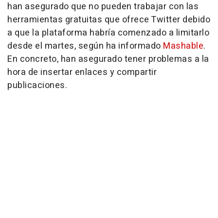
han asegurado que no pueden trabajar con las
herramientas gratuitas que ofrece Twitter debido
a que la plataforma habría comenzado a limitarlo
desde el martes, según ha informado
Mashable
.
En concreto, han asegurado tener problemas a la
hora de insertar enlaces y compartir
publicaciones.