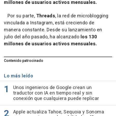
millones de usuarios activos mensuales.
Por su parte,
Threads
, la red de microblogging
vinculada a Instagram, está creciendo de
manera constante. Desde su lanzamiento en
julio del año pasado, ha alcanzado
los 130
millones de usuarios activos mensuales.
Contenido patrocinado
Lo más leído
Unos ingenieros de Google crean un
traductor con IA en tiempo real y sin
conexión que cualquiera puede replicar
Apple actualiza Tahoe, Sequoia y Sonoma