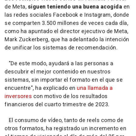
de Meta,
siguen teniendo una buena acogida
en
las redes sociales Facebook e Instagram, donde
se comparten 3.500 millones de veces cada día,
como ha apuntado el director ejecutivo de Meta,
Mark Zuckerberg, que ha adelantado la intención
de unificar los sistemas de recomendación.
"De este modo, ayudará a las personas a
descubrir el mejor contenido en nuestros
sistemas, sin importar el formato en el que se
encuentre", ha explicado en
una llamada a
inversores
con motivo de los resultados
financieros del cuarto trimestre de 2023.
El consumo de vídeo, tanto de reels como de
otros formatos, ha registrado un incremento en