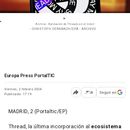
Archivo - Aplicación de Threads en el móvil
- CHRISTOPH DERNBACH/DPA - ARCHIVO
Europa Press PortalTIC
Viernes, 2 febrero 2024
IA
Seguir en
Publicado: 17:19
Abrir opciones para comp
MADRID, 2 (Portaltic/EP)
Thread, la última incorporación al
ecosistema