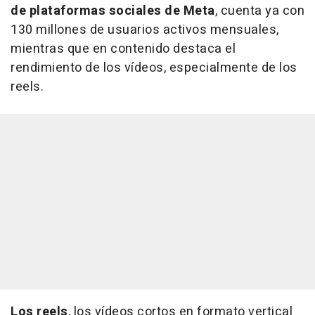
de plataformas sociales de Meta
, cuenta ya con
130 millones de usuarios activos mensuales,
mientras que en contenido destaca el
rendimiento de los vídeos, especialmente de los
reels.
Los reels
, los vídeos cortos en formato vertical