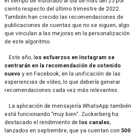
el tiempo de visionado al día de más del 25 por
ciento respecto del último trimestre de 2022.
También han crecido las recomendaciones de
publicaciones de cuentas que no se siguen, algo
que vinculan a las mejoras en la personalización
de este algoritmo.
Este año, l
os esfuerzos en Instagram se
centrarán en la recomendación de cotenido
nuevo
y en Facebook, en la unificación de las
experiencias de vídeo, lo que debería generar
recomendaciones cada vez más relevantes.
La aplicación de mensajería WhatsApp también
está funcionando "muy bien". Zuckerberg ha
destacado el rendimiento de
los canales
,
lanzados en septiembre, que ya cuentan con
500