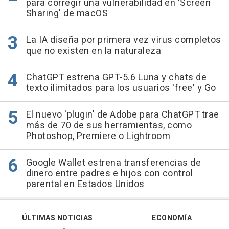
para corregir una vulnerabilidad en 'Screen
Sharing' de macOS
La IA diseña por primera vez virus completos
que no existen en la naturaleza
ChatGPT estrena GPT-5.6 Luna y chats de
texto ilimitados para los usuarios 'free' y Go
El nuevo 'plugin' de Adobe para ChatGPT trae
más de 70 de sus herramientas, como
Photoshop, Premiere o Lightroom
Google Wallet estrena transferencias de
dinero entre padres e hijos con control
parental en Estados Unidos
ÚLTIMAS NOTICIAS
ECONOMÍA