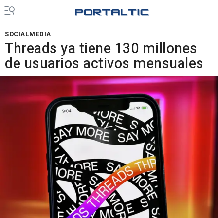
SOCIALMEDIA
Threads ya tiene 130 millones
de usuarios activos mensuales