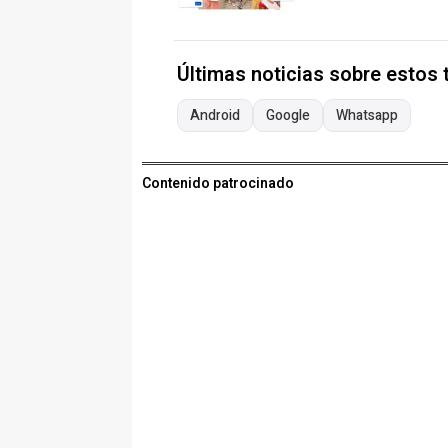
Últimas noticias sobre estos
Android
Google
Whatsapp
Contenido patrocinado