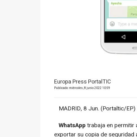
Europa Press PortalTIC
Publicado: miércoles, 8 junio 2022 10:59
MADRID, 8 Jun. (Portaltic/EP) 
WhatsApp
trabaja en permitir
exportar su copia de seguridad