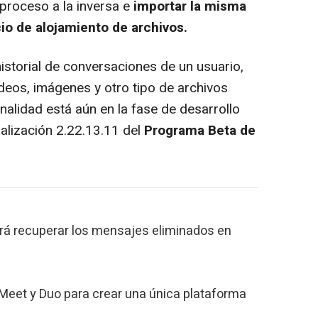
 proceso a la inversa e
importar la misma
cio de alojamiento de archivos.
istorial de conversaciones de un usuario,
deos, imágenes y otro tipo de archivos
alidad está aún en la fase de desarrollo
ualización 2.22.13.11 del
Programa Beta de
rá recuperar los mensajes eliminados en
Meet y Duo para crear una única plataforma