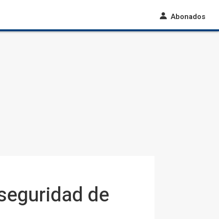
Abonados
 seguridad de