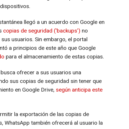
dispositivos.
stantánea llegó a un acuerdo con Google en
us
copias de seguridad ('backups')
no
sus usuarios. Sin embargo, el portal
tó a principios de este año que Google
ado
para el almacenamiento de estas copias.
busca ofrecer a sus usuarios una
ando sus copias de seguridad sin tener que
miento en Google Drive,
según anticipa este
rmitir la exportación de las copias de
 WhatsApp también ofrecerá al usuario la