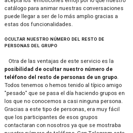
acepta los emoticones emoji por lo que nuestro
catálogo para animar nuestras conversaciones
puede llegar a ser de lo más amplio gracias a
estas dos funcionalidades.
OCULTAR NUESTRO NÚMERO DEL RESTO DE
PERSONAS DEL GRUPO
Otra de las ventajas de este servicio es la
posibilidad de ocultar nuestro número de
teléfono del resto de personas de un grupo
.
Todos tenemos o hemos tenido al típico amigo
"pesado" que se pasa el día haciendo grupos en
los que no conocemos a casi ninguna persona.
Gracias a este tipo de personas, era muy fácil
que los participantes de esos grupos
contactaran con nosotros ya que se mostraba