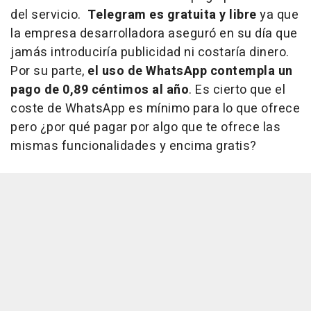
del servicio.
Telegram es gratuita y libre
ya que
la empresa desarrolladora aseguró en su día que
jamás introduciría publicidad ni costaría dinero.
Por su parte,
el uso de WhatsApp contempla un
pago de 0,89 céntimos al año
. Es cierto que el
coste de WhatsApp es mínimo para lo que ofrece
pero ¿por qué pagar por algo que te ofrece las
mismas funcionalidades y encima gratis?