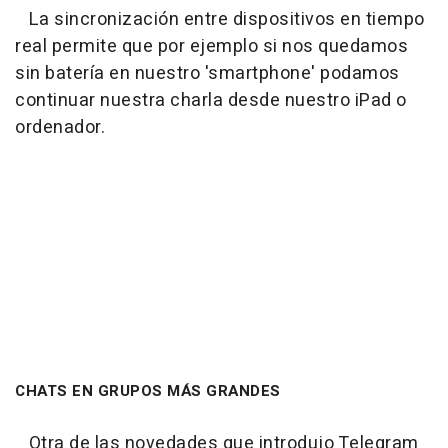
La sincronización entre dispositivos en tiempo
real permite que por ejemplo si nos quedamos
sin batería en nuestro 'smartphone' podamos
continuar nuestra charla desde nuestro iPad o
ordenador.
CHATS EN GRUPOS MÁS GRANDES
Otra de las novedades que introdujo Telegram