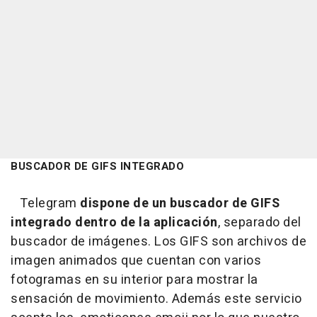
BUSCADOR DE GIFS INTEGRADO
Telegram
dispone de un buscador de GIFS
integrado dentro de la aplicación
, separado del
buscador de imágenes. Los GIFS son archivos de
imagen animados que cuentan con varios
fotogramas en su interior para mostrar la
sensación de movimiento. Además este servicio