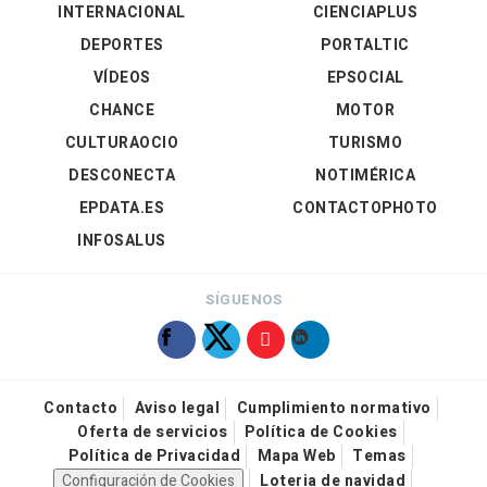
INTERNACIONAL
CIENCIAPLUS
DEPORTES
PORTALTIC
VÍDEOS
EPSOCIAL
CHANCE
MOTOR
CULTURAOCIO
TURISMO
DESCONECTA
NOTIMÉRICA
EPDATA.ES
CONTACTOPHOTO
INFOSALUS
SÍGUENOS
Contacto
Aviso legal
Cumplimiento normativo
Oferta de servicios
Política de Cookies
Política de Privacidad
Mapa Web
Temas
Configuración de Cookies
Loteria de navidad