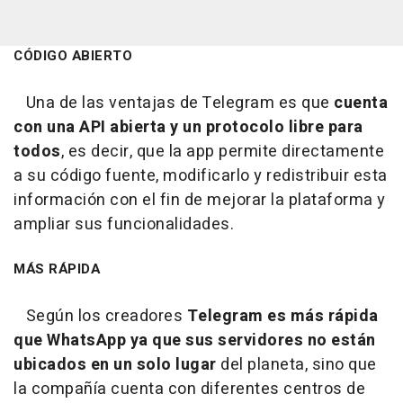
CÓDIGO ABIERTO
Una de las ventajas de Telegram es que
cuenta
con una API abierta y un protocolo libre para
todos
, es decir, que la app permite directamente
a su código fuente, modificarlo y redistribuir esta
información con el fin de mejorar la plataforma y
ampliar sus funcionalidades.
MÁS RÁPIDA
Según los creadores
Telegram es más rápida
que WhatsApp ya que sus servidores no están
ubicados en un solo lugar
del planeta, sino que
la compañía cuenta con diferentes centros de