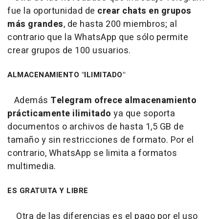
fue la oportunidad de
crear chats en grupos
más grandes
, de hasta 200 miembros; al
contrario que la WhatsApp que sólo permite
crear grupos de 100 usuarios.
ALMACENAMIENTO "ILIMITADO"
Además
Telegram ofrece almacenamiento
prácticamente ilimitado
ya que soporta
documentos o archivos de hasta 1,5 GB de
tamaño y sin restricciones de formato. Por el
contrario, WhatsApp se limita a formatos
multimedia.
ES GRATUITA Y LIBRE
Otra de las diferencias es el pago por el uso