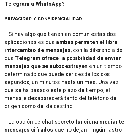
Telegram a WhatsApp?
PRIVACIDAD Y CONFIDENCIALIDAD
Si hay algo que tienen en común estas dos
aplicaciones es que
ambas permiten el libre
intercambio de mensajes
, con la diferencia de
que
Telegram ofrece la posibilidad de enviar
mensajes que se autodestruyen
en un tiempo
determinado que puede ser desde los dos
segundos, un minutos hasta un mes. Una vez
que se ha pasado este plazo de tiempo, el
mensaje desaparecerá tanto del teléfono de
origen como del de destino.
La opción de chat secreto
funciona mediante
mensajes cifrados
que no dejan ningún rastro