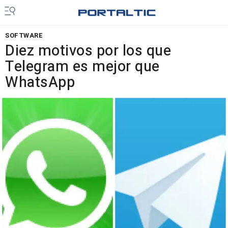
SOFTWARE
Diez motivos por los que
Telegram es mejor que
WhatsApp