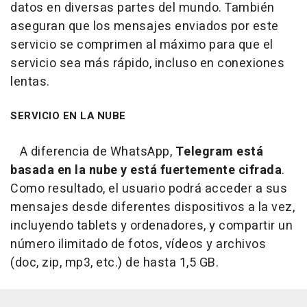
datos en diversas partes del mundo. También
aseguran que los mensajes enviados por este
servicio se comprimen al máximo para que el
servicio sea más rápido, incluso en conexiones
lentas.
SERVICIO EN LA NUBE
A diferencia de WhatsApp,
Telegram está
basada en la nube y está fuertemente cifrada
.
Como resultado, el usuario podrá acceder a sus
mensajes desde diferentes dispositivos a la vez,
incluyendo tablets y ordenadores, y compartir un
número ilimitado de fotos, vídeos y archivos
(doc, zip, mp3, etc.) de hasta 1,5 GB.