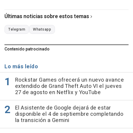
Últimas noticias sobre estos temas
Telegram
Whatsapp
Contenido patrocinado
Lo más leído
Rockstar Games ofrecerá un nuevo avance
extendido de Grand Theft Auto VI el jueves
27 de agosto en Netflix y YouTube
El Asistente de Google dejará de estar
disponible el 4 de septiembre completando
la transición a Gemini