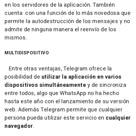
en los servidores de la aplicación. También
cuenta con una función de lo más novedosa que
permite la autodestrucción de los mensajes y no
admite de ninguna manera el reenvío de los
mismos.
MULTIDISPOSITIVO
Entre otras ventajas, Telegram ofrece la
posibilidad de
utilizar la aplicación en varios
dispositivos simultáneamente
y de sincroniza
entre todos, algo que WhatsApp no ha hecho
hasta este año con el lanzamiento de su versión
web. Además Telegram permite que cualquier
persona pueda utilizar este servicio en
cualquier
navegador
.