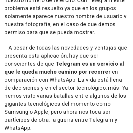
nuestro número de teléfono. Con Telegram este
problema está resuelto ya que en los grupos
solamente aparece nuestro nombre de usuario y
nuestra fotografía, en el caso de que demos
permiso para que se pueda mostrar.
A pesar de todas las novedades y ventajas que
presenta esta aplicación, hay que ser
conscientes de que
Telegram es un servicio al
que le queda mucho camino por recorrer
en
comparación con WhatsApp. La vida está llena
de decisiones y en el sector tecnológico, más. Ya
hemos visto varias batallas entre algunos de los
gigantes tecnológicos del momento como
Samsung o Apple, pero ahora nos toca ser
partícipes de otra: la guerra entre Telegram y
WhatsApp.