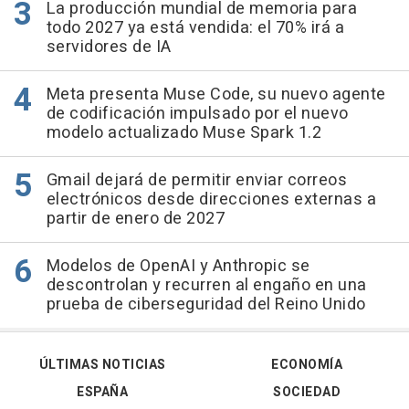
La producción mundial de memoria para
todo 2027 ya está vendida: el 70% irá a
servidores de IA
Meta presenta Muse Code, su nuevo agente
de codificación impulsado por el nuevo
modelo actualizado Muse Spark 1.2
Gmail dejará de permitir enviar correos
electrónicos desde direcciones externas a
partir de enero de 2027
Modelos de OpenAI y Anthropic se
descontrolan y recurren al engaño en una
prueba de ciberseguridad del Reino Unido
ÚLTIMAS NOTICIAS
ECONOMÍA
ESPAÑA
SOCIEDAD