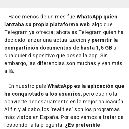
Hace menos de un mes fue
WhatsApp quien
lanzaba su propia plataforma web
, algo que
Telegram ya ofrecía; ahora es Telegram quien ha
decidido lanzar una actualización y
permitir la
compartición documentos de hasta 1,5 GB
a
cualquier dispositivo que posea la app. Sin
embargo, las diferencias son muchas y van más
allá.
En nuestro país
WhatsApp es la aplicación que
ha conquistado a los usuarios
, pero eso no la
convierte necesariamente en la mejor aplicación.
Al fin y al cabo, los 'realities' son los programas
más vistos en España. Por eso vamos a tratar de
responder a la pregunta:
¿Es preferible