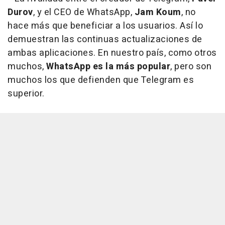
Durov
, y el CEO de WhatsApp,
Jam Koum
, no
hace más que beneficiar a los usuarios. Así lo
demuestran las continuas actualizaciones de
ambas aplicaciones. En nuestro país, como otros
muchos,
WhatsApp es la más popular
, pero son
muchos los que defienden que Telegram es
superior.