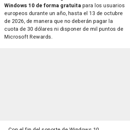
Windows 10 de forma gratuita
para los usuarios
europeos durante un año, hasta el 13 de octubre
de 2026, de manera que no deberán pagar la
cuota de 30 dólares ni disponer de mil puntos de
Microsoft Rewards.
Con el fin del soporte de Windows 10