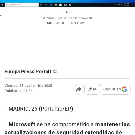
Archivo - Escritorio de Windows 10
- MICROSOFT - ARCHIVO
Europa Press PortalTIC
Viernes, 26 septiembre 2025
IA
Seguir en
Publicado: 11:24
Abrir opciones para comp
MADRID, 26 (Portaltic/EP)
Microsoft
se ha comprometido a
mantener las
actualizaciones de seguridad extendidas de