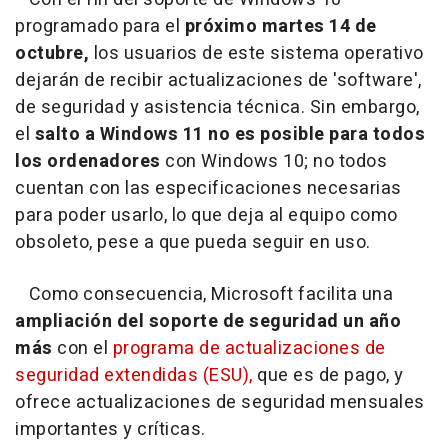
programado para el
próximo martes 14 de
octubre,
los usuarios de este sistema operativo
dejarán de recibir actualizaciones de 'software',
de seguridad y asistencia técnica. Sin embargo,
el
salto a Windows 11 no es posible para todos
los ordenadores
con Windows 10; no todos
cuentan con las especificaciones necesarias
para poder usarlo, lo que deja al equipo como
obsoleto, pese a que pueda seguir en uso.
Como consecuencia, Microsoft facilita una
ampliación del soporte de seguridad un año
más
con el
programa de actualizaciones de
seguridad extendidas (ESU),
que es de pago, y
ofrece actualizaciones de seguridad mensuales
importantes y críticas.