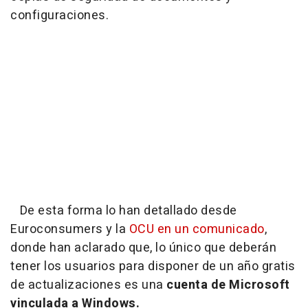
configuraciones.
De esta forma lo han detallado desde
Euroconsumers y la
OCU en un comunicado
,
donde han aclarado que, lo único que deberán
tener los usuarios para disponer de un año gratis
de actualizaciones es una
cuenta de Microsoft
vinculada a Windows.