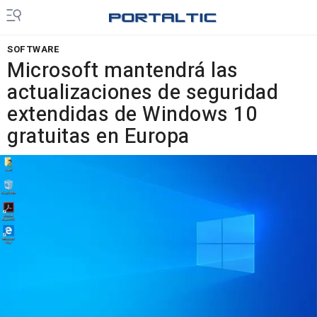
SOFTWARE
Microsoft mantendrá las
actualizaciones de seguridad
extendidas de Windows 10
gratuitas en Europa