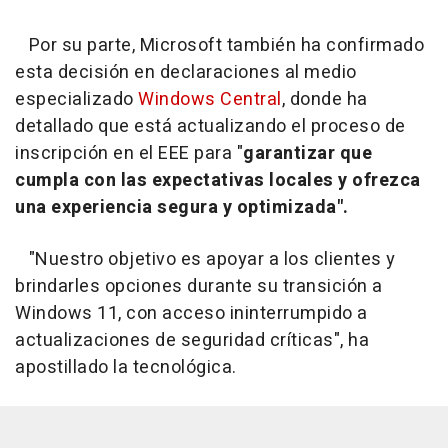
Por su parte, Microsoft también ha confirmado
esta decisión en declaraciones al medio
especializado
Windows Central
, donde ha
detallado que está actualizando el proceso de
inscripción en el EEE para "
garantizar que
cumpla con las expectativas locales y ofrezca
una experiencia segura y optimizada".
"Nuestro objetivo es apoyar a los clientes y
brindarles opciones durante su transición a
Windows 11, con acceso ininterrumpido a
actualizaciones de seguridad críticas", ha
apostillado la tecnológica.