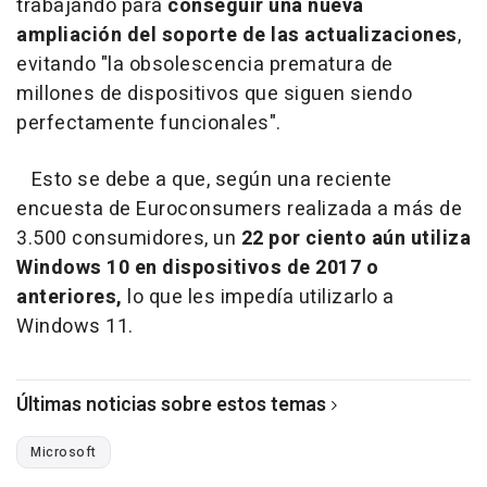
trabajando para
conseguir una nueva
ampliación del soporte de las actualizaciones
,
evitando "la obsolescencia prematura de
millones de dispositivos que siguen siendo
perfectamente funcionales".
Esto se debe a que, según una reciente
encuesta de Euroconsumers realizada a más de
3.500 consumidores, un
22 por ciento aún utiliza
Windows 10 en dispositivos de 2017 o
anteriores,
lo que les impedía utilizarlo a
Windows 11.
Últimas noticias sobre estos temas
Microsoft