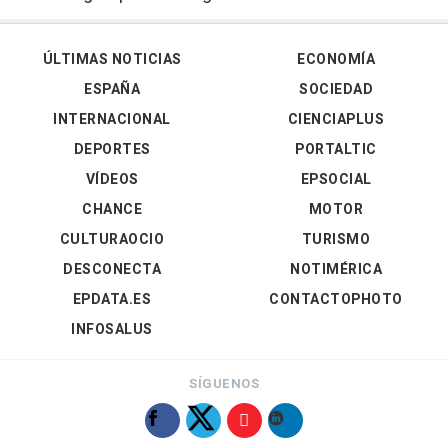
ÚLTIMAS NOTICIAS
ECONOMÍA
ESPAÑA
SOCIEDAD
INTERNACIONAL
CIENCIAPLUS
DEPORTES
PORTALTIC
VÍDEOS
EPSOCIAL
CHANCE
MOTOR
CULTURAOCIO
TURISMO
DESCONECTA
NOTIMÉRICA
EPDATA.ES
CONTACTOPHOTO
INFOSALUS
SÍGUENOS