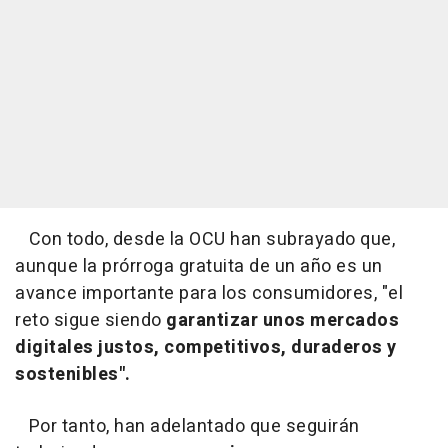
Con todo, desde la OCU han subrayado que,
aunque la prórroga gratuita de un año es un
avance importante para los consumidores, "el
reto sigue siendo
garantizar unos mercados
digitales justos, competitivos, duraderos y
sostenibles".
Por tanto, han adelantado que seguirán