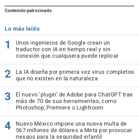
Contenido patrocinado
Lo más leído
Unos ingenieros de Google crean un
traductor con IA en tiempo real y sin
conexión que cualquiera puede replicar
La IA diseña por primera vez virus completos
que no existen en la naturaleza
El nuevo 'plugin' de Adobe para ChatGPT trae
más de 70 de sus herramientas, como
Photoshop, Premiere o Lightroom
Nuevo México impone una nueva multa de
567 millones de dólares a Meta por provocar
riesgos para la seguridad infantil