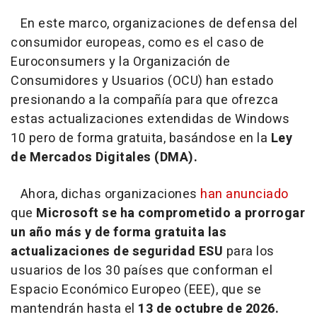
En este marco, organizaciones de defensa del
consumidor europeas, como es el caso de
Euroconsumers y la Organización de
Consumidores y Usuarios (OCU) han estado
presionando a la compañía para que ofrezca
estas actualizaciones extendidas de Windows
10 pero de forma gratuita, basándose en la
Ley
de Mercados Digitales (DMA).
Ahora, dichas organizaciones
han anunciado
que
Microsoft se ha comprometido a prorrogar
un año más y de forma gratuita las
actualizaciones de seguridad ESU
para los
usuarios de los 30 países que conforman el
Espacio Económico Europeo (EEE), que se
mantendrán hasta el
13 de octubre de 2026.