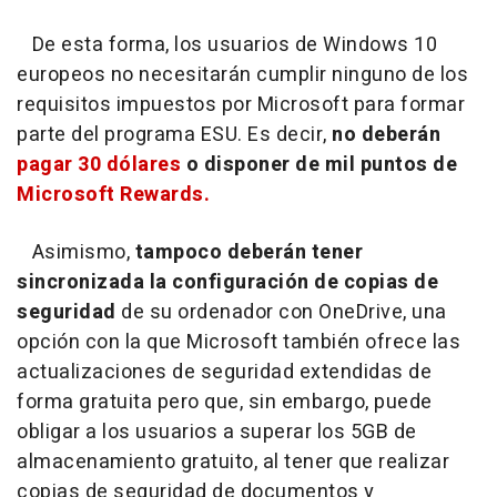
De esta forma, los usuarios de Windows 10
europeos no necesitarán cumplir ninguno de los
requisitos impuestos por Microsoft para formar
parte del programa ESU. Es decir,
no deberán
pagar 30 dólares
o disponer de mil puntos de
Microsoft Rewards.
Asimismo,
tampoco deberán tener
sincronizada la configuración de copias de
seguridad
de su ordenador con OneDrive, una
opción con la que Microsoft también ofrece las
actualizaciones de seguridad extendidas de
forma gratuita pero que, sin embargo, puede
obligar a los usuarios a superar los 5GB de
almacenamiento gratuito, al tener que realizar
copias de seguridad de documentos y