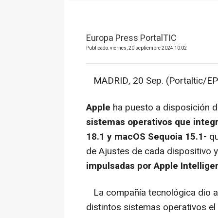
Europa Press PortalTIC
Publicado: viernes, 20 septiembre 2024 10:02
MADRID, 20 Sep. (Portaltic/EP
Apple
ha puesto a disposición d
sistemas operativos que integr
18.1 y macOS Sequoia 15.1-
qu
de Ajustes de cada dispositivo 
impulsadas por Apple Intellige
La compañía tecnológica dio a 
distintos sistemas operativos el