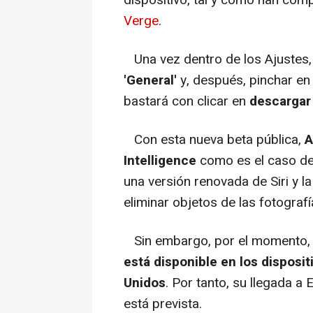
Verge
.
Una vez dentro de los Ajustes,
'General'
y, después, pinchar en
bastará con clicar en
descargar 
Con esta nueva beta pública,
A
Intelligence
como es el caso de
una versión renovada de Siri y l
eliminar objetos de las fotografí
Sin embargo, por el momento, 
está disponible en los disposi
Unidos
. Por tanto, su llegada a
está prevista.