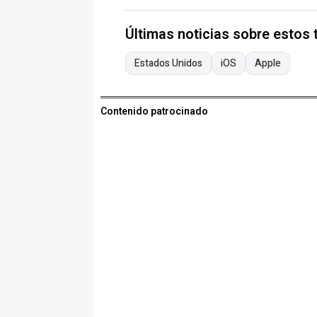
Últimas noticias sobre estos
Estados Unidos
iOS
Apple
Contenido patrocinado