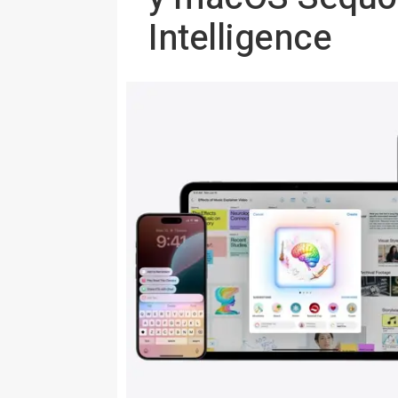
Intelligence