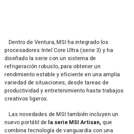
Dentro de Ventura, MSI ha integrado los
procesadores Intel Core Ultra (serie 3) y ha
diseñado la serie con un sistema de
refrigeración robusto, para obtener un
rendimiento estable y eficiente en una amplia
variedad de situaciones, desde tareas de
productividad y entretenimiento hasta trabajos
creativos ligeros.
Las novedades de MSI también incluyen un
nuevo portátil de
la serie MSI Artisan,
que
combina tecnología de vanguardia con una