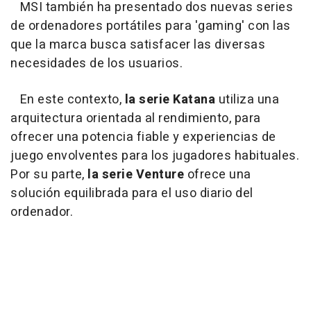
MSI también ha presentado dos nuevas series
de ordenadores portátiles para 'gaming' con las
que la marca busca satisfacer las diversas
necesidades de los usuarios.
En este contexto,
la serie Katana
utiliza una
arquitectura orientada al rendimiento, para
ofrecer una potencia fiable y experiencias de
juego envolventes para los jugadores habituales.
Por su parte,
la serie Venture
ofrece una
solución equilibrada para el uso diario del
ordenador.