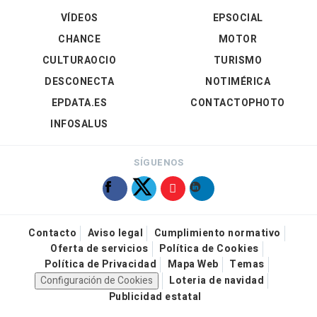
VÍDEOS
EPSOCIAL
CHANCE
MOTOR
CULTURAOCIO
TURISMO
DESCONECTA
NOTIMÉRICA
EPDATA.ES
CONTACTOPHOTO
INFOSALUS
SÍGUENOS
Contacto
Aviso legal
Cumplimiento normativo
Oferta de servicios
Política de Cookies
Política de Privacidad
Mapa Web
Temas
Configuración de Cookies
Loteria de navidad
Publicidad estatal