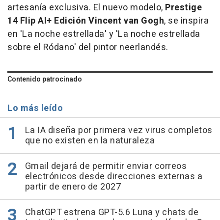
artesanía exclusiva. El nuevo modelo,
Prestige
14 Flip AI+ Edición Vincent van Gogh
, se inspira
en 'La noche estrellada' y 'La noche estrellada
sobre el Ródano' del pintor neerlandés.
Contenido patrocinado
Lo más leído
La IA diseña por primera vez virus completos
que no existen en la naturaleza
Gmail dejará de permitir enviar correos
electrónicos desde direcciones externas a
partir de enero de 2027
ChatGPT estrena GPT-5.6 Luna y chats de