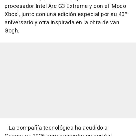
procesador Intel Arc G3 Extreme y con el 'Modo
Xbox', junto con una edición especial por su 40º
aniversario y otra inspirada en la obra de van
Gogh.
La compañía tecnológica ha acudido a