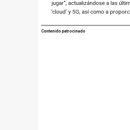
jugar", actualizándose a las últ
'cloud' y 5G, así como a proporc
Contenido patrocinado