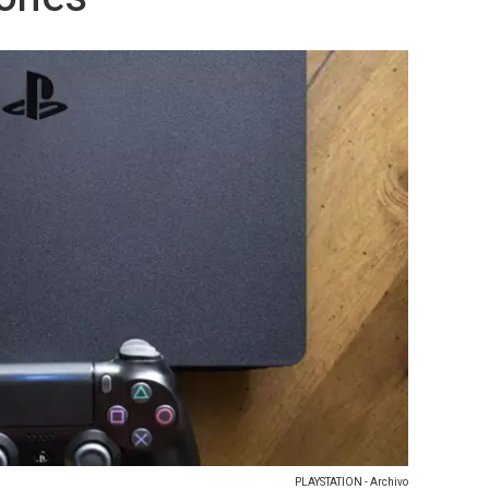
PLAYSTATION - Archivo