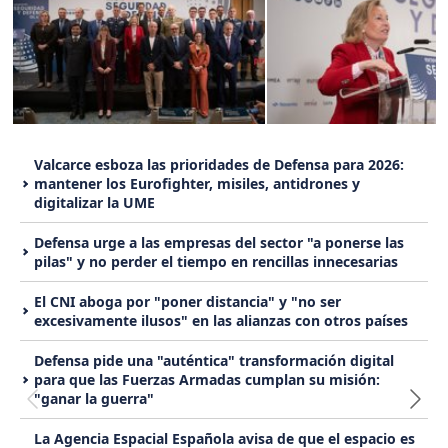
Valcarce esboza las prioridades de Defensa para 2026:
mantener los Eurofighter, misiles, antidrones y
digitalizar la UME
Defensa urge a las empresas del sector "a ponerse las
pilas" y no perder el tiempo en rencillas innecesarias
El CNI aboga por "poner distancia" y "no ser
excesivamente ilusos" en las alianzas con otros países
Defensa pide una "auténtica" transformación digital
para que las Fuerzas Armadas cumplan su misión:
"ganar la guerra"
La Agencia Espacial Española avisa de que el espacio es