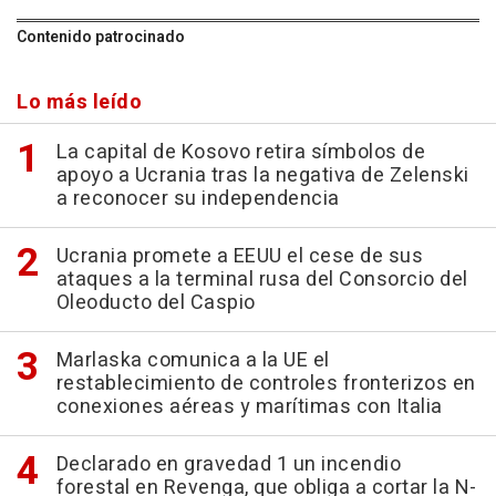
Contenido patrocinado
Lo más leído
La capital de Kosovo retira símbolos de
apoyo a Ucrania tras la negativa de Zelenski
a reconocer su independencia
Ucrania promete a EEUU el cese de sus
ataques a la terminal rusa del Consorcio del
Oleoducto del Caspio
Marlaska comunica a la UE el
restablecimiento de controles fronterizos en
conexiones aéreas y marítimas con Italia
Declarado en gravedad 1 un incendio
forestal en Revenga, que obliga a cortar la N-