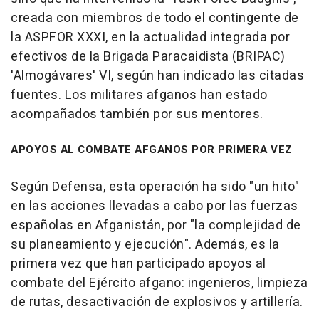
creada con miembros de todo el contingente de
la ASPFOR XXXI, en la actualidad integrada por
efectivos de la Brigada Paracaidista (BRIPAC)
'Almogávares' VI, según han indicado las citadas
fuentes. Los militares afganos han estado
acompañados también por sus mentores.
APOYOS AL COMBATE AFGANOS POR PRIMERA VEZ
Según Defensa, esta operación ha sido "un hito"
en las acciones llevadas a cabo por las fuerzas
españolas en Afganistán, por "la complejidad de
su planeamiento y ejecución". Además, es la
primera vez que han participado apoyos al
combate del Ejército afgano: ingenieros, limpieza
de rutas, desactivación de explosivos y artillería.