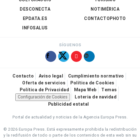
DESCONECTA
NOTIMÉRICA
EPDATA.ES
CONTACTOPHOTO
INFOSALUS
SÍGUENOS
Contacto
Aviso legal
Cumplimiento normativo
Oferta de servicios
Política de Cookies
Política de Privacidad
Mapa Web
Temas
Configuración de Cookies
Loteria de navidad
Publicidad estatal
Portal de actualidad y noticias de la Agencia Europa Press.
© 2026 Europa Press.
Está expresamente prohibida la redistribución
y la redifusión de todo o parte de los contenidos de esta web sin su