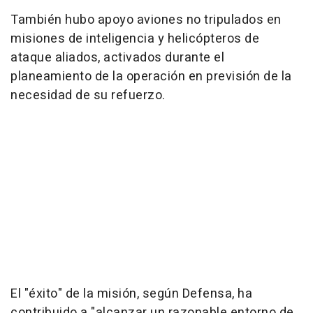
También hubo apoyo aviones no tripulados en
misiones de inteligencia y helicópteros de
ataque aliados, activados durante el
planeamiento de la operación en previsión de la
necesidad de su refuerzo.
El "éxito" de la misión, según Defensa, ha
contribuido a "alcanzar un razonable entorno de