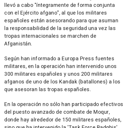
llevó a cabo "íntegramente de forma conjunta
con el Ejército afgano", al que los militares
españoles están asesorando para que asuman
la responsabilidad de la seguridad una vez las
tropas internacionales se marchen de
Afganistán.
Según han informado a Europa Press fuentes
militares, en la operación han intervenido unos
300 militares españoles y unos 200 militares
afganos de uno de los Kandak (batallones) a los
que asesoran las tropas españoles.
En la operación no sólo han participado efectivos
del puesto avanzado de combate de Moqur,
donde hay alrededor de 150 militares españoles,
sino que ha intervenido la 'Task Force Badghis',