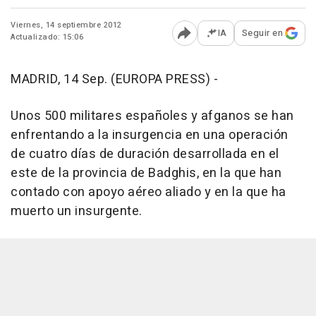
Viernes, 14 septiembre 2012
IA
Seguir en
Actualizado: 15:06
Abrir opciones para comp
MADRID, 14 Sep. (EUROPA PRESS) -
Unos 500 militares españoles y afganos se han
enfrentando a la insurgencia en una operación
de cuatro días de duración desarrollada en el
este de la provincia de Badghis, en la que han
contado con apoyo aéreo aliado y en la que ha
muerto un insurgente.