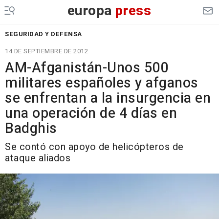
europa
press
SEGURIDAD Y DEFENSA
14 DE SEPTIEMBRE DE 2012
AM-Afganistán-Unos 500
militares españoles y afganos
se enfrentan a la insurgencia en
una operación de 4 días en
Badghis
Se contó con apoyo de helicópteros de
ataque aliados