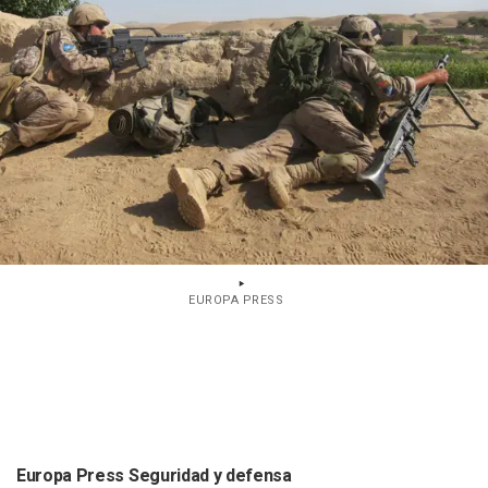
EUROPA PRESS
Europa Press Seguridad y defensa