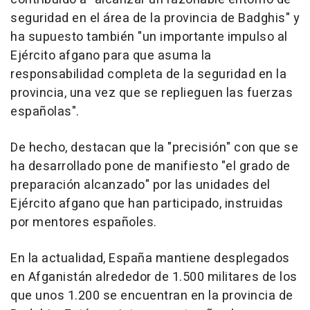
seguridad en el área de la provincia de Badghis" y
ha supuesto también "un importante impulso al
Ejército afgano para que asuma la
responsabilidad completa de la seguridad en la
provincia, una vez que se replieguen las fuerzas
españolas".
De hecho, destacan que la "precisión" con que se
ha desarrollado pone de manifiesto "el grado de
preparación alcanzado" por las unidades del
Ejército afgano que han participado, instruidas
por mentores españoles.
En la actualidad, España mantiene desplegados
en Afganistán alrededor de 1.500 militares de los
que unos 1.200 se encuentran en la provincia de