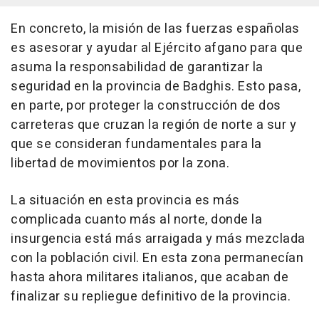
En concreto, la misión de las fuerzas españolas
es asesorar y ayudar al Ejército afgano para que
asuma la responsabilidad de garantizar la
seguridad en la provincia de Badghis. Esto pasa,
en parte, por proteger la construcción de dos
carreteras que cruzan la región de norte a sur y
que se consideran fundamentales para la
libertad de movimientos por la zona.
La situación en esta provincia es más
complicada cuanto más al norte, donde la
insurgencia está más arraigada y más mezclada
con la población civil. En esta zona permanecían
hasta ahora militares italianos, que acaban de
finalizar su repliegue definitivo de la provincia.