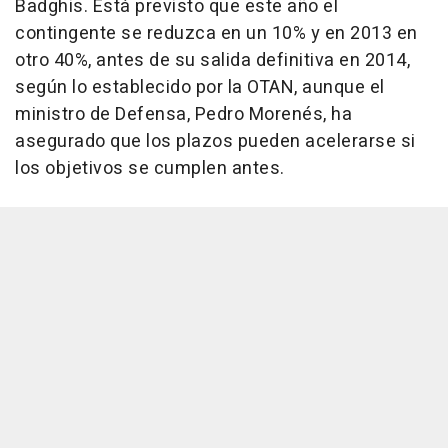
Badghis. Está previsto que este año el
contingente se reduzca en un 10% y en 2013 en
otro 40%, antes de su salida definitiva en 2014,
según lo establecido por la OTAN, aunque el
ministro de Defensa, Pedro Morenés, ha
asegurado que los plazos pueden acelerarse si
los objetivos se cumplen antes.