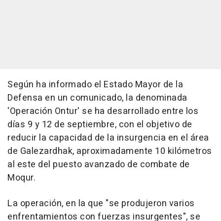
Según ha informado el Estado Mayor de la
Defensa en un comunicado, la denominada
'Operación Ontur' se ha desarrollado entre los
días 9 y 12 de septiembre, con el objetivo de
reducir la capacidad de la insurgencia en el área
de Galezardhak, aproximadamente 10 kilómetros
al este del puesto avanzado de combate de
Moqur.
La operación, en la que "se produjeron varios
enfrentamientos con fuerzas insurgentes", se