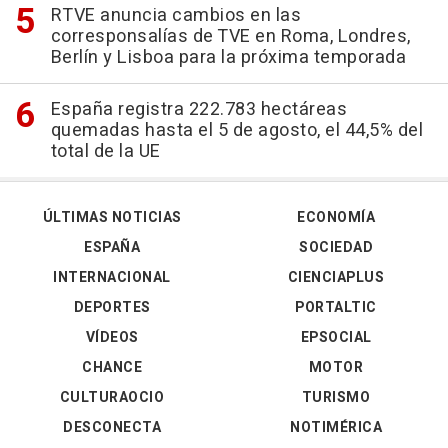
RTVE anuncia cambios en las
corresponsalías de TVE en Roma, Londres,
Berlín y Lisboa para la próxima temporada
España registra 222.783 hectáreas
quemadas hasta el 5 de agosto, el 44,5% del
total de la UE
ÚLTIMAS NOTICIAS
ECONOMÍA
ESPAÑA
SOCIEDAD
INTERNACIONAL
CIENCIAPLUS
DEPORTES
PORTALTIC
VÍDEOS
EPSOCIAL
CHANCE
MOTOR
CULTURAOCIO
TURISMO
DESCONECTA
NOTIMÉRICA