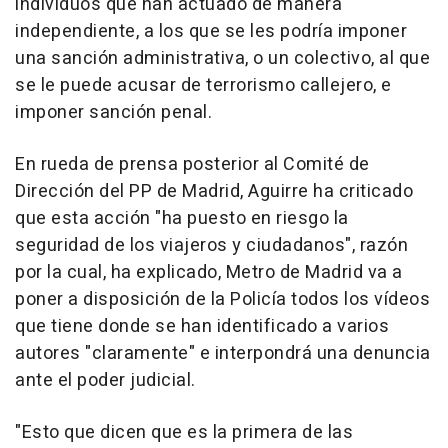
individuos que han actuado de manera
independiente, a los que se les podría imponer
una sanción administrativa, o un colectivo, al que
se le puede acusar de terrorismo callejero, e
imponer sanción penal.
En rueda de prensa posterior al Comité de
Dirección del PP de Madrid, Aguirre ha criticado
que esta acción "ha puesto en riesgo la
seguridad de los viajeros y ciudadanos", razón
por la cual, ha explicado, Metro de Madrid va a
poner a disposición de la Policía todos los vídeos
que tiene donde se han identificado a varios
autores "claramente" e interpondrá una denuncia
ante el poder judicial.
"Esto que dicen que es la primera de las