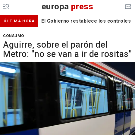
europa
press
El Gobierno restablece los controles f
ÚLTIMA HORA
CONSUMO
Aguirre, sobre el parón del
Metro: "no se van a ir de rositas"