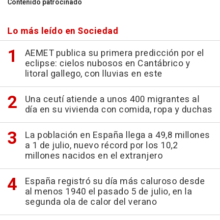
Contenido patrocinado
Lo más leído en Sociedad
AEMET publica su primera predicción por el
eclipse: cielos nubosos en Cantábrico y
litoral gallego, con lluvias en este
Una ceutí atiende a unos 400 migrantes al
día en su vivienda con comida, ropa y duchas
La población en España llega a 49,8 millones
a 1 de julio, nuevo récord por los 10,2
millones nacidos en el extranjero
España registró su día más caluroso desde
al menos 1940 el pasado 5 de julio, en la
segunda ola de calor del verano