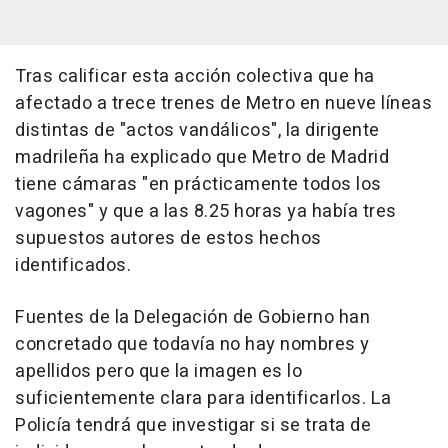
Tras calificar esta acción colectiva que ha
afectado a trece trenes de Metro en nueve líneas
distintas de "actos vandálicos", la dirigente
madrileña ha explicado que Metro de Madrid
tiene cámaras "en prácticamente todos los
vagones" y que a las 8.25 horas ya había tres
supuestos autores de estos hechos
identificados.
Fuentes de la Delegación de Gobierno han
concretado que todavía no hay nombres y
apellidos pero que la imagen es lo
suficientemente clara para identificarlos. La
Policía tendrá que investigar si se trata de