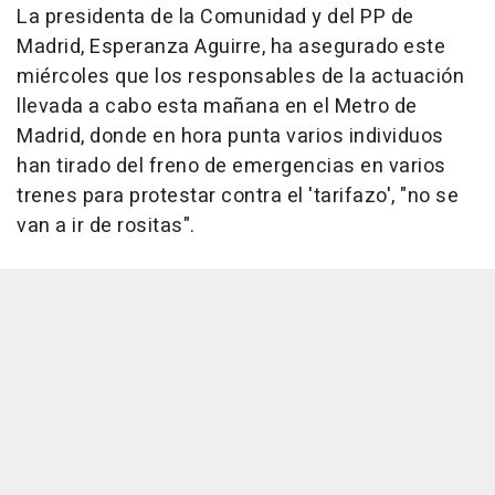
La presidenta de la Comunidad y del PP de
Madrid, Esperanza Aguirre, ha asegurado este
miércoles que los responsables de la actuación
llevada a cabo esta mañana en el Metro de
Madrid, donde en hora punta varios individuos
han tirado del freno de emergencias en varios
trenes para protestar contra el 'tarifazo', "no se
van a ir de rositas".