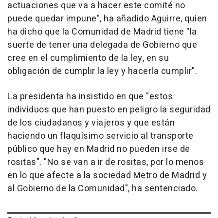
actuaciones que va a hacer este comité no
puede quedar impune", ha añadido Aguirre, quien
ha dicho que la Comunidad de Madrid tiene "la
suerte de tener una delegada de Gobierno que
cree en el cumplimiento de la ley, en su
obligación de cumplir la ley y hacerla cumplir".
La presidenta ha insistido en que "estos
individuos que han puesto en peligro la seguridad
de los ciudadanos y viajeros y que están
haciendo un flaquísimo servicio al transporte
público que hay en Madrid no pueden irse de
rositas". "No se van a ir de rositas, por lo menos
en lo que afecte a la sociedad Metro de Madrid y
al Gobierno de la Comunidad", ha sentenciado.