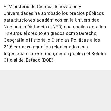
El Ministerio de Ciencia, Innovación y
Universidades ha aprobado los precios públicos
para tituciones académicos en la Universidad
Nacional a Distancia (UNED) que oscilan enre los
13 euros el crédito en grados como Derecho,
Geografía e Historia, o Ciencias Políticas a los
21,6 euros en aquellos relacionados con
Ingeniería e Informática, según publica el Boletín
Oficial del Estado (BOE).