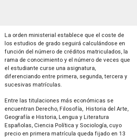
La orden ministerial establece que el coste de
los estudios de grado seguirá calculándose en
función del número de créditos matriculados, la
rama de conocimiento y el número de veces que
el estudiante curse una asignatura,
diferenciando entre primera, segunda, tercera y
sucesivas matrículas.
Entre las titulaciones más económicas se
encuentran Derecho, Filosofía, Historia del Arte,
Geografía e Historia, Lengua y Literatura
Españolas, Ciencia Política y Sociología, cuyo
precio en primera matrícula queda fijado en 13