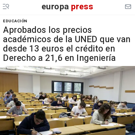
europa
press
EDUCACIÓN
Aprobados los precios
académicos de la UNED que van
desde 13 euros el crédito en
Derecho a 21,6 en Ingeniería