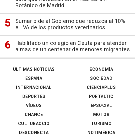
Botánico de Madrid
Sumar pide al Gobierno que reduzca al 10%
el IVA de los productos veterinarios
Habilitado un colegio en Ceuta para atender
a mas de un centenar de menores migrantes
ÚLTIMAS NOTICIAS
ECONOMÍA
ESPAÑA
SOCIEDAD
INTERNACIONAL
CIENCIAPLUS
DEPORTES
PORTALTIC
VÍDEOS
EPSOCIAL
CHANCE
MOTOR
CULTURAOCIO
TURISMO
DESCONECTA
NOTIMÉRICA