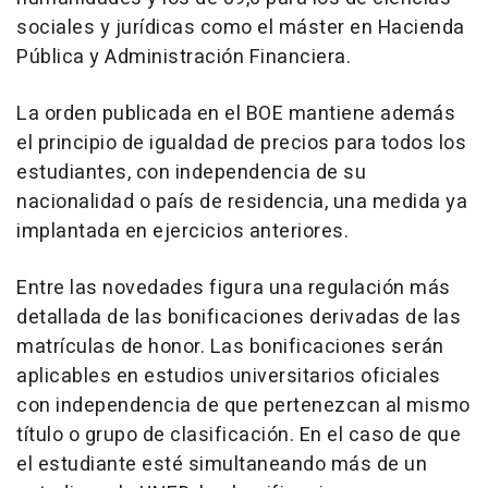
sociales y jurídicas como el máster en Hacienda
Pública y Administración Financiera.
La orden publicada en el BOE mantiene además
el principio de igualdad de precios para todos los
estudiantes, con independencia de su
nacionalidad o país de residencia, una medida ya
implantada en ejercicios anteriores.
Entre las novedades figura una regulación más
detallada de las bonificaciones derivadas de las
matrículas de honor. Las bonificaciones serán
aplicables en estudios universitarios oficiales
con independencia de que pertenezcan al mismo
título o grupo de clasificación. En el caso de que
el estudiante esté simultaneando más de un