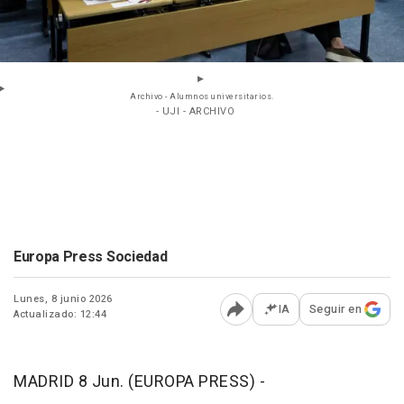
Archivo - Alumnos universitarios.
- UJI - ARCHIVO
Europa Press Sociedad
Lunes, 8 junio 2026
IA
Seguir en
Actualizado: 12:44
Abrir opciones para comp
MADRID 8 Jun. (EUROPA PRESS) -