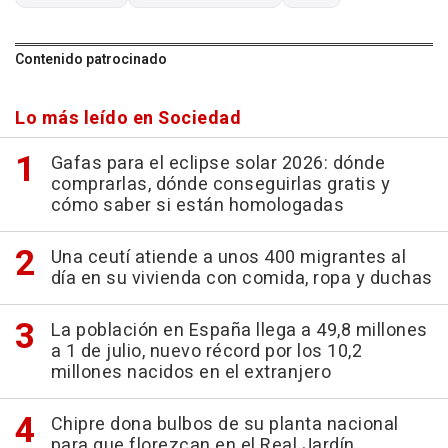
Contenido patrocinado
Lo más leído en Sociedad
Gafas para el eclipse solar 2026: dónde
comprarlas, dónde conseguirlas gratis y
cómo saber si están homologadas
Una ceutí atiende a unos 400 migrantes al
día en su vivienda con comida, ropa y duchas
La población en España llega a 49,8 millones
a 1 de julio, nuevo récord por los 10,2
millones nacidos en el extranjero
Chipre dona bulbos de su planta nacional
para que florezcan en el Real Jardín