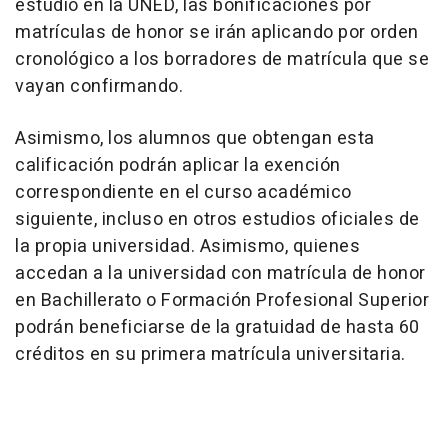
estudio en la UNED, las bonificaciones por
matrículas de honor se irán aplicando por orden
cronológico a los borradores de matrícula que se
vayan confirmando.
Asimismo, los alumnos que obtengan esta
calificación podrán aplicar la exención
correspondiente en el curso académico
siguiente, incluso en otros estudios oficiales de
la propia universidad. Asimismo, quienes
accedan a la universidad con matrícula de honor
en Bachillerato o Formación Profesional Superior
podrán beneficiarse de la gratuidad de hasta 60
créditos en su primera matrícula universitaria.