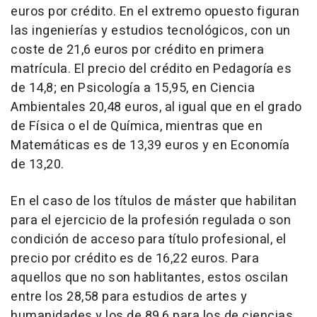
euros por crédito. En el extremo opuesto figuran
las ingenierías y estudios tecnológicos, con un
coste de 21,6 euros por crédito en primera
matrícula. El precio del crédito en Pedagoría es
de 14,8; en Psicología a 15,95, en Ciencia
Ambientales 20,48 euros, al igual que en el grado
de Física o el de Química, mientras que en
Matemáticas es de 13,39 euros y en Economía
de 13,20.
En el caso de los títulos de máster que habilitan
para el ejercicio de la profesión regulada o son
condición de acceso para título profesional, el
precio por crédito es de 16,22 euros. Para
aquellos que no son hablitantes, estos oscilan
entre los 28,58 para estudios de artes y
humanidades y los de 89,6 para los de ciencias