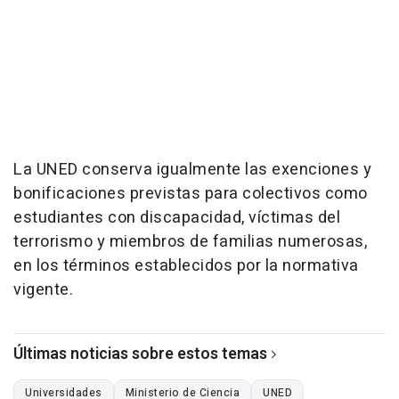
La UNED conserva igualmente las exenciones y
bonificaciones previstas para colectivos como
estudiantes con discapacidad, víctimas del
terrorismo y miembros de familias numerosas,
en los términos establecidos por la normativa
vigente.
Últimas noticias sobre estos temas
Universidades
Ministerio de Ciencia
UNED