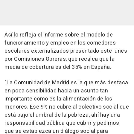
Así lo refleja el informe sobre el modelo de
funcionamiento y empleo en los comedores
escolares externalizados presentado este lunes
por Comisiones Obreras, que recalca que la
media de cobertura es del 35% en España.
"La Comunidad de Madrid es la que más destaca
en poca sensibilidad hacia un asunto tan
importante como es la alimentación de los
menores. Ese 9% no cubre al colectivo social que
está bajo el umbral de la pobreza, ahí hay una
responsabilidad pública que cubrir y pedimos
que se establezca un diálogo social para