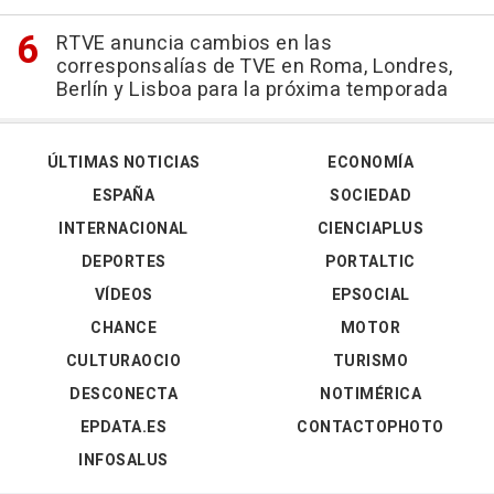
RTVE anuncia cambios en las
corresponsalías de TVE en Roma, Londres,
Berlín y Lisboa para la próxima temporada
ÚLTIMAS NOTICIAS
ECONOMÍA
ESPAÑA
SOCIEDAD
INTERNACIONAL
CIENCIAPLUS
DEPORTES
PORTALTIC
VÍDEOS
EPSOCIAL
CHANCE
MOTOR
CULTURAOCIO
TURISMO
DESCONECTA
NOTIMÉRICA
EPDATA.ES
CONTACTOPHOTO
INFOSALUS