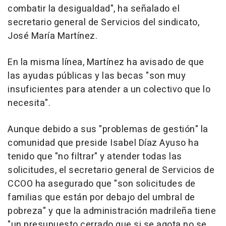
combatir la desigualdad", ha señalado el
secretario general de Servicios del sindicato,
José María Martínez.
En la misma línea, Martínez ha avisado de que
las ayudas públicas y las becas "son muy
insuficientes para atender a un colectivo que lo
necesita".
Aunque debido a sus "problemas de gestión" la
comunidad que preside Isabel Díaz Ayuso ha
tenido que "no filtrar" y atender todas las
solicitudes, el secretario general de Servicios de
CCOO ha asegurado que "son solicitudes de
familias que están por debajo del umbral de
pobreza" y que la administración madrileña tiene
"un presupuesto cerrado que si se agota no se