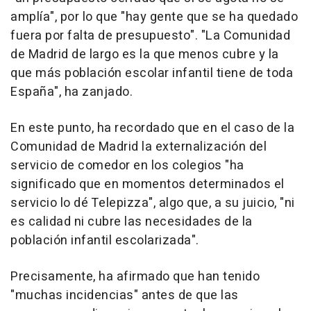
amplía", por lo que "hay gente que se ha quedado
fuera por falta de presupuesto". "La Comunidad
de Madrid de largo es la que menos cubre y la
que más población escolar infantil tiene de toda
España", ha zanjado.
En este punto, ha recordado que en el caso de la
Comunidad de Madrid la externalización del
servicio de comedor en los colegios "ha
significado que en momentos determinados el
servicio lo dé Telepizza", algo que, a su juicio, "ni
es calidad ni cubre las necesidades de la
población infantil escolarizada".
Precisamente, ha afirmado que han tenido
"muchas incidencias" antes de que las