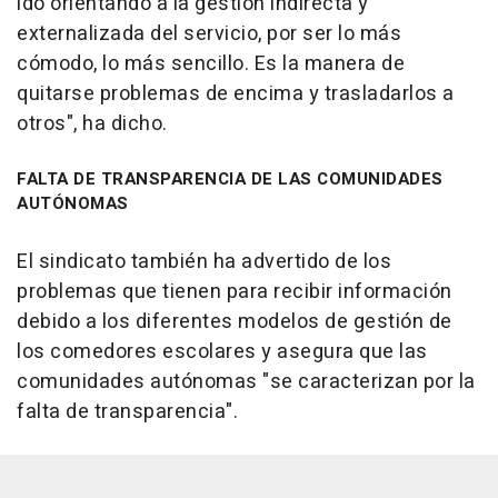
ido orientando a la gestión indirecta y
externalizada del servicio, por ser lo más
cómodo, lo más sencillo. Es la manera de
quitarse problemas de encima y trasladarlos a
otros", ha dicho.
FALTA DE TRANSPARENCIA DE LAS COMUNIDADES
AUTÓNOMAS
El sindicato también ha advertido de los
problemas que tienen para recibir información
debido a los diferentes modelos de gestión de
los comedores escolares y asegura que las
comunidades autónomas "se caracterizan por la
falta de transparencia".