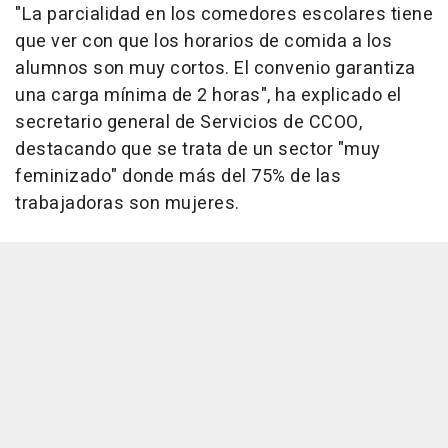
"La parcialidad en los comedores escolares tiene
que ver con que los horarios de comida a los
alumnos son muy cortos. El convenio garantiza
una carga mínima de 2 horas", ha explicado el
secretario general de Servicios de CCOO,
destacando que se trata de un sector "muy
feminizado" donde más del 75% de las
trabajadoras son mujeres.