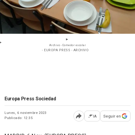
Archivo - Comedor escolar
- EUROPA PRESS - ARCHIVO
Europa Press Sociedad
Lunes, 6 noviembre 2023
IA
Seguir en
Publicado: 12:35
Abrir opciones para comp