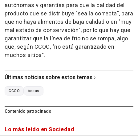
autónomas y garantías para que la calidad del
producto que se distribuye "sea la correcta", para
que no haya alimentos de baja calidad o en "muy
mal estado de conservación", por lo que hay que
garantizar que la línea de frío no se rompa, algo
que, según CCOO, "no está garantizado en
muchos sitios".
Últimas noticias sobre estos temas
CCOO
becas
Contenido patrocinado
Lo más leído en Sociedad