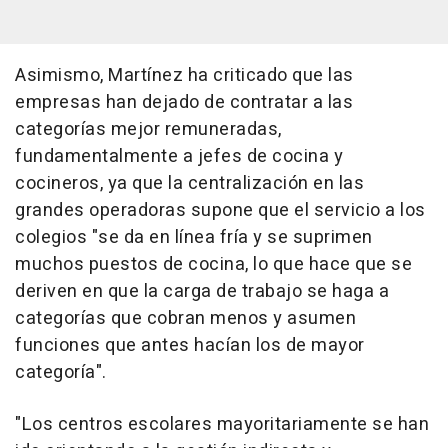
Asimismo, Martínez ha criticado que las
empresas han dejado de contratar a las
categorías mejor remuneradas,
fundamentalmente a jefes de cocina y
cocineros, ya que la centralización en las
grandes operadoras supone que el servicio a los
colegios "se da en línea fría y se suprimen
muchos puestos de cocina, lo que hace que se
deriven en que la carga de trabajo se haga a
categorías que cobran menos y asumen
funciones que antes hacían los de mayor
categoría".
"Los centros escolares mayoritariamente se han