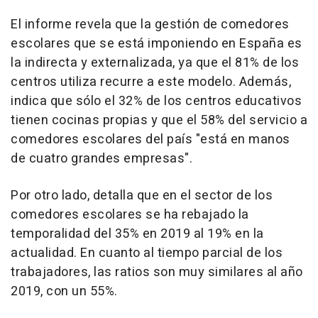
El informe revela que la gestión de comedores
escolares que se está imponiendo en España es
la indirecta y externalizada, ya que el 81% de los
centros utiliza recurre a este modelo. Además,
indica que sólo el 32% de los centros educativos
tienen cocinas propias y que el 58% del servicio a
comedores escolares del país "está en manos
de cuatro grandes empresas".
Por otro lado, detalla que en el sector de los
comedores escolares se ha rebajado la
temporalidad del 35% en 2019 al 19% en la
actualidad. En cuanto al tiempo parcial de los
trabajadores, las ratios son muy similares al año
2019, con un 55%.