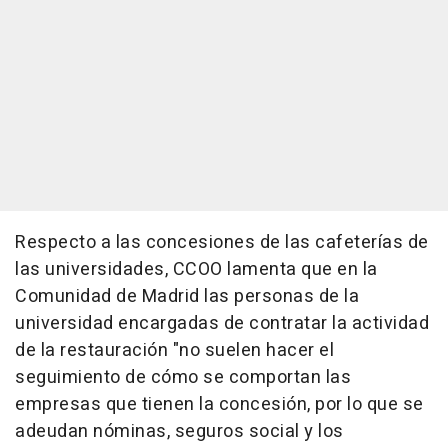
Respecto a las concesiones de las cafeterías de
las universidades, CCOO lamenta que en la
Comunidad de Madrid las personas de la
universidad encargadas de contratar la actividad
de la restauración "no suelen hacer el
seguimiento de cómo se comportan las
empresas que tienen la concesión, por lo que se
adeudan nóminas, seguros social y los