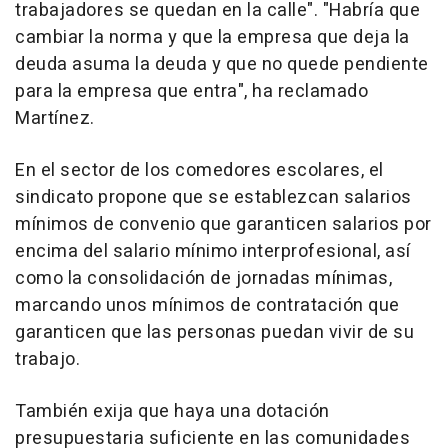
trabajadores se quedan en la calle". "Habría que
cambiar la norma y que la empresa que deja la
deuda asuma la deuda y que no quede pendiente
para la empresa que entra", ha reclamado
Martínez.
En el sector de los comedores escolares, el
sindicato propone que se establezcan salarios
mínimos de convenio que garanticen salarios por
encima del salario mínimo interprofesional, así
como la consolidación de jornadas mínimas,
marcando unos mínimos de contratación que
garanticen que las personas puedan vivir de su
trabajo.
También exija que haya una dotación
presupuestaria suficiente en las comunidades