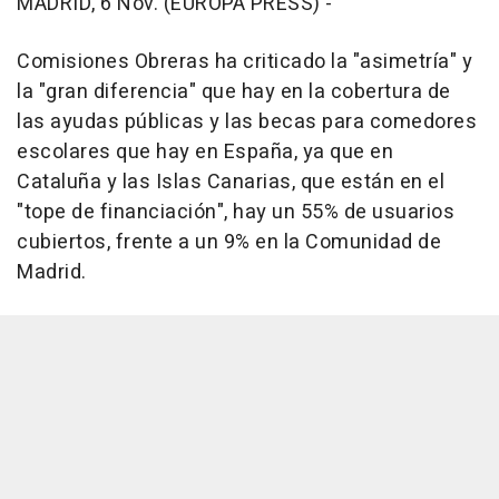
MADRID, 6 Nov. (EUROPA PRESS) -
Comisiones Obreras ha criticado la "asimetría" y
la "gran diferencia" que hay en la cobertura de
las ayudas públicas y las becas para comedores
escolares que hay en España, ya que en
Cataluña y las Islas Canarias, que están en el
"tope de financiación", hay un 55% de usuarios
cubiertos, frente a un 9% en la Comunidad de
Madrid.