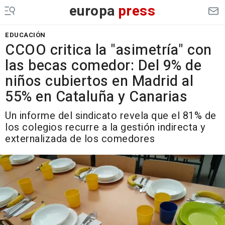
europa
press
EDUCACIÓN
CCOO critica la "asimetría" con
las becas comedor: Del 9% de
niños cubiertos en Madrid al
55% en Cataluña y Canarias
Un informe del sindicato revela que el 81% de
los colegios recurre a la gestión indirecta y
externalizada de los comedores