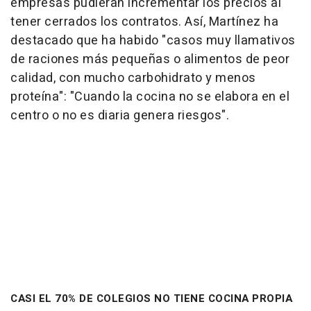
empresas pudieran incrementar los precios al
tener cerrados los contratos. Así, Martínez ha
destacado que ha habido "casos muy llamativos
de raciones más pequeñas o alimentos de peor
calidad, con mucho carbohidrato y menos
proteína": "Cuando la cocina no se elabora en el
centro o no es diaria genera riesgos".
CASI EL 70% DE COLEGIOS NO TIENE COCINA PROPIA