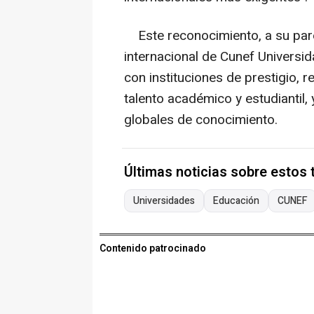
Este reconocimiento, a su pare
internacional de Cunef Universi
con instituciones de prestigio, 
talento académico y estudiantil,
globales de conocimiento.
Últimas noticias sobre estos
Universidades
Educación
CUNEF
Contenido patrocinado