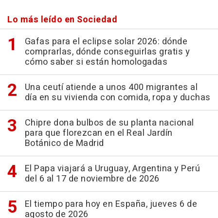
Lo más leído en Sociedad
Gafas para el eclipse solar 2026: dónde
comprarlas, dónde conseguirlas gratis y
cómo saber si están homologadas
Una ceutí atiende a unos 400 migrantes al
día en su vivienda con comida, ropa y duchas
Chipre dona bulbos de su planta nacional
para que florezcan en el Real Jardín
Botánico de Madrid
El Papa viajará a Uruguay, Argentina y Perú
del 6 al 17 de noviembre de 2026
El tiempo para hoy en España, jueves 6 de
agosto de 2026