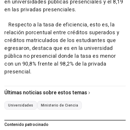
en universidades públicas presenciales y el 8,19
en las privadas presenciales.
Respecto a la tasa de eficiencia, esto es, la
relación porcentual entre créditos superados y
créditos matriculados de los estudiantes que
egresaron, destaca que es en la universidad
pública no presencial donde la tasa es menor
con un 90,8% frente al 98,2% de la privada
presencial.
Últimas noticias sobre estos temas
Universidades
Ministerio de Ciencia
Contenido patrocinado