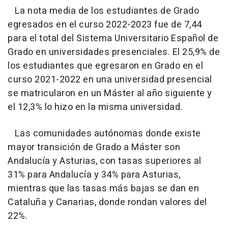
La nota media de los estudiantes de Grado
egresados en el curso 2022-2023 fue de 7,44
para el total del Sistema Universitario Español de
Grado en universidades presenciales. El 25,9% de
los estudiantes que egresaron en Grado en el
curso 2021-2022 en una universidad presencial
se matricularon en un Máster al año siguiente y
el 12,3% lo hizo en la misma universidad.
Las comunidades autónomas donde existe
mayor transición de Grado a Máster son
Andalucía y Asturias, con tasas superiores al
31% para Andalucía y 34% para Asturias,
mientras que las tasas más bajas se dan en
Cataluña y Canarias, donde rondan valores del
22%.