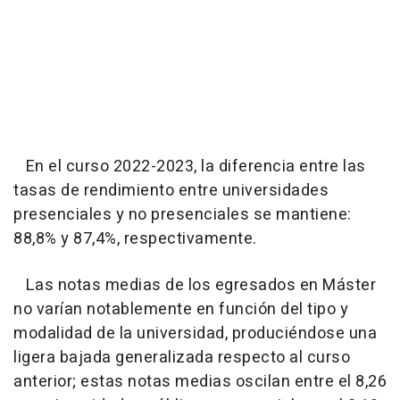
En el curso 2022-2023, la diferencia entre las
tasas de rendimiento entre universidades
presenciales y no presenciales se mantiene:
88,8% y 87,4%, respectivamente.
Las notas medias de los egresados en Máster
no varían notablemente en función del tipo y
modalidad de la universidad, produciéndose una
ligera bajada generalizada respecto al curso
anterior; estas notas medias oscilan entre el 8,26