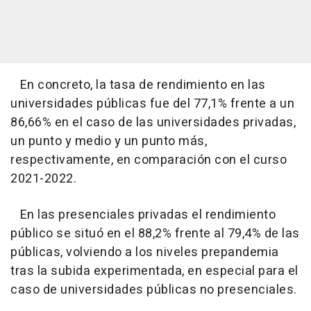
En concreto, la tasa de rendimiento en las
universidades públicas fue del 77,1% frente a un
86,66% en el caso de las universidades privadas,
un punto y medio y un punto más,
respectivamente, en comparación con el curso
2021-2022.
En las presenciales privadas el rendimiento
público se situó en el 88,2% frente al 79,4% de las
públicas, volviendo a los niveles prepandemia
tras la subida experimentada, en especial para el
caso de universidades públicas no presenciales.