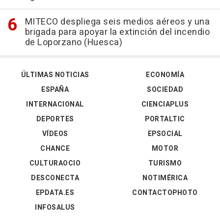
MITECO despliega seis medios aéreos y una
brigada para apoyar la extinción del incendio
de Loporzano (Huesca)
ÚLTIMAS NOTICIAS
ECONOMÍA
ESPAÑA
SOCIEDAD
INTERNACIONAL
CIENCIAPLUS
DEPORTES
PORTALTIC
VÍDEOS
EPSOCIAL
CHANCE
MOTOR
CULTURAOCIO
TURISMO
DESCONECTA
NOTIMÉRICA
EPDATA.ES
CONTACTOPHOTO
INFOSALUS