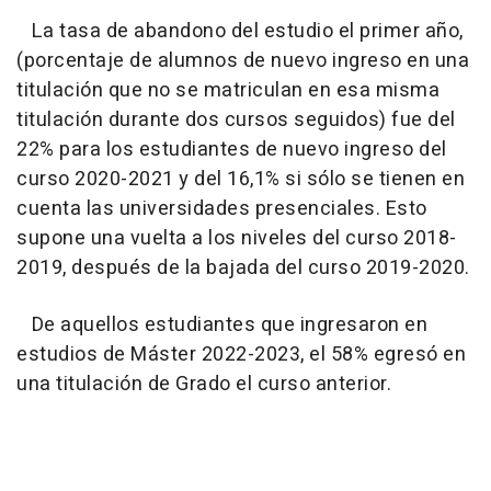
La tasa de abandono del estudio el primer año,
(porcentaje de alumnos de nuevo ingreso en una
titulación que no se matriculan en esa misma
titulación durante dos cursos seguidos) fue del
22% para los estudiantes de nuevo ingreso del
curso 2020-2021 y del 16,1% si sólo se tienen en
cuenta las universidades presenciales. Esto
supone una vuelta a los niveles del curso 2018-
2019, después de la bajada del curso 2019-2020.
De aquellos estudiantes que ingresaron en
estudios de Máster 2022-2023, el 58% egresó en
una titulación de Grado el curso anterior.