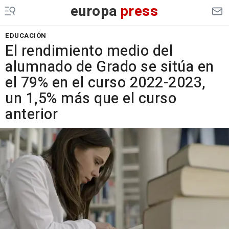
europa
press
EDUCACIÓN
El rendimiento medio del
alumnado de Grado se sitúa en
el 79% en el curso 2022-2023,
un 1,5% más que el curso
anterior