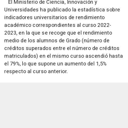
El Ministerio de Ciencia, Innovación y
Universidades ha publicado la estadística sobre
indicadores universitarios de rendimiento
académico correspondientes al curso 2022-
2023, en la que se recoge que el rendimiento
medio de los alumnos de Grado (número de
créditos superados entre el número de créditos
matriculados) en el mismo curso ascendió hasta
el 79%, lo que supone un aumento del 1,5%
respecto al curso anterior.