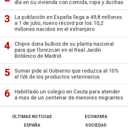
día en su vivienda con comida, ropa y duchas
La población en España llega a 49,8 millones
a 1 de julio, nuevo récord por los 10,2
millones nacidos en el extranjero
Chipre dona bulbos de su planta nacional
para que florezcan en el Real Jardín
Botánico de Madrid
Sumar pide al Gobierno que reduzca al 10%
el IVA de los productos veterinarios
Habilitado un colegio en Ceuta para atender
a mas de un centenar de menores migrantes
ÚLTIMAS NOTICIAS
ECONOMÍA
ESPAÑA
SOCIEDAD