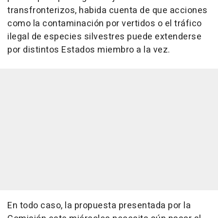
transfronterizos, habida cuenta de que acciones
como la contaminación por vertidos o el tráfico
ilegal de especies silvestres puede extenderse
por distintos Estados miembro a la vez.
En todo caso, la propuesta presentada por la