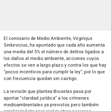
El comisario de Medio Ambiente, Virginijus
Sinkevicius, ha apuntado que cada año aumenta
una media del 5% el número de delitos ligados a
los daños al medio ambiente, acciones cuyos
efectos se ven a largo plazo y contra los que hay
"pocos incentivos para cumplir la ley", por lo que
con frecuencia quedan sin castigo.
La revisión que plantea Bruselas pasa por
aportar "claridad jurídica" a los crímenes
medioambientales ya previstos pero también