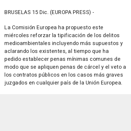
BRUSELAS 15 Dic. (EUROPA PRESS) -
La Comisión Europea ha propuesto este
miércoles reforzar la tipificación de los delitos
medioambientales incluyendo más supuestos y
aclarando los existentes, al tiempo que ha
pedido establecer penas mínimas comunes de
modo que se apliquen penas de cárcel y el veto a
los contratos públicos en los casos más graves
juzgados en cualquier país de la Unión Europea.