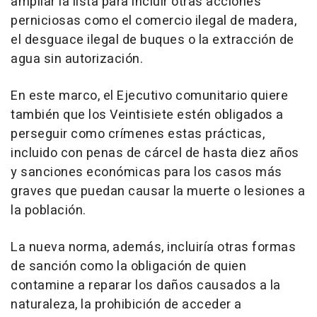
ampliar la lista para incluir otras acciones
perniciosas como el comercio ilegal de madera,
el desguace ilegal de buques o la extracción de
agua sin autorización.
En este marco, el Ejecutivo comunitario quiere
también que los Veintisiete estén obligados a
perseguir como crímenes estas prácticas,
incluido con penas de cárcel de hasta diez años
y sanciones económicas para los casos más
graves que puedan causar la muerte o lesiones a
la población.
La nueva norma, además, incluiría otras formas
de sanción como la obligación de quien
contamine a reparar los daños causados a la
naturaleza, la prohibición de acceder a