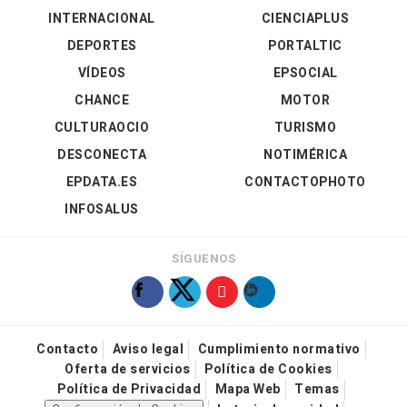
INTERNACIONAL
CIENCIAPLUS
DEPORTES
PORTALTIC
VÍDEOS
EPSOCIAL
CHANCE
MOTOR
CULTURAOCIO
TURISMO
DESCONECTA
NOTIMÉRICA
EPDATA.ES
CONTACTOPHOTO
INFOSALUS
SÍGUENOS
Contacto
Aviso legal
Cumplimiento normativo
Oferta de servicios
Política de Cookies
Política de Privacidad
Mapa Web
Temas