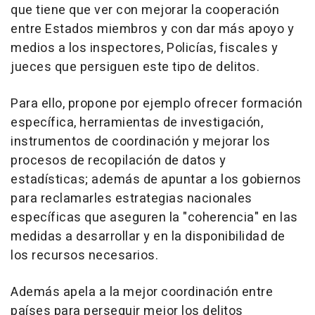
que tiene que ver con mejorar la cooperación
entre Estados miembros y con dar más apoyo y
medios a los inspectores, Policías, fiscales y
jueces que persiguen este tipo de delitos.
Para ello, propone por ejemplo ofrecer formación
específica, herramientas de investigación,
instrumentos de coordinación y mejorar los
procesos de recopilación de datos y
estadísticas; además de apuntar a los gobiernos
para reclamarles estrategias nacionales
específicas que aseguren la "coherencia" en las
medidas a desarrollar y en la disponibilidad de
los recursos necesarios.
Además apela a la mejor coordinación entre
países para perseguir mejor los delitos