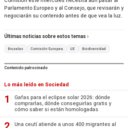
Comisión este miércoles necesita aún pasar al
Parlamento Europeo y al Consejo, que revisarán y
negociarán su contenido antes de que vea la luz.
Últimas noticias sobre estos temas
Bruselas
Comisión Europea
UE
Biodiversidad
Contenido patrocinado
Lo más leído en Sociedad
Gafas para el eclipse solar 2026: dónde
comprarlas, dónde conseguirlas gratis y
cómo saber si están homologadas
Una ceutí atiende a unos 400 migrantes al