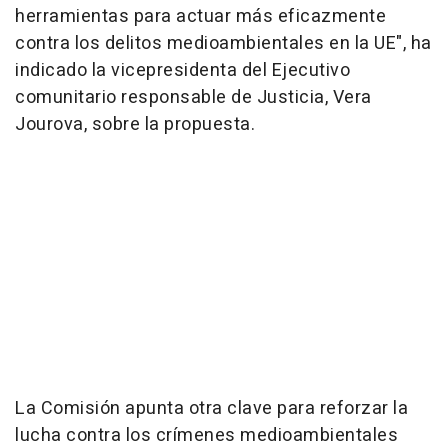
herramientas para actuar más eficazmente
contra los delitos medioambientales en la UE", ha
indicado la vicepresidenta del Ejecutivo
comunitario responsable de Justicia, Vera
Jourova, sobre la propuesta.
La Comisión apunta otra clave para reforzar la
lucha contra los crímenes medioambientales