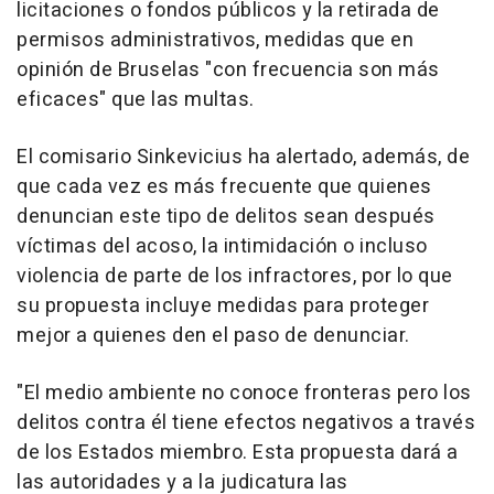
licitaciones o fondos públicos y la retirada de
permisos administrativos, medidas que en
opinión de Bruselas "con frecuencia son más
eficaces" que las multas.
El comisario Sinkevicius ha alertado, además, de
que cada vez es más frecuente que quienes
denuncian este tipo de delitos sean después
víctimas del acoso, la intimidación o incluso
violencia de parte de los infractores, por lo que
su propuesta incluye medidas para proteger
mejor a quienes den el paso de denunciar.
"El medio ambiente no conoce fronteras pero los
delitos contra él tiene efectos negativos a través
de los Estados miembro. Esta propuesta dará a
las autoridades y a la judicatura las