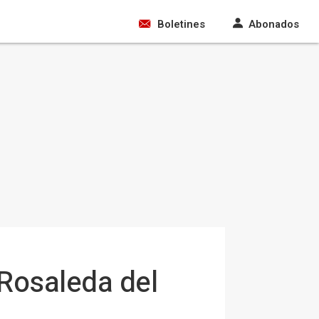
Boletines
Abonados
a Rosaleda del