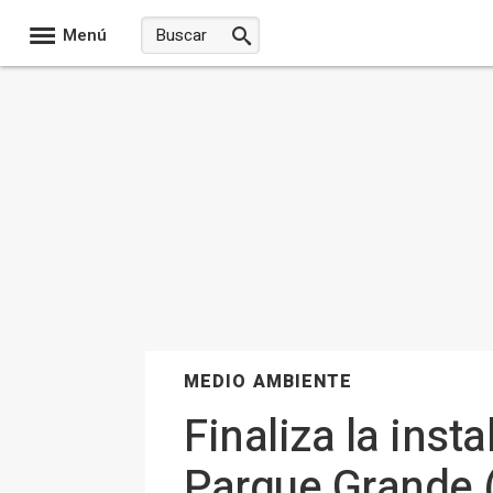
Menú
MEDIO AMBIENTE
Finaliza la inst
Parque Grande 