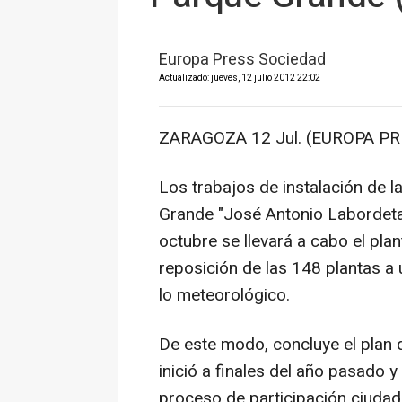
Europa Press Sociedad
Actualizado: jueves, 12 julio 2012 22:02
ZARAGOZA 12 Jul. (EUROPA PR
Los trabajos de instalación de 
Grande "José Antonio Labordeta
octubre se llevará a cabo el pla
reposición de las 148 plantas 
lo meteorológico.
De este modo, concluye el plan 
inició a finales del año pasado 
proceso de participación ciudad