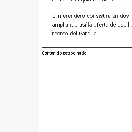
El merendero consistirá en dos
ampliando así la oferta de uso l
recreo del Parque.
Contenido patrocinado