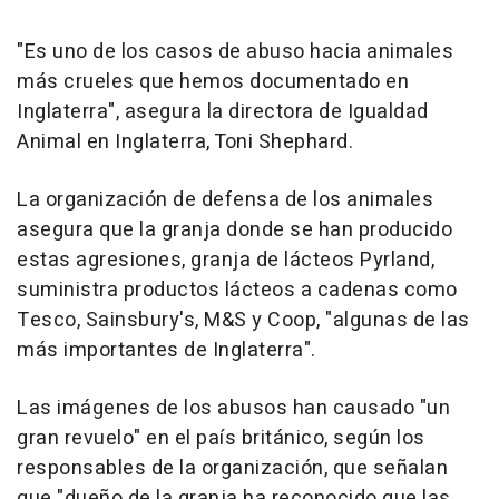
"Es uno de los casos de abuso hacia animales
más crueles que hemos documentado en
Inglaterra", asegura la directora de Igualdad
Animal en Inglaterra, Toni Shephard.
La organización de defensa de los animales
asegura que la granja donde se han producido
estas agresiones, granja de lácteos Pyrland,
suministra productos lácteos a cadenas como
Tesco, Sainsbury's, M&S y Coop, "algunas de las
más importantes de Inglaterra".
Las imágenes de los abusos han causado "un
gran revuelo" en el país británico, según los
responsables de la organización, que señalan
que "dueño de la granja ha reconocido que las