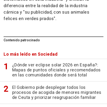
diferencia entre la realidad de la industria
cárnica y "su publicidad, con sus animales
felices en verdes prados".
Contenido patrocinado
Lo más leído en Sociedad
¿Dónde ver eclipse solar 2026 en España?:
Mapas de puntos oficiales y recomendados
en las comunidades donde será total
El Gobierno pide desplegar todos los
procesos de acogida de menores migrantes
de Ceuta y priorizar reagrupación familiar