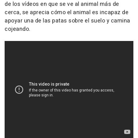
de los vídeos en que se ve al animal más de
cerca, se aprecia cómo el animal es incapaz de
apoyar una de las patas sobre el suelo y camina
cojeando.