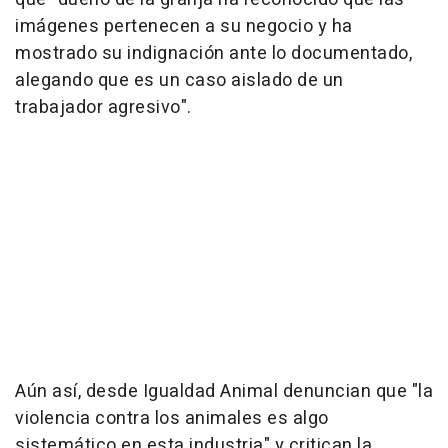
imágenes pertenecen a su negocio y ha
mostrado su indignación ante lo documentado,
alegando que es un caso aislado de un
trabajador agresivo".
Aún así, desde Igualdad Animal denuncian que "la
violencia contra los animales es algo
sistemático en esta industria" y critican la