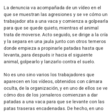
La denuncia va acompañada de un vídeo en el
que se muestran las agresiones y se ve cómo un
trabajador ata a una vaca y comienza a golpearla
para que se quede quieto, mientras el animal
trata de moverse. Acto seguido, se dirige a la cría
y la separa en una jaula junto con otros terneros
donde empieza a propinarle patadas hasta que
levanta, para después ir hacia el siguiente
animal, golpearlo y lanzarlo contra el suelo.
No es uno sino varios los trabajadores que
aparecen en los vídeos, obtenidos con cámara
oculta, de la organización, y en uno de ellos se ve
cómo dos de los jornaleros comienzan a dar
patadas a una vaca para que se levante con las
patas traseras encadenadas. De hecho, en uno