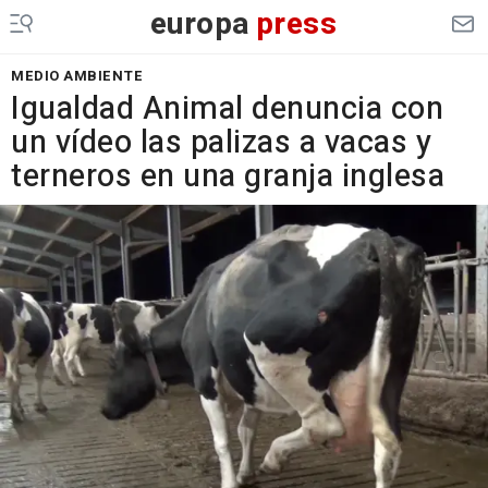
europa
press
MEDIO AMBIENTE
Igualdad Animal denuncia con
un vídeo las palizas a vacas y
terneros en una granja inglesa