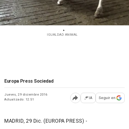
IGUALDAD ANIMAL
Europa Press Sociedad
Jueves, 29 diciembre 2016
IA
Seguir en
Actualizado: 12:51
Abrir opciones para comp
MADRID, 29 Dic. (EUROPA PRESS) -