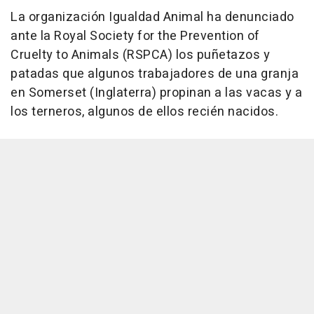
La organización Igualdad Animal ha denunciado
ante la Royal Society for the Prevention of
Cruelty to Animals (RSPCA) los puñetazos y
patadas que algunos trabajadores de una granja
en Somerset (Inglaterra) propinan a las vacas y a
los terneros, algunos de ellos recién nacidos.