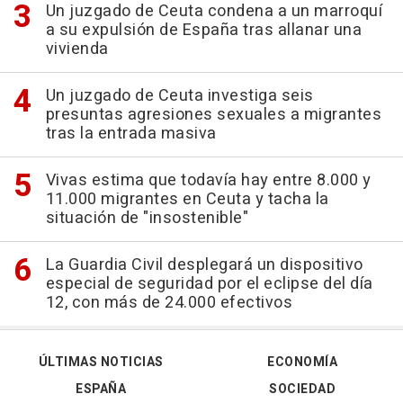
Un juzgado de Ceuta condena a un marroquí
a su expulsión de España tras allanar una
vivienda
Un juzgado de Ceuta investiga seis
presuntas agresiones sexuales a migrantes
tras la entrada masiva
Vivas estima que todavía hay entre 8.000 y
11.000 migrantes en Ceuta y tacha la
situación de "insostenible"
La Guardia Civil desplegará un dispositivo
especial de seguridad por el eclipse del día
12, con más de 24.000 efectivos
ÚLTIMAS NOTICIAS
ECONOMÍA
ESPAÑA
SOCIEDAD