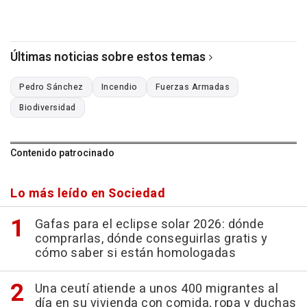
Últimas noticias sobre estos temas
Pedro Sánchez
Incendio
Fuerzas Armadas
Biodiversidad
Contenido patrocinado
Lo más leído en Sociedad
Gafas para el eclipse solar 2026: dónde
comprarlas, dónde conseguirlas gratis y
cómo saber si están homologadas
Una ceutí atiende a unos 400 migrantes al
día en su vivienda con comida, ropa y duchas