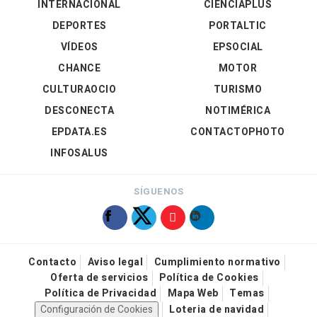
INTERNACIONAL
CIENCIAPLUS
DEPORTES
PORTALTIC
VÍDEOS
EPSOCIAL
CHANCE
MOTOR
CULTURAOCIO
TURISMO
DESCONECTA
NOTIMÉRICA
EPDATA.ES
CONTACTOPHOTO
INFOSALUS
SÍGUENOS
Contacto
Aviso legal
Cumplimiento normativo
Oferta de servicios
Política de Cookies
Política de Privacidad
Mapa Web
Temas
Configuración de Cookies
Loteria de navidad