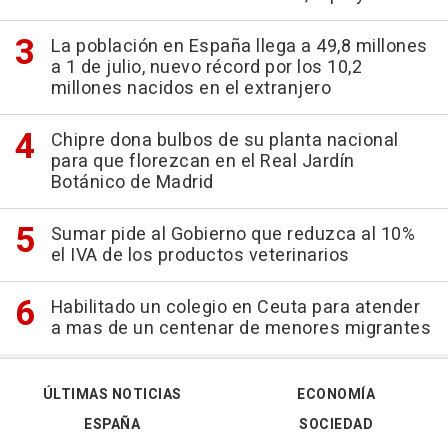
La población en España llega a 49,8 millones
a 1 de julio, nuevo récord por los 10,2
millones nacidos en el extranjero
Chipre dona bulbos de su planta nacional
para que florezcan en el Real Jardín
Botánico de Madrid
Sumar pide al Gobierno que reduzca al 10%
el IVA de los productos veterinarios
Habilitado un colegio en Ceuta para atender
a mas de un centenar de menores migrantes
ÚLTIMAS NOTICIAS
ECONOMÍA
ESPAÑA
SOCIEDAD