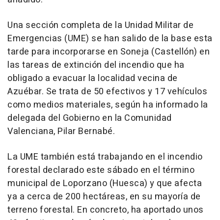
Una sección completa de la Unidad Militar de
Emergencias (UME) se han salido de la base esta
tarde para incorporarse en Soneja (Castellón) en
las tareas de extinción del incendio que ha
obligado a evacuar la localidad vecina de
Azuébar. Se trata de 50 efectivos y 17 vehículos
como medios materiales, según ha informado la
delegada del Gobierno en la Comunidad
Valenciana, Pilar Bernabé.
La UME también está trabajando en el incendio
forestal declarado este sábado en el término
municipal de Loporzano (Huesca) y que afecta
ya a cerca de 200 hectáreas, en su mayoría de
terreno forestal. En concreto, ha aportado unos