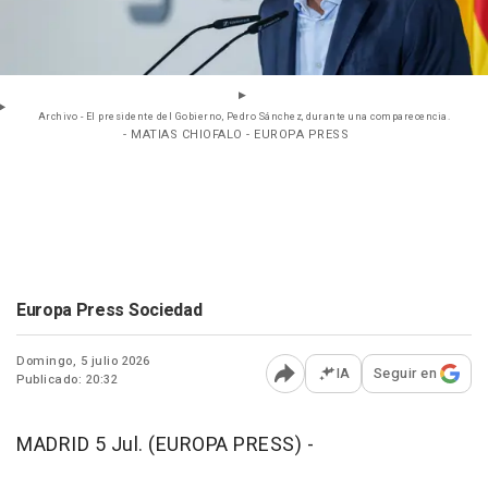
Archivo - El presidente del Gobierno, Pedro Sánchez, durante una comparecencia.
- MATIAS CHIOFALO - EUROPA PRESS
Europa Press Sociedad
Domingo, 5 julio 2026
IA
Seguir en
Publicado: 20:32
Abrir opciones para comp
MADRID 5 Jul. (EUROPA PRESS) -