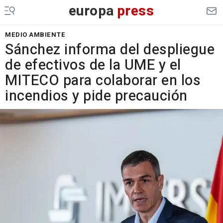
europa
press
MEDIO AMBIENTE
Sánchez informa del despliegue
de efectivos de la UME y el
MITECO para colaborar en los
incendios y pide precaución