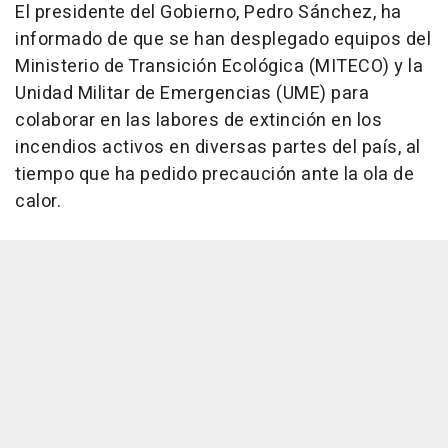
El presidente del Gobierno, Pedro Sánchez, ha
informado de que se han desplegado equipos del
Ministerio de Transición Ecológica (MITECO) y la
Unidad Militar de Emergencias (UME) para
colaborar en las labores de extinción en los
incendios activos en diversas partes del país, al
tiempo que ha pedido precaución ante la ola de
calor.