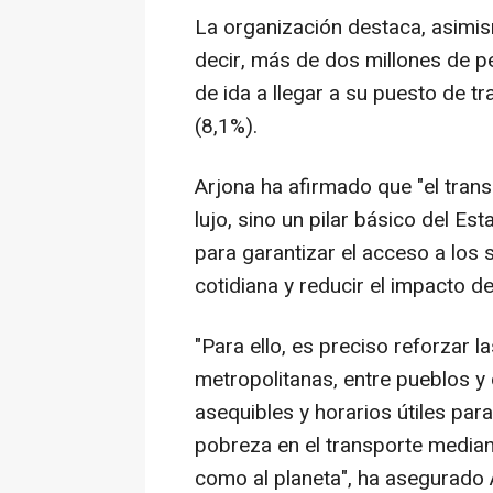
La organización destaca, asimism
decir, más de dos millones de 
de ida a llegar a su puesto de 
(8,1%).
Arjona ha afirmado que "el trans
lujo, sino un pilar básico del Es
para garantizar el acceso a los s
cotidiana y reducir el impacto d
"Para ello, es preciso reforzar 
metropolitanas, entre pueblos 
asequibles y horarios útiles para
pobreza en el transporte median
como al planeta", ha asegurado 