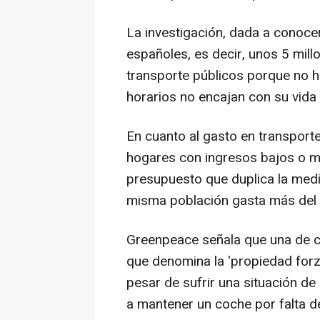
La investigación, dada a conoce
españoles, es decir, unos 5 mill
transporte públicos porque no ha
horarios no encajan con su vida 
En cuanto al gasto en transporte
hogares con ingresos bajos o m
presupuesto que duplica la medi
misma población gasta más del 
Greenpeace señala que una de c
que denomina la 'propiedad forzo
pesar de sufrir una situación de
a mantener un coche por falta de