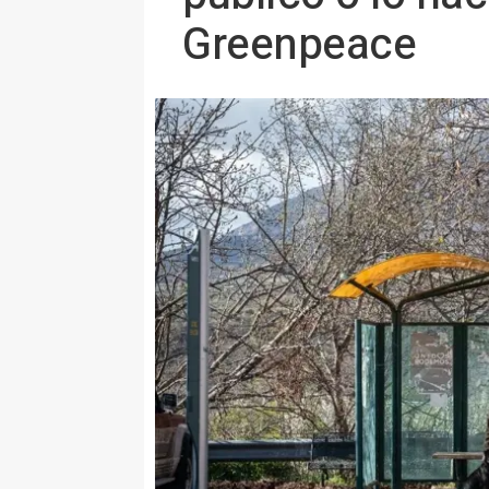
Greenpeace