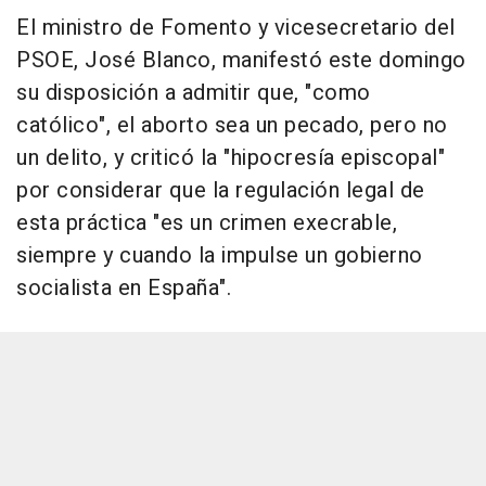
El ministro de Fomento y vicesecretario del
PSOE, José Blanco, manifestó este domingo
su disposición a admitir que, "como
católico", el aborto sea un pecado, pero no
un delito, y criticó la "hipocresía episcopal"
por considerar que la regulación legal de
esta práctica "es un crimen execrable,
siempre y cuando la impulse un gobierno
socialista en España".