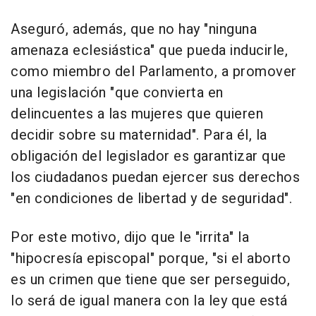
Aseguró, además, que no hay "ninguna
amenaza eclesiástica" que pueda inducirle,
como miembro del Parlamento, a promover
una legislación "que convierta en
delincuentes a las mujeres que quieren
decidir sobre su maternidad". Para él, la
obligación del legislador es garantizar que
los ciudadanos puedan ejercer sus derechos
"en condiciones de libertad y de seguridad".
Por este motivo, dijo que le "irrita" la
"hipocresía episcopal" porque, "si el aborto
es un crimen que tiene que ser perseguido,
lo será de igual manera con la ley que está