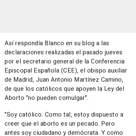
Así respondía Blanco en su blog a las
declaraciones realizadas el pasado jueves
por el secretario general de la Conferencia
Episcopal Española (CEE), el obispo auxiliar
de Madrid, Juan Antonio Martínez Camino,
de que los católicos que apoyen la Ley del
Aborto "no pueden comulgar".
"Soy católico. Como tal, estoy dispuesto a
creer que el aborto es un pecado. Pero
antes soy ciudadano y demócrata. Y como