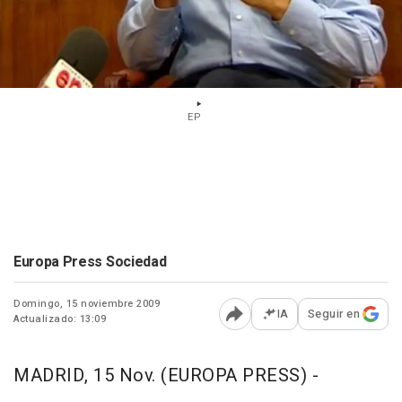
EP
Europa Press Sociedad
Domingo, 15 noviembre 2009
IA
Seguir en
Actualizado: 13:09
Abrir opciones para comp
MADRID, 15 Nov. (EUROPA PRESS) -