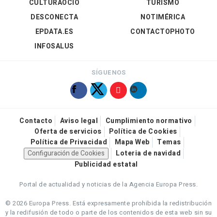
CULTURAOCIO
TURISMO
DESCONECTA
NOTIMÉRICA
EPDATA.ES
CONTACTOPHOTO
INFOSALUS
SÍGUENOS
Contacto
Aviso legal
Cumplimiento normativo
Oferta de servicios
Política de Cookies
Política de Privacidad
Mapa Web
Temas
Configuración de Cookies
Loteria de navidad
Publicidad estatal
Portal de actualidad y noticias de la Agencia Europa Press.
© 2026 Europa Press.
Está expresamente prohibida la redistribución
y la redifusión de todo o parte de los contenidos de esta web sin su