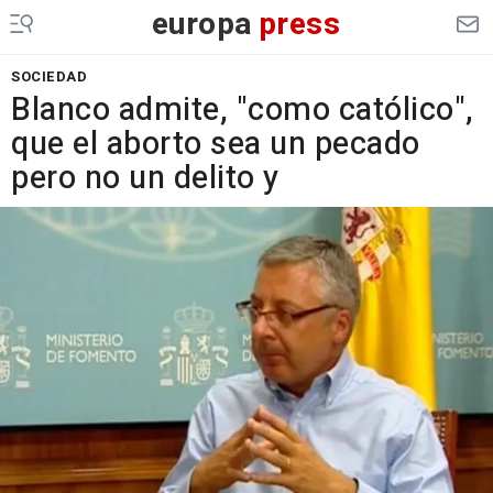
europa
press
SOCIEDAD
Blanco admite, "como católico",
que el aborto sea un pecado
pero no un delito y