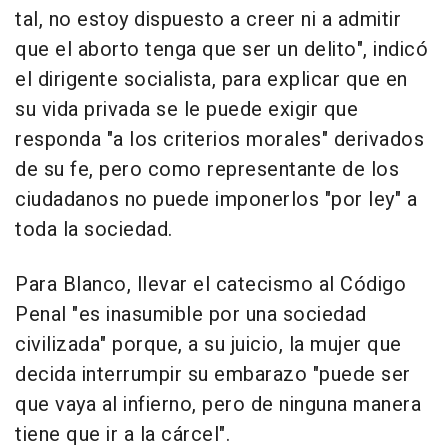
tal, no estoy dispuesto a creer ni a admitir
que el aborto tenga que ser un delito", indicó
el dirigente socialista, para explicar que en
su vida privada se le puede exigir que
responda "a los criterios morales" derivados
de su fe, pero como representante de los
ciudadanos no puede imponerlos "por ley" a
toda la sociedad.
Para Blanco, llevar el catecismo al Código
Penal "es inasumible por una sociedad
civilizada" porque, a su juicio, la mujer que
decida interrumpir su embarazo "puede ser
que vaya al infierno, pero de ninguna manera
tiene que ir a la cárcel".