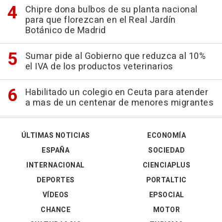
Chipre dona bulbos de su planta nacional
para que florezcan en el Real Jardín
Botánico de Madrid
Sumar pide al Gobierno que reduzca al 10%
el IVA de los productos veterinarios
Habilitado un colegio en Ceuta para atender
a mas de un centenar de menores migrantes
ÚLTIMAS NOTICIAS
ECONOMÍA
ESPAÑA
SOCIEDAD
INTERNACIONAL
CIENCIAPLUS
DEPORTES
PORTALTIC
VÍDEOS
EPSOCIAL
CHANCE
MOTOR