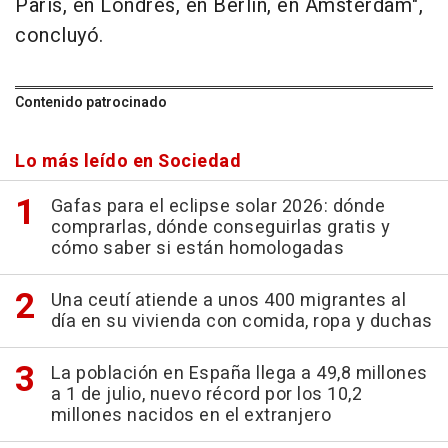
París, en Londres, en Berlín, en Amsterdam",
concluyó.
Contenido patrocinado
Lo más leído en Sociedad
Gafas para el eclipse solar 2026: dónde
comprarlas, dónde conseguirlas gratis y
cómo saber si están homologadas
Una ceutí atiende a unos 400 migrantes al
día en su vivienda con comida, ropa y duchas
La población en España llega a 49,8 millones
a 1 de julio, nuevo récord por los 10,2
millones nacidos en el extranjero