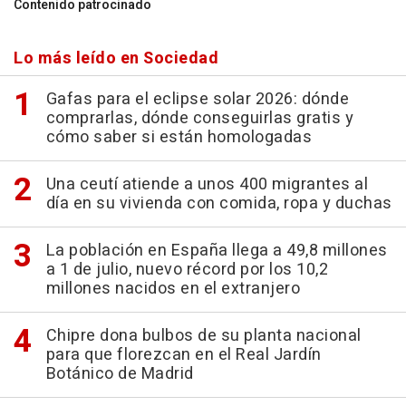
Contenido patrocinado
Lo más leído en Sociedad
Gafas para el eclipse solar 2026: dónde
comprarlas, dónde conseguirlas gratis y
cómo saber si están homologadas
Una ceutí atiende a unos 400 migrantes al
día en su vivienda con comida, ropa y duchas
La población en España llega a 49,8 millones
a 1 de julio, nuevo récord por los 10,2
millones nacidos en el extranjero
Chipre dona bulbos de su planta nacional
para que florezcan en el Real Jardín
Botánico de Madrid