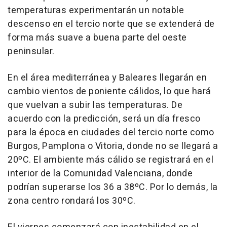
temperaturas experimentarán un notable
descenso en el tercio norte que se extenderá de
forma más suave a buena parte del oeste
peninsular.
En el área mediterránea y Baleares llegarán en
cambio vientos de poniente cálidos, lo que hará
que vuelvan a subir las temperaturas. De
acuerdo con la predicción, será un día fresco
para la época en ciudades del tercio norte como
Burgos, Pamplona o Vitoria, donde no se llegará a
20ºC. El ambiente más cálido se registrará en el
interior de la Comunidad Valenciana, donde
podrían superarse los 36 a 38ºC. Por lo demás, la
zona centro rondará los 30ºC.