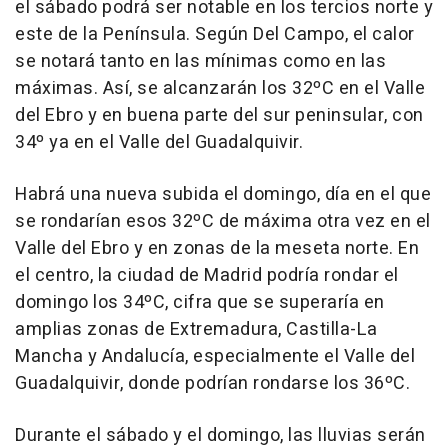
el sábado podrá ser notable en los tercios norte y
este de la Península. Según Del Campo, el calor
se notará tanto en las mínimas como en las
máximas. Así, se alcanzarán los 32ºC en el Valle
del Ebro y en buena parte del sur peninsular, con
34º ya en el Valle del Guadalquivir.
Habrá una nueva subida el domingo, día en el que
se rondarían esos 32ºC de máxima otra vez en el
Valle del Ebro y en zonas de la meseta norte. En
el centro, la ciudad de Madrid podría rondar el
domingo los 34ºC, cifra que se superaría en
amplias zonas de Extremadura, Castilla-La
Mancha y Andalucía, especialmente el Valle del
Guadalquivir, donde podrían rondarse los 36ºC.
Durante el sábado y el domingo, las lluvias serán