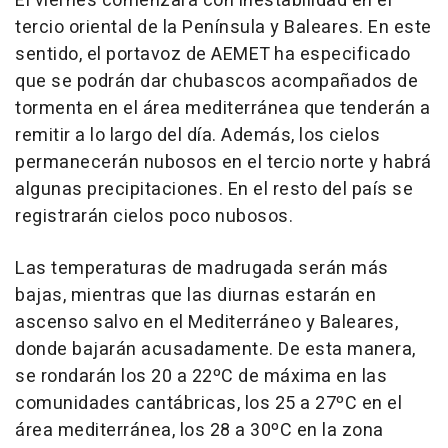
El viernes comenzará con inestabilidad en el
tercio oriental de la Península y Baleares. En este
sentido, el portavoz de AEMET ha especificado
que se podrán dar chubascos acompañados de
tormenta en el área mediterránea que tenderán a
remitir a lo largo del día. Además, los cielos
permanecerán nubosos en el tercio norte y habrá
algunas precipitaciones. En el resto del país se
registrarán cielos poco nubosos.
Las temperaturas de madrugada serán más
bajas, mientras que las diurnas estarán en
ascenso salvo en el Mediterráneo y Baleares,
donde bajarán acusadamente. De esta manera,
se rondarán los 20 a 22ºC de máxima en las
comunidades cantábricas, los 25 a 27ºC en el
área mediterránea, los 28 a 30ºC en la zona