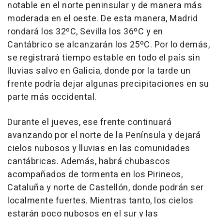
notable en el norte peninsular y de manera más
moderada en el oeste. De esta manera, Madrid
rondará los 32ºC, Sevilla los 36ºC y en
Cantábrico se alcanzarán los 25ºC. Por lo demás,
se registrará tiempo estable en todo el país sin
lluvias salvo en Galicia, donde por la tarde un
frente podría dejar algunas precipitaciones en su
parte más occidental.
Durante el jueves, ese frente continuará
avanzando por el norte de la Península y dejará
cielos nubosos y lluvias en las comunidades
cantábricas. Además, habrá chubascos
acompañados de tormenta en los Pirineos,
Cataluña y norte de Castellón, donde podrán ser
localmente fuertes. Mientras tanto, los cielos
estarán poco nubosos en el sur y las