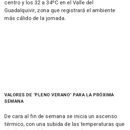
centro y los 32 a 34ºC en el Valle del
Guadalquivir, zona que registrará el ambiente
más cálido de la jornada.
VALORES DE "PLENO VERANO" PARA LA PRÓXIMA
SEMANA
De cara al fin de semana se inicia un ascenso
térmico, con una subida de las temperaturas que