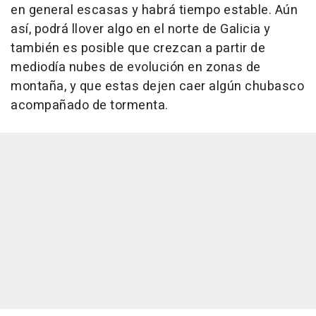
en general escasas y habrá tiempo estable. Aún
así, podrá llover algo en el norte de Galicia y
también es posible que crezcan a partir de
mediodía nubes de evolución en zonas de
montaña, y que estas dejen caer algún chubasco
acompañado de tormenta.