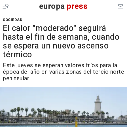
europa
press
SOCIEDAD
El calor "moderado" seguirá
hasta el fin de semana, cuando
se espera un nuevo ascenso
térmico
Este jueves se esperan valores fríos para la
época del año en varias zonas del tercio norte
peninsular