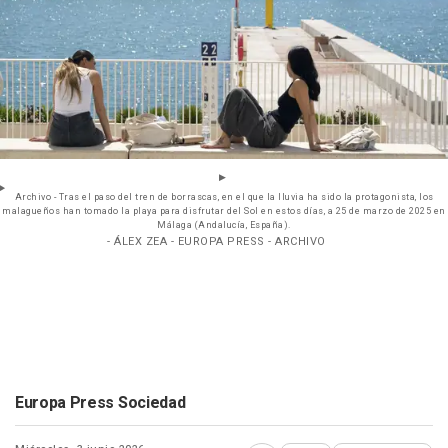
Archivo - Tras el paso del tren de borrascas, en el que la lluvia ha sido la protagonista, los
malagueños han tomado la playa para disfrutar del Sol en estos días, a 25 de marzo de 2025 en
Málaga (Andalucía, España).
- ÁLEX ZEA - EUROPA PRESS - ARCHIVO
Europa Press Sociedad