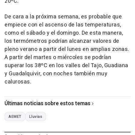
20ºC.
De cara a la próxima semana, es probable que
empiece con el ascenso de las temperaturas,
como el sábado y el domingo. De esta manera,
los termómetros podrían alcanzar valores de
pleno verano a partir del lunes en amplias zonas.
A partir del martes o miércoles se podrían
superar los 38ºC en los valles del Tajo, Guadiana
y Guadalquivir, con noches también muy
calurosas.
Últimas noticias sobre estos temas
AEMET
Lluvias