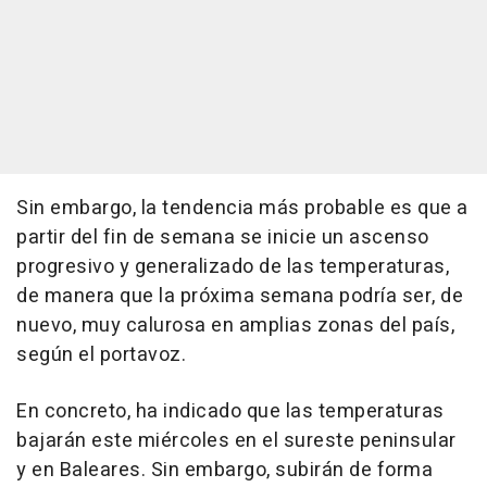
Sin embargo, la tendencia más probable es que a
partir del fin de semana se inicie un ascenso
progresivo y generalizado de las temperaturas,
de manera que la próxima semana podría ser, de
nuevo, muy calurosa en amplias zonas del país,
según el portavoz.
En concreto, ha indicado que las temperaturas
bajarán este miércoles en el sureste peninsular
y en Baleares. Sin embargo, subirán de forma