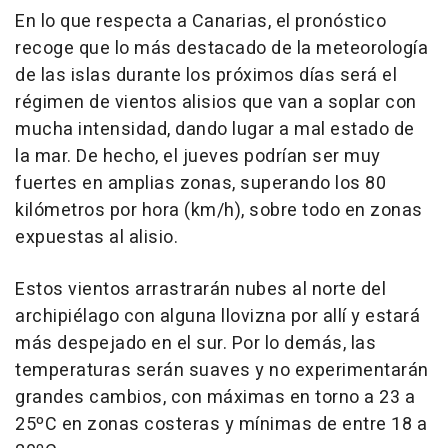
En lo que respecta a Canarias, el pronóstico
recoge que lo más destacado de la meteorología
de las islas durante los próximos días será el
régimen de vientos alisios que van a soplar con
mucha intensidad, dando lugar a mal estado de
la mar. De hecho, el jueves podrían ser muy
fuertes en amplias zonas, superando los 80
kilómetros por hora (km/h), sobre todo en zonas
expuestas al alisio.
Estos vientos arrastrarán nubes al norte del
archipiélago con alguna llovizna por allí y estará
más despejado en el sur. Por lo demás, las
temperaturas serán suaves y no experimentarán
grandes cambios, con máximas en torno a 23 a
25ºC en zonas costeras y mínimas de entre 18 a